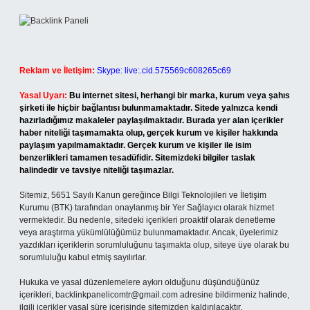
Reklam ve İletişim:
Skype: live:.cid.575569c608265c69
Yasal Uyarı:
Bu internet sitesi, herhangi bir marka, kurum veya şahıs
şirketi ile hiçbir bağlantısı bulunmamaktadır. Sitede yalnızca kendi
hazırladığımız makaleler paylaşılmaktadır. Burada yer alan içerikler
haber niteliği taşımamakta olup, gerçek kurum ve kişiler hakkında
paylaşım yapılmamaktadır. Gerçek kurum ve kişiler ile isim
benzerlikleri tamamen tesadüfidir. Sitemizdeki bilgiler taslak
halindedir ve tavsiye niteliği taşımazlar.
Sitemiz, 5651 Sayılı Kanun gereğince Bilgi Teknolojileri ve İletişim
Kurumu (BTK) tarafından onaylanmış bir Yer Sağlayıcı olarak hizmet
vermektedir. Bu nedenle, sitedeki içerikleri proaktif olarak denetleme
veya araştırma yükümlülüğümüz bulunmamaktadır. Ancak, üyelerimiz
yazdıkları içeriklerin sorumluluğunu taşımakta olup, siteye üye olarak bu
sorumluluğu kabul etmiş sayılırlar.
Hukuka ve yasal düzenlemelere aykırı olduğunu düşündüğünüz
içerikleri,
backlinkpanelicomtr@gmail.com
adresine bildirmeniz halinde,
ilgili içerikler yasal süre içerisinde sitemizden kaldırılacaktır.