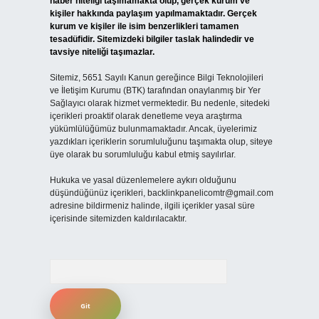
haber niteliği taşımamakta olup, gerçek kurum ve
kişiler hakkında paylaşım yapılmamaktadır. Gerçek
kurum ve kişiler ile isim benzerlikleri tamamen
tesadüfidir. Sitemizdeki bilgiler taslak halindedir ve
tavsiye niteliği taşımazlar.
Sitemiz, 5651 Sayılı Kanun gereğince Bilgi Teknolojileri
ve İletişim Kurumu (BTK) tarafından onaylanmış bir Yer
Sağlayıcı olarak hizmet vermektedir. Bu nedenle, sitedeki
içerikleri proaktif olarak denetleme veya araştırma
yükümlülüğümüz bulunmamaktadır. Ancak, üyelerimiz
yazdıkları içeriklerin sorumluluğunu taşımakta olup, siteye
üye olarak bu sorumluluğu kabul etmiş sayılırlar.
Hukuka ve yasal düzenlemelere aykırı olduğunu
düşündüğünüz içerikleri,
backlinkpanelicomtr@gmail.com
adresine bildirmeniz halinde, ilgili içerikler yasal süre
içerisinde sitemizden kaldırılacaktır.
Arama