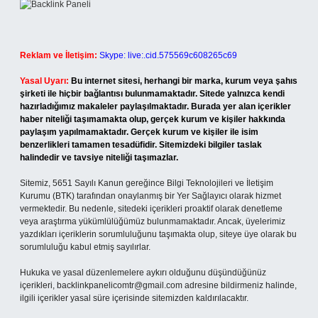
Reklam ve İletişim:
Skype: live:.cid.575569c608265c69
Yasal Uyarı:
Bu internet sitesi, herhangi bir marka, kurum veya şahıs
şirketi ile hiçbir bağlantısı bulunmamaktadır. Sitede yalnızca kendi
hazırladığımız makaleler paylaşılmaktadır. Burada yer alan içerikler
haber niteliği taşımamakta olup, gerçek kurum ve kişiler hakkında
paylaşım yapılmamaktadır. Gerçek kurum ve kişiler ile isim
benzerlikleri tamamen tesadüfidir. Sitemizdeki bilgiler taslak
halindedir ve tavsiye niteliği taşımazlar.
Sitemiz, 5651 Sayılı Kanun gereğince Bilgi Teknolojileri ve İletişim
Kurumu (BTK) tarafından onaylanmış bir Yer Sağlayıcı olarak hizmet
vermektedir. Bu nedenle, sitedeki içerikleri proaktif olarak denetleme
veya araştırma yükümlülüğümüz bulunmamaktadır. Ancak, üyelerimiz
yazdıkları içeriklerin sorumluluğunu taşımakta olup, siteye üye olarak bu
sorumluluğu kabul etmiş sayılırlar.
Hukuka ve yasal düzenlemelere aykırı olduğunu düşündüğünüz
içerikleri,
backlinkpanelicomtr@gmail.com
adresine bildirmeniz halinde,
ilgili içerikler yasal süre içerisinde sitemizden kaldırılacaktır.