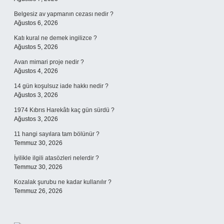
Belgesiz av yapmanın cezası nedir ?
Ağustos 6, 2026
Katı kural ne demek ingilizce ?
Ağustos 5, 2026
Avan mimari proje nedir ?
Ağustos 4, 2026
14 gün koşulsuz iade hakkı nedir ?
Ağustos 3, 2026
1974 Kıbrıs Harekâtı kaç gün sürdü ?
Ağustos 3, 2026
11 hangi sayılara tam bölünür ?
Temmuz 30, 2026
İyilikle ilgili atasözleri nelerdir ?
Temmuz 30, 2026
Kozalak şurubu ne kadar kullanılır ?
Temmuz 26, 2026