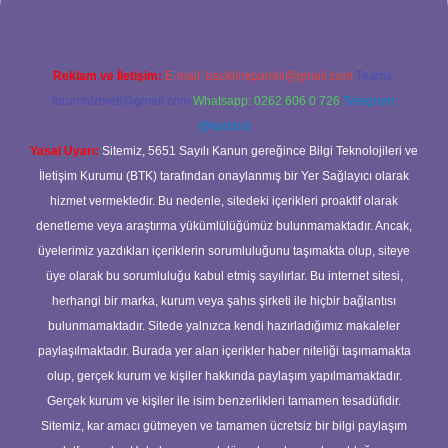
Reklam ve İletişim:
E-mail:
backlinkpaneli@gmail.com
Teams:
forumhizmeti@gmail.com
Whatsapp: 0262 606 0 726
Telegram:
@karabul
Yasal Uyarı:
Sitemiz, 5651 Sayılı Kanun gereğince Bilgi Teknolojileri ve
İletişim Kurumu (BTK) tarafından onaylanmış bir Yer Sağlayıcı olarak
hizmet vermektedir. Bu nedenle, sitedeki içerikleri proaktif olarak
denetleme veya araştırma yükümlülüğümüz bulunmamaktadır. Ancak,
üyelerimiz yazdıkları içeriklerin sorumluluğunu taşımakta olup, siteye
üye olarak bu sorumluluğu kabul etmiş sayılırlar. Bu internet sitesi,
herhangi bir marka, kurum veya şahıs şirketi ile hiçbir bağlantısı
bulunmamaktadır. Sitede yalnızca kendi hazırladığımız makaleler
paylaşılmaktadır. Burada yer alan içerikler haber niteliği taşımamakta
olup, gerçek kurum ve kişiler hakkında paylaşım yapılmamaktadır.
Gerçek kurum ve kişiler ile isim benzerlikleri tamamen tesadüfidir.
Sitemiz, kar amacı gütmeyen ve tamamen ücretsiz bir bilgi paylaşım