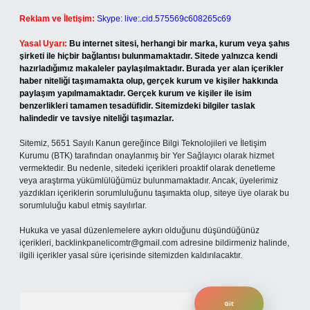
Reklam ve İletişim:
Skype: live:.cid.575569c608265c69
Yasal Uyarı:
Bu internet sitesi, herhangi bir marka, kurum veya şahıs
şirketi ile hiçbir bağlantısı bulunmamaktadır. Sitede yalnızca kendi
hazırladığımız makaleler paylaşılmaktadır. Burada yer alan içerikler
haber niteliği taşımamakta olup, gerçek kurum ve kişiler hakkında
paylaşım yapılmamaktadır. Gerçek kurum ve kişiler ile isim
benzerlikleri tamamen tesadüfidir. Sitemizdeki bilgiler taslak
halindedir ve tavsiye niteliği taşımazlar.
Sitemiz, 5651 Sayılı Kanun gereğince Bilgi Teknolojileri ve İletişim
Kurumu (BTK) tarafından onaylanmış bir Yer Sağlayıcı olarak hizmet
vermektedir. Bu nedenle, sitedeki içerikleri proaktif olarak denetleme
veya araştırma yükümlülüğümüz bulunmamaktadır. Ancak, üyelerimiz
yazdıkları içeriklerin sorumluluğunu taşımakta olup, siteye üye olarak bu
sorumluluğu kabul etmiş sayılırlar.
Hukuka ve yasal düzenlemelere aykırı olduğunu düşündüğünüz
içerikleri,
backlinkpanelicomtr@gmail.com
adresine bildirmeniz halinde,
ilgili içerikler yasal süre içerisinde sitemizden kaldırılacaktır.
Arama