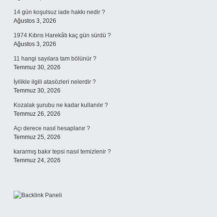
14 gün koşulsuz iade hakkı nedir ?
Ağustos 3, 2026
1974 Kıbrıs Harekâtı kaç gün sürdü ?
Ağustos 3, 2026
11 hangi sayılara tam bölünür ?
Temmuz 30, 2026
İyilikle ilgili atasözleri nelerdir ?
Temmuz 30, 2026
Kozalak şurubu ne kadar kullanılır ?
Temmuz 26, 2026
Açı derece nasıl hesaplanır ?
Temmuz 25, 2026
kararmış bakır tepsi nasıl temizlenir ?
Temmuz 24, 2026