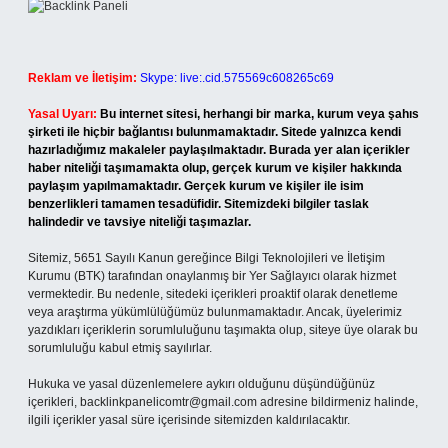
Reklam ve İletişim:
Skype: live:.cid.575569c608265c69
Yasal Uyarı:
Bu internet sitesi, herhangi bir marka, kurum veya şahıs
şirketi ile hiçbir bağlantısı bulunmamaktadır. Sitede yalnızca kendi
hazırladığımız makaleler paylaşılmaktadır. Burada yer alan içerikler
haber niteliği taşımamakta olup, gerçek kurum ve kişiler hakkında
paylaşım yapılmamaktadır. Gerçek kurum ve kişiler ile isim
benzerlikleri tamamen tesadüfidir. Sitemizdeki bilgiler taslak
halindedir ve tavsiye niteliği taşımazlar.
Sitemiz, 5651 Sayılı Kanun gereğince Bilgi Teknolojileri ve İletişim
Kurumu (BTK) tarafından onaylanmış bir Yer Sağlayıcı olarak hizmet
vermektedir. Bu nedenle, sitedeki içerikleri proaktif olarak denetleme
veya araştırma yükümlülüğümüz bulunmamaktadır. Ancak, üyelerimiz
yazdıkları içeriklerin sorumluluğunu taşımakta olup, siteye üye olarak bu
sorumluluğu kabul etmiş sayılırlar.
Hukuka ve yasal düzenlemelere aykırı olduğunu düşündüğünüz
içerikleri,
backlinkpanelicomtr@gmail.com
adresine bildirmeniz halinde,
ilgili içerikler yasal süre içerisinde sitemizden kaldırılacaktır.