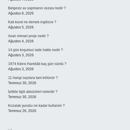
Belgesiz av yapmanın cezası nedir ?
Ağustos 6, 2026
Katı kural ne demek ingilizce ?
Ağustos 5, 2026
Avan mimari proje nedir ?
Ağustos 4, 2026
14 gün koşulsuz iade hakkı nedir ?
Ağustos 3, 2026
1974 Kıbrıs Harekâtı kaç gün sürdü ?
Ağustos 3, 2026
11 hangi sayılara tam bölünür ?
Temmuz 30, 2026
İyilikle ilgili atasözleri nelerdir ?
Temmuz 30, 2026
Kozalak şurubu ne kadar kullanılır ?
Temmuz 26, 2026