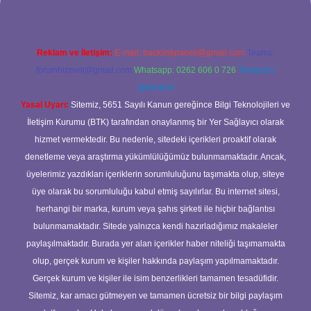
Reklam ve İletişim:
E-mail:
backlinkpaneli@gmail.com
Teams:
forumhizmeti@gmail.com
Whatsapp: 0262 606 0 726
Telegram:
@karabul
Yasal Uyarı:
Sitemiz, 5651 Sayılı Kanun gereğince Bilgi Teknolojileri ve
İletişim Kurumu (BTK) tarafından onaylanmış bir Yer Sağlayıcı olarak
hizmet vermektedir. Bu nedenle, sitedeki içerikleri proaktif olarak
denetleme veya araştırma yükümlülüğümüz bulunmamaktadır. Ancak,
üyelerimiz yazdıkları içeriklerin sorumluluğunu taşımakta olup, siteye
üye olarak bu sorumluluğu kabul etmiş sayılırlar. Bu internet sitesi,
herhangi bir marka, kurum veya şahıs şirketi ile hiçbir bağlantısı
bulunmamaktadır. Sitede yalnızca kendi hazırladığımız makaleler
paylaşılmaktadır. Burada yer alan içerikler haber niteliği taşımamakta
olup, gerçek kurum ve kişiler hakkında paylaşım yapılmamaktadır.
Gerçek kurum ve kişiler ile isim benzerlikleri tamamen tesadüfidir.
Sitemiz, kar amacı gütmeyen ve tamamen ücretsiz bir bilgi paylaşım