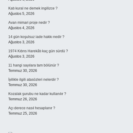
Katı kural ne demek ingilizce ?
Ağustos 5, 2026
Avan mimari proje nedir ?
Ağustos 4, 2026
14 gün koşulsuz iade hakkı nedir ?
Ağustos 3, 2026
1974 Kıbrıs Harekâtı kaç gün sürdü ?
Ağustos 3, 2026
11 hangi sayılara tam bölünür ?
Temmuz 30, 2026
İyilikle ilgili atasözleri nelerdir ?
Temmuz 30, 2026
Kozalak şurubu ne kadar kullanılır ?
Temmuz 26, 2026
Açı derece nasıl hesaplanır ?
Temmuz 25, 2026