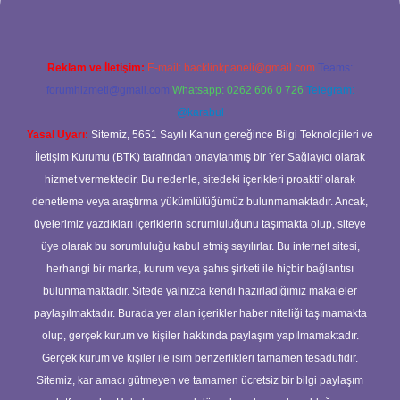
Reklam ve İletişim:
E-mail:
backlinkpaneli@gmail.com
Teams:
forumhizmeti@gmail.com
Whatsapp: 0262 606 0 726
Telegram:
@karabul
Yasal Uyarı:
Sitemiz, 5651 Sayılı Kanun gereğince Bilgi Teknolojileri ve
İletişim Kurumu (BTK) tarafından onaylanmış bir Yer Sağlayıcı olarak
hizmet vermektedir. Bu nedenle, sitedeki içerikleri proaktif olarak
denetleme veya araştırma yükümlülüğümüz bulunmamaktadır. Ancak,
üyelerimiz yazdıkları içeriklerin sorumluluğunu taşımakta olup, siteye
üye olarak bu sorumluluğu kabul etmiş sayılırlar. Bu internet sitesi,
herhangi bir marka, kurum veya şahıs şirketi ile hiçbir bağlantısı
bulunmamaktadır. Sitede yalnızca kendi hazırladığımız makaleler
paylaşılmaktadır. Burada yer alan içerikler haber niteliği taşımamakta
olup, gerçek kurum ve kişiler hakkında paylaşım yapılmamaktadır.
Gerçek kurum ve kişiler ile isim benzerlikleri tamamen tesadüfidir.
Sitemiz, kar amacı gütmeyen ve tamamen ücretsiz bir bilgi paylaşım