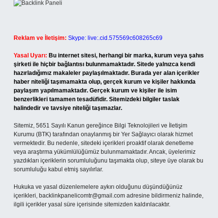
Reklam ve İletişim:
Skype: live:.cid.575569c608265c69
Yasal Uyarı:
Bu internet sitesi, herhangi bir marka, kurum veya şahıs
şirketi ile hiçbir bağlantısı bulunmamaktadır. Sitede yalnızca kendi
hazırladığımız makaleler paylaşılmaktadır. Burada yer alan içerikler
haber niteliği taşımamakta olup, gerçek kurum ve kişiler hakkında
paylaşım yapılmamaktadır. Gerçek kurum ve kişiler ile isim
benzerlikleri tamamen tesadüfidir. Sitemizdeki bilgiler taslak
halindedir ve tavsiye niteliği taşımazlar.
Sitemiz, 5651 Sayılı Kanun gereğince Bilgi Teknolojileri ve İletişim
Kurumu (BTK) tarafından onaylanmış bir Yer Sağlayıcı olarak hizmet
vermektedir. Bu nedenle, sitedeki içerikleri proaktif olarak denetleme
veya araştırma yükümlülüğümüz bulunmamaktadır. Ancak, üyelerimiz
yazdıkları içeriklerin sorumluluğunu taşımakta olup, siteye üye olarak bu
sorumluluğu kabul etmiş sayılırlar.
Hukuka ve yasal düzenlemelere aykırı olduğunu düşündüğünüz
içerikleri,
backlinkpanelicomtr@gmail.com
adresine bildirmeniz halinde,
ilgili içerikler yasal süre içerisinde sitemizden kaldırılacaktır.