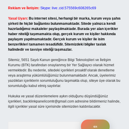
Reklam ve İletişim:
Skype: live:.cid.575569c608265c69
Yasal Uyarı:
Bu internet sitesi, herhangi bir marka, kurum veya şahıs
şirketi ile hiçbir bağlantısı bulunmamaktadır. Sitede yalnızca kendi
hazırladığımız makaleler paylaşılmaktadır. Burada yer alan içerikler
haber niteliği taşımamakta olup, gerçek kurum ve kişiler hakkında
paylaşım yapılmamaktadır. Gerçek kurum ve kişiler ile isim
benzerlikleri tamamen tesadüfidir. Sitemizdeki bilgiler taslak
halindedir ve tavsiye niteliği taşımazlar.
Sitemiz, 5651 Sayılı Kanun gereğince Bilgi Teknolojileri ve İletişim
Kurumu (BTK) tarafından onaylanmış bir Yer Sağlayıcı olarak hizmet
vermektedir. Bu nedenle, sitedeki içerikleri proaktif olarak denetleme
veya araştırma yükümlülüğümüz bulunmamaktadır. Ancak, üyelerimiz
yazdıkları içeriklerin sorumluluğunu taşımakta olup, siteye üye olarak bu
sorumluluğu kabul etmiş sayılırlar.
Hukuka ve yasal düzenlemelere aykırı olduğunu düşündüğünüz
içerikleri,
backlinkpanelicomtr@gmail.com
adresine bildirmeniz halinde,
ilgili içerikler yasal süre içerisinde sitemizden kaldırılacaktır.
Arama