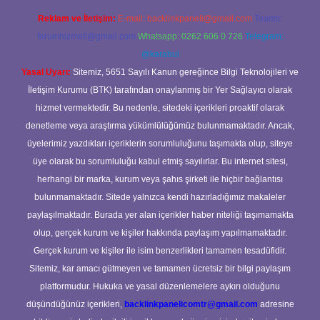
Reklam ve İletişim:
E-mail:
backlinkpaneli@gmail.com
Teams:
forumhizmeti@gmail.com
Whatsapp: 0262 606 0 726
Telegram:
@karabul
Yasal Uyarı:
Sitemiz, 5651 Sayılı Kanun gereğince Bilgi Teknolojileri ve
İletişim Kurumu (BTK) tarafından onaylanmış bir Yer Sağlayıcı olarak
hizmet vermektedir. Bu nedenle, sitedeki içerikleri proaktif olarak
denetleme veya araştırma yükümlülüğümüz bulunmamaktadır. Ancak,
üyelerimiz yazdıkları içeriklerin sorumluluğunu taşımakta olup, siteye
üye olarak bu sorumluluğu kabul etmiş sayılırlar. Bu internet sitesi,
herhangi bir marka, kurum veya şahıs şirketi ile hiçbir bağlantısı
bulunmamaktadır. Sitede yalnızca kendi hazırladığımız makaleler
paylaşılmaktadır. Burada yer alan içerikler haber niteliği taşımamakta
olup, gerçek kurum ve kişiler hakkında paylaşım yapılmamaktadır.
Gerçek kurum ve kişiler ile isim benzerlikleri tamamen tesadüfidir.
Sitemiz, kar amacı gütmeyen ve tamamen ücretsiz bir bilgi paylaşım
platformudur. Hukuka ve yasal düzenlemelere aykırı olduğunu
düşündüğünüz içerikleri,
backlinkpanelicomtr@gmail.com
adresine