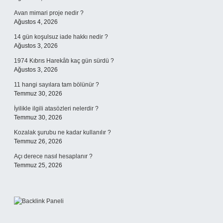
Avan mimari proje nedir ?
Ağustos 4, 2026
14 gün koşulsuz iade hakkı nedir ?
Ağustos 3, 2026
1974 Kıbrıs Harekâtı kaç gün sürdü ?
Ağustos 3, 2026
11 hangi sayılara tam bölünür ?
Temmuz 30, 2026
İyilikle ilgili atasözleri nelerdir ?
Temmuz 30, 2026
Kozalak şurubu ne kadar kullanılır ?
Temmuz 26, 2026
Açı derece nasıl hesaplanır ?
Temmuz 25, 2026