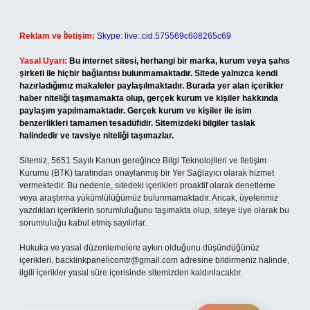
Reklam ve İletişim:
Skype: live:.cid.575569c608265c69
Yasal Uyarı:
Bu internet sitesi, herhangi bir marka, kurum veya şahıs
şirketi ile hiçbir bağlantısı bulunmamaktadır. Sitede yalnızca kendi
hazırladığımız makaleler paylaşılmaktadır. Burada yer alan içerikler
haber niteliği taşımamakta olup, gerçek kurum ve kişiler hakkında
paylaşım yapılmamaktadır. Gerçek kurum ve kişiler ile isim
benzerlikleri tamamen tesadüfidir. Sitemizdeki bilgiler taslak
halindedir ve tavsiye niteliği taşımazlar.
Sitemiz, 5651 Sayılı Kanun gereğince Bilgi Teknolojileri ve İletişim
Kurumu (BTK) tarafından onaylanmış bir Yer Sağlayıcı olarak hizmet
vermektedir. Bu nedenle, sitedeki içerikleri proaktif olarak denetleme
veya araştırma yükümlülüğümüz bulunmamaktadır. Ancak, üyelerimiz
yazdıkları içeriklerin sorumluluğunu taşımakta olup, siteye üye olarak bu
sorumluluğu kabul etmiş sayılırlar.
Hukuka ve yasal düzenlemelere aykırı olduğunu düşündüğünüz
içerikleri,
backlinkpanelicomtr@gmail.com
adresine bildirmeniz halinde,
ilgili içerikler yasal süre içerisinde sitemizden kaldırılacaktır.
Arama