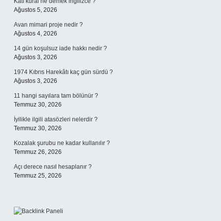
Katı kural ne demek ingilizce ?
Ağustos 5, 2026
Avan mimari proje nedir ?
Ağustos 4, 2026
14 gün koşulsuz iade hakkı nedir ?
Ağustos 3, 2026
1974 Kıbrıs Harekâtı kaç gün sürdü ?
Ağustos 3, 2026
11 hangi sayılara tam bölünür ?
Temmuz 30, 2026
İyilikle ilgili atasözleri nelerdir ?
Temmuz 30, 2026
Kozalak şurubu ne kadar kullanılır ?
Temmuz 26, 2026
Açı derece nasıl hesaplanır ?
Temmuz 25, 2026