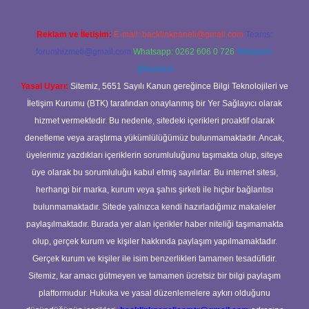
Reklam ve İletişim:
E-mail:
backlinkpaneli@gmail.com
Teams:
forumhizmeti@gmail.com
Whatsapp: 0262 606 0 726
Telegram:
@karabul
Yasal Uyarı:
Sitemiz, 5651 Sayılı Kanun gereğince Bilgi Teknolojileri ve
İletişim Kurumu (BTK) tarafından onaylanmış bir Yer Sağlayıcı olarak
hizmet vermektedir. Bu nedenle, sitedeki içerikleri proaktif olarak
denetleme veya araştırma yükümlülüğümüz bulunmamaktadır. Ancak,
üyelerimiz yazdıkları içeriklerin sorumluluğunu taşımakta olup, siteye
üye olarak bu sorumluluğu kabul etmiş sayılırlar. Bu internet sitesi,
herhangi bir marka, kurum veya şahıs şirketi ile hiçbir bağlantısı
bulunmamaktadır. Sitede yalnızca kendi hazırladığımız makaleler
paylaşılmaktadır. Burada yer alan içerikler haber niteliği taşımamakta
olup, gerçek kurum ve kişiler hakkında paylaşım yapılmamaktadır.
Gerçek kurum ve kişiler ile isim benzerlikleri tamamen tesadüfidir.
Sitemiz, kar amacı gütmeyen ve tamamen ücretsiz bir bilgi paylaşım
platformudur. Hukuka ve yasal düzenlemelere aykırı olduğunu