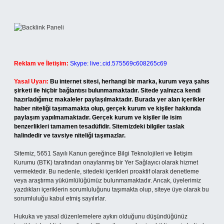
Reklam ve İletişim:
Skype: live:.cid.575569c608265c69
Yasal Uyarı:
Bu internet sitesi, herhangi bir marka, kurum veya şahıs
şirketi ile hiçbir bağlantısı bulunmamaktadır. Sitede yalnızca kendi
hazırladığımız makaleler paylaşılmaktadır. Burada yer alan içerikler
haber niteliği taşımamakta olup, gerçek kurum ve kişiler hakkında
paylaşım yapılmamaktadır. Gerçek kurum ve kişiler ile isim
benzerlikleri tamamen tesadüfidir. Sitemizdeki bilgiler taslak
halindedir ve tavsiye niteliği taşımazlar.
Sitemiz, 5651 Sayılı Kanun gereğince Bilgi Teknolojileri ve İletişim
Kurumu (BTK) tarafından onaylanmış bir Yer Sağlayıcı olarak hizmet
vermektedir. Bu nedenle, sitedeki içerikleri proaktif olarak denetleme
veya araştırma yükümlülüğümüz bulunmamaktadır. Ancak, üyelerimiz
yazdıkları içeriklerin sorumluluğunu taşımakta olup, siteye üye olarak bu
sorumluluğu kabul etmiş sayılırlar.
Hukuka ve yasal düzenlemelere aykırı olduğunu düşündüğünüz