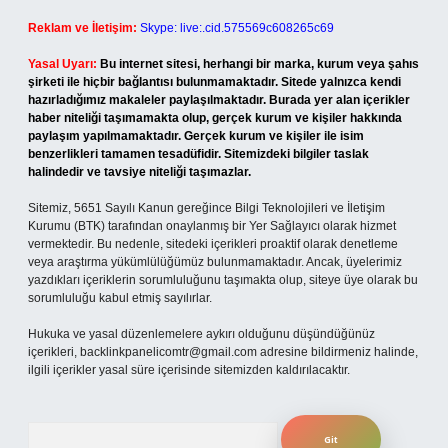
Reklam ve İletişim:
Skype: live:.cid.575569c608265c69
Yasal Uyarı:
Bu internet sitesi, herhangi bir marka, kurum veya şahıs
şirketi ile hiçbir bağlantısı bulunmamaktadır. Sitede yalnızca kendi
hazırladığımız makaleler paylaşılmaktadır. Burada yer alan içerikler
haber niteliği taşımamakta olup, gerçek kurum ve kişiler hakkında
paylaşım yapılmamaktadır. Gerçek kurum ve kişiler ile isim
benzerlikleri tamamen tesadüfidir. Sitemizdeki bilgiler taslak
halindedir ve tavsiye niteliği taşımazlar.
Sitemiz, 5651 Sayılı Kanun gereğince Bilgi Teknolojileri ve İletişim
Kurumu (BTK) tarafından onaylanmış bir Yer Sağlayıcı olarak hizmet
vermektedir. Bu nedenle, sitedeki içerikleri proaktif olarak denetleme
veya araştırma yükümlülüğümüz bulunmamaktadır. Ancak, üyelerimiz
yazdıkları içeriklerin sorumluluğunu taşımakta olup, siteye üye olarak bu
sorumluluğu kabul etmiş sayılırlar.
Hukuka ve yasal düzenlemelere aykırı olduğunu düşündüğünüz
içerikleri,
backlinkpanelicomtr@gmail.com
adresine bildirmeniz halinde,
ilgili içerikler yasal süre içerisinde sitemizden kaldırılacaktır.
Arama