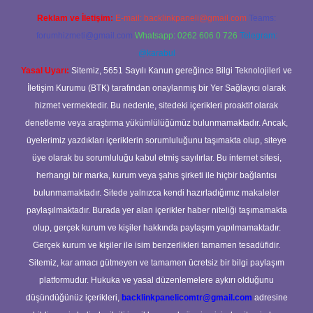
Reklam ve İletişim:
E-mail:
backlinkpaneli@gmail.com
Teams:
forumhizmeti@gmail.com
Whatsapp: 0262 606 0 726
Telegram:
@karabul
Yasal Uyarı:
Sitemiz, 5651 Sayılı Kanun gereğince Bilgi Teknolojileri ve
İletişim Kurumu (BTK) tarafından onaylanmış bir Yer Sağlayıcı olarak
hizmet vermektedir. Bu nedenle, sitedeki içerikleri proaktif olarak
denetleme veya araştırma yükümlülüğümüz bulunmamaktadır. Ancak,
üyelerimiz yazdıkları içeriklerin sorumluluğunu taşımakta olup, siteye
üye olarak bu sorumluluğu kabul etmiş sayılırlar. Bu internet sitesi,
herhangi bir marka, kurum veya şahıs şirketi ile hiçbir bağlantısı
bulunmamaktadır. Sitede yalnızca kendi hazırladığımız makaleler
paylaşılmaktadır. Burada yer alan içerikler haber niteliği taşımamakta
olup, gerçek kurum ve kişiler hakkında paylaşım yapılmamaktadır.
Gerçek kurum ve kişiler ile isim benzerlikleri tamamen tesadüfidir.
Sitemiz, kar amacı gütmeyen ve tamamen ücretsiz bir bilgi paylaşım
platformudur. Hukuka ve yasal düzenlemelere aykırı olduğunu
düşündüğünüz içerikleri,
backlinkpanelicomtr@gmail.com
adresine