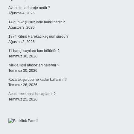
Avan mimari proje nedir ?
Ağustos 4, 2026
14 gün koşulsuz iade hakkı nedir ?
Ağustos 3, 2026
1974 Kıbrıs Harekâtı kaç gün sürdü ?
Ağustos 3, 2026
11 hangi sayılara tam bölünür ?
Temmuz 30, 2026
İyilikle ilgili atasözleri nelerdir ?
Temmuz 30, 2026
Kozalak şurubu ne kadar kullanılır ?
Temmuz 26, 2026
Açı derece nasıl hesaplanır ?
Temmuz 25, 2026