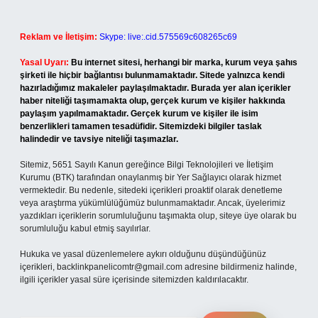
Reklam ve İletişim:
Skype: live:.cid.575569c608265c69
Yasal Uyarı:
Bu internet sitesi, herhangi bir marka, kurum veya şahıs
şirketi ile hiçbir bağlantısı bulunmamaktadır. Sitede yalnızca kendi
hazırladığımız makaleler paylaşılmaktadır. Burada yer alan içerikler
haber niteliği taşımamakta olup, gerçek kurum ve kişiler hakkında
paylaşım yapılmamaktadır. Gerçek kurum ve kişiler ile isim
benzerlikleri tamamen tesadüfidir. Sitemizdeki bilgiler taslak
halindedir ve tavsiye niteliği taşımazlar.
Sitemiz, 5651 Sayılı Kanun gereğince Bilgi Teknolojileri ve İletişim
Kurumu (BTK) tarafından onaylanmış bir Yer Sağlayıcı olarak hizmet
vermektedir. Bu nedenle, sitedeki içerikleri proaktif olarak denetleme
veya araştırma yükümlülüğümüz bulunmamaktadır. Ancak, üyelerimiz
yazdıkları içeriklerin sorumluluğunu taşımakta olup, siteye üye olarak bu
sorumluluğu kabul etmiş sayılırlar.
Hukuka ve yasal düzenlemelere aykırı olduğunu düşündüğünüz
içerikleri,
backlinkpanelicomtr@gmail.com
adresine bildirmeniz halinde,
ilgili içerikler yasal süre içerisinde sitemizden kaldırılacaktır.
Arama