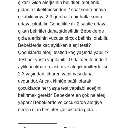
çıkar? Gıda alerjisinin belirtileri alerjenik
gıdanın tüketilmesinden 2 saat sonra ortaya
çıkabilir veya 2-3 gün hatta bir hafta sonra
ortaya çıkabilir. Genellikle ilk 2 saatte ortaya
çıkan belirtiler daha şiddetlidir. Bebeklerde
gıda alerjisinin vücutta birçok belirtisi olabilir.
Bebeklerde kaç aylıkken alerji testi?
Çocuklarda alerji testleri kaç yaşında yapılır?
Test her yaşta yapılabilir. Gıda alerjilerinde 1
aylıktan itibaren, astım ve alerjik rinitlerde ise
2-3 yaşından itibaren yapılması daha
uygundur. Ancak kliniğe bağlı olarak
çocuklarda her yaşta test yapılabileceğini
belirtmek gerekir. Bebeklere en çok ne alerji
yapar? Bebeklerde ve çocuklarda alerjiye
neden olan besinler Çocuklarda gıda…