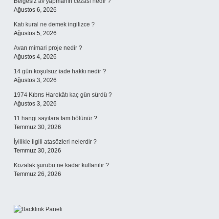
Belgesiz av yapmanın cezası nedir ?
Ağustos 6, 2026
Katı kural ne demek ingilizce ?
Ağustos 5, 2026
Avan mimari proje nedir ?
Ağustos 4, 2026
14 gün koşulsuz iade hakkı nedir ?
Ağustos 3, 2026
1974 Kıbrıs Harekâtı kaç gün sürdü ?
Ağustos 3, 2026
11 hangi sayılara tam bölünür ?
Temmuz 30, 2026
İyilikle ilgili atasözleri nelerdir ?
Temmuz 30, 2026
Kozalak şurubu ne kadar kullanılır ?
Temmuz 26, 2026