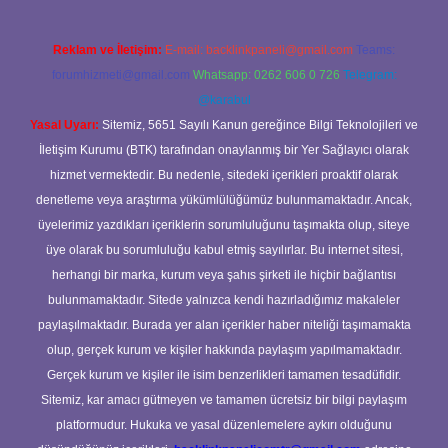
Reklam ve İletişim:
E-mail:
backlinkpaneli@gmail.com
Teams:
forumhizmeti@gmail.com
Whatsapp: 0262 606 0 726
Telegram:
@karabul
Yasal Uyarı:
Sitemiz, 5651 Sayılı Kanun gereğince Bilgi Teknolojileri ve
İletişim Kurumu (BTK) tarafından onaylanmış bir Yer Sağlayıcı olarak
hizmet vermektedir. Bu nedenle, sitedeki içerikleri proaktif olarak
denetleme veya araştırma yükümlülüğümüz bulunmamaktadır. Ancak,
üyelerimiz yazdıkları içeriklerin sorumluluğunu taşımakta olup, siteye
üye olarak bu sorumluluğu kabul etmiş sayılırlar. Bu internet sitesi,
herhangi bir marka, kurum veya şahıs şirketi ile hiçbir bağlantısı
bulunmamaktadır. Sitede yalnızca kendi hazırladığımız makaleler
paylaşılmaktadır. Burada yer alan içerikler haber niteliği taşımamakta
olup, gerçek kurum ve kişiler hakkında paylaşım yapılmamaktadır.
Gerçek kurum ve kişiler ile isim benzerlikleri tamamen tesadüfidir.
Sitemiz, kar amacı gütmeyen ve tamamen ücretsiz bir bilgi paylaşım
platformudur. Hukuka ve yasal düzenlemelere aykırı olduğunu