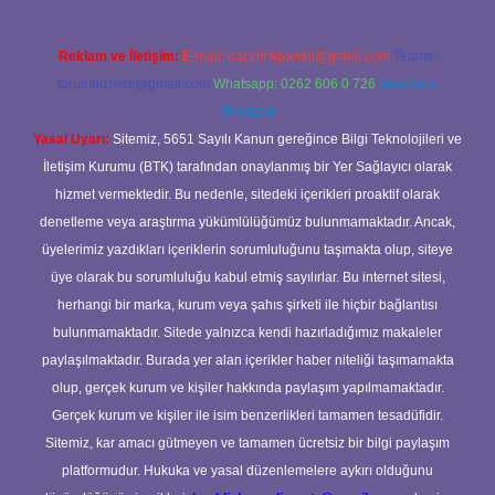
Reklam ve İletişim:
E-mail:
backlinkpaneli@gmail.com
Teams:
forumhizmeti@gmail.com
Whatsapp: 0262 606 0 726
Telegram:
@karabul
Yasal Uyarı:
Sitemiz, 5651 Sayılı Kanun gereğince Bilgi Teknolojileri ve
İletişim Kurumu (BTK) tarafından onaylanmış bir Yer Sağlayıcı olarak
hizmet vermektedir. Bu nedenle, sitedeki içerikleri proaktif olarak
denetleme veya araştırma yükümlülüğümüz bulunmamaktadır. Ancak,
üyelerimiz yazdıkları içeriklerin sorumluluğunu taşımakta olup, siteye
üye olarak bu sorumluluğu kabul etmiş sayılırlar. Bu internet sitesi,
herhangi bir marka, kurum veya şahıs şirketi ile hiçbir bağlantısı
bulunmamaktadır. Sitede yalnızca kendi hazırladığımız makaleler
paylaşılmaktadır. Burada yer alan içerikler haber niteliği taşımamakta
olup, gerçek kurum ve kişiler hakkında paylaşım yapılmamaktadır.
Gerçek kurum ve kişiler ile isim benzerlikleri tamamen tesadüfidir.
Sitemiz, kar amacı gütmeyen ve tamamen ücretsiz bir bilgi paylaşım
platformudur. Hukuka ve yasal düzenlemelere aykırı olduğunu