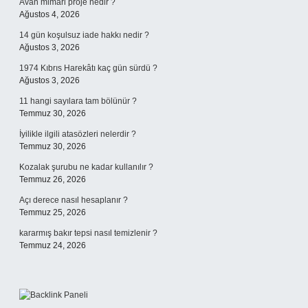
Avan mimari proje nedir ?
Ağustos 4, 2026
14 gün koşulsuz iade hakkı nedir ?
Ağustos 3, 2026
1974 Kıbrıs Harekâtı kaç gün sürdü ?
Ağustos 3, 2026
11 hangi sayılara tam bölünür ?
Temmuz 30, 2026
İyilikle ilgili atasözleri nelerdir ?
Temmuz 30, 2026
Kozalak şurubu ne kadar kullanılır ?
Temmuz 26, 2026
Açı derece nasıl hesaplanır ?
Temmuz 25, 2026
kararmış bakır tepsi nasıl temizlenir ?
Temmuz 24, 2026