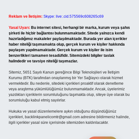
Reklam ve İletişim:
Skype: live:.cid.575569c608265c69
Yasal Uyarı:
Bu internet sitesi, herhangi bir marka, kurum veya şahıs
şirketi ile hiçbir bağlantısı bulunmamaktadır. Sitede yalnızca kendi
hazırladığımız makaleler paylaşılmaktadır. Burada yer alan içerikler
haber niteliği taşımamakta olup, gerçek kurum ve kişiler hakkında
paylaşım yapılmamaktadır. Gerçek kurum ve kişiler ile isim
benzerlikleri tamamen tesadüfidir. Sitemizdeki bilgiler taslak
halindedir ve tavsiye niteliği taşımazlar.
Sitemiz, 5651 Sayılı Kanun gereğince Bilgi Teknolojileri ve İletişim
Kurumu (BTK) tarafından onaylanmış bir Yer Sağlayıcı olarak hizmet
vermektedir. Bu nedenle, sitedeki içerikleri proaktif olarak denetleme
veya araştırma yükümlülüğümüz bulunmamaktadır. Ancak, üyelerimiz
yazdıkları içeriklerin sorumluluğunu taşımakta olup, siteye üye olarak bu
sorumluluğu kabul etmiş sayılırlar.
Hukuka ve yasal düzenlemelere aykırı olduğunu düşündüğünüz
içerikleri,
backlinkpanelicomtr@gmail.com
adresine bildirmeniz halinde,
ilgili içerikler yasal süre içerisinde sitemizden kaldırılacaktır.