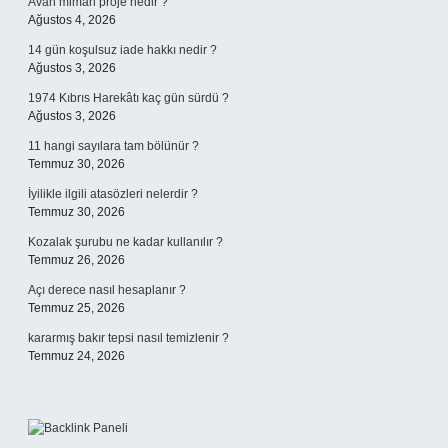
Avan mimari proje nedir ?
Ağustos 4, 2026
14 gün koşulsuz iade hakkı nedir ?
Ağustos 3, 2026
1974 Kıbrıs Harekâtı kaç gün sürdü ?
Ağustos 3, 2026
11 hangi sayılara tam bölünür ?
Temmuz 30, 2026
İyilikle ilgili atasözleri nelerdir ?
Temmuz 30, 2026
Kozalak şurubu ne kadar kullanılır ?
Temmuz 26, 2026
Açı derece nasıl hesaplanır ?
Temmuz 25, 2026
kararmış bakır tepsi nasıl temizlenir ?
Temmuz 24, 2026