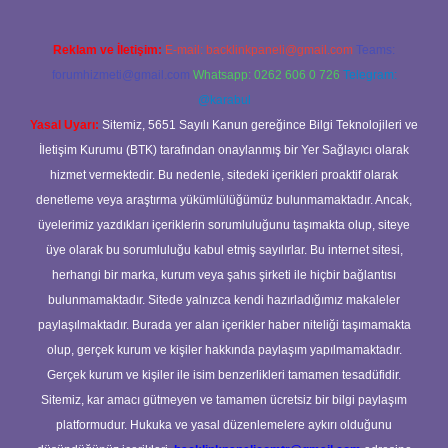
Reklam ve İletişim:
E-mail:
backlinkpaneli@gmail.com
Teams:
forumhizmeti@gmail.com
Whatsapp: 0262 606 0 726
Telegram:
@karabul
Yasal Uyarı:
Sitemiz, 5651 Sayılı Kanun gereğince Bilgi Teknolojileri ve
İletişim Kurumu (BTK) tarafından onaylanmış bir Yer Sağlayıcı olarak
hizmet vermektedir. Bu nedenle, sitedeki içerikleri proaktif olarak
denetleme veya araştırma yükümlülüğümüz bulunmamaktadır. Ancak,
üyelerimiz yazdıkları içeriklerin sorumluluğunu taşımakta olup, siteye
üye olarak bu sorumluluğu kabul etmiş sayılırlar. Bu internet sitesi,
herhangi bir marka, kurum veya şahıs şirketi ile hiçbir bağlantısı
bulunmamaktadır. Sitede yalnızca kendi hazırladığımız makaleler
paylaşılmaktadır. Burada yer alan içerikler haber niteliği taşımamakta
olup, gerçek kurum ve kişiler hakkında paylaşım yapılmamaktadır.
Gerçek kurum ve kişiler ile isim benzerlikleri tamamen tesadüfidir.
Sitemiz, kar amacı gütmeyen ve tamamen ücretsiz bir bilgi paylaşım
platformudur. Hukuka ve yasal düzenlemelere aykırı olduğunu