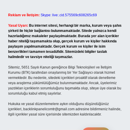
Reklam ve İletişim:
Skype: live:.cid.575569c608265c69
Yasal Uyarı:
Bu internet sitesi, herhangi bir marka, kurum veya şahıs
şirketi ile hiçbir bağlantısı bulunmamaktadır. Sitede yalnızca kendi
hazırladığımız makaleler paylaşılmaktadır. Burada yer alan içerikler
haber niteliği taşımamakta olup, gerçek kurum ve kişiler hakkında
paylaşım yapılmamaktadır. Gerçek kurum ve kişiler ile isim
benzerlikleri tamamen tesadüfidir. Sitemizdeki bilgiler taslak
halindedir ve tavsiye niteliği taşımazlar.
Sitemiz, 5651 Sayılı Kanun gereğince Bilgi Teknolojileri ve İletişim
Kurumu (BTK) tarafından onaylanmış bir Yer Sağlayıcı olarak hizmet
vermektedir. Bu nedenle, sitedeki içerikleri proaktif olarak denetleme
veya araştırma yükümlülüğümüz bulunmamaktadır. Ancak, üyelerimiz
yazdıkları içeriklerin sorumluluğunu taşımakta olup, siteye üye olarak bu
sorumluluğu kabul etmiş sayılırlar.
Hukuka ve yasal düzenlemelere aykırı olduğunu düşündüğünüz
içerikleri,
backlinkpanelicomtr@gmail.com
adresine bildirmeniz halinde,
ilgili içerikler yasal süre içerisinde sitemizden kaldırılacaktır.
Arama