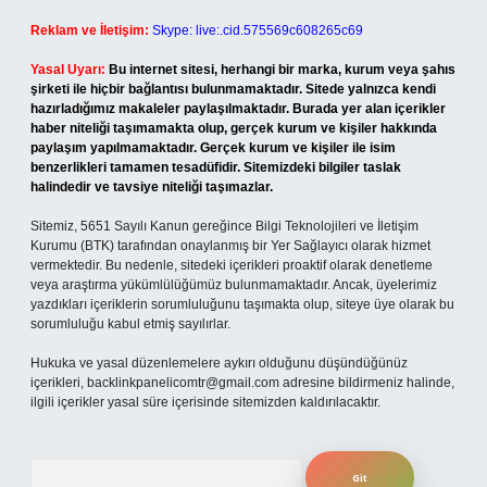
Reklam ve İletişim:
Skype: live:.cid.575569c608265c69
Yasal Uyarı:
Bu internet sitesi, herhangi bir marka, kurum veya şahıs
şirketi ile hiçbir bağlantısı bulunmamaktadır. Sitede yalnızca kendi
hazırladığımız makaleler paylaşılmaktadır. Burada yer alan içerikler
haber niteliği taşımamakta olup, gerçek kurum ve kişiler hakkında
paylaşım yapılmamaktadır. Gerçek kurum ve kişiler ile isim
benzerlikleri tamamen tesadüfidir. Sitemizdeki bilgiler taslak
halindedir ve tavsiye niteliği taşımazlar.
Sitemiz, 5651 Sayılı Kanun gereğince Bilgi Teknolojileri ve İletişim
Kurumu (BTK) tarafından onaylanmış bir Yer Sağlayıcı olarak hizmet
vermektedir. Bu nedenle, sitedeki içerikleri proaktif olarak denetleme
veya araştırma yükümlülüğümüz bulunmamaktadır. Ancak, üyelerimiz
yazdıkları içeriklerin sorumluluğunu taşımakta olup, siteye üye olarak bu
sorumluluğu kabul etmiş sayılırlar.
Hukuka ve yasal düzenlemelere aykırı olduğunu düşündüğünüz
içerikleri,
backlinkpanelicomtr@gmail.com
adresine bildirmeniz halinde,
ilgili içerikler yasal süre içerisinde sitemizden kaldırılacaktır.
Arama