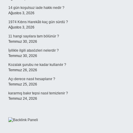
14 gün koşulsuz iade hakkı nedir ?
Ağustos 3, 2026
1974 Kıbrıs Harekâtı kaç gün sürdü ?
Ağustos 3, 2026
11 hangi sayılara tam bölünür ?
Temmuz 30, 2026
İyilikle ilgili atasözleri nelerdir ?
Temmuz 30, 2026
Kozalak şurubu ne kadar kullanılır ?
Temmuz 26, 2026
Açı derece nasıl hesaplanır ?
Temmuz 25, 2026
kararmış bakır tepsi nasıl temizlenir ?
Temmuz 24, 2026