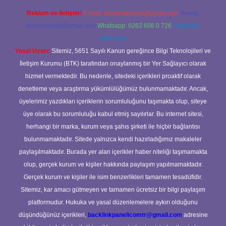
Reklam ve İletişim:
E-mail:
backlinkpaneli@gmail.com
Teams:
forumhizmeti@gmail.com
Whatsapp: 0262 606 0 726
Telegram:
@karabul
Yasal Uyarı:
Sitemiz, 5651 Sayılı Kanun gereğince Bilgi Teknolojileri ve
İletişim Kurumu (BTK) tarafından onaylanmış bir Yer Sağlayıcı olarak
hizmet vermektedir. Bu nedenle, sitedeki içerikleri proaktif olarak
denetleme veya araştırma yükümlülüğümüz bulunmamaktadır. Ancak,
üyelerimiz yazdıkları içeriklerin sorumluluğunu taşımakta olup, siteye
üye olarak bu sorumluluğu kabul etmiş sayılırlar. Bu internet sitesi,
herhangi bir marka, kurum veya şahıs şirketi ile hiçbir bağlantısı
bulunmamaktadır. Sitede yalnızca kendi hazırladığımız makaleler
paylaşılmaktadır. Burada yer alan içerikler haber niteliği taşımamakta
olup, gerçek kurum ve kişiler hakkında paylaşım yapılmamaktadır.
Gerçek kurum ve kişiler ile isim benzerlikleri tamamen tesadüfidir.
Sitemiz, kar amacı gütmeyen ve tamamen ücretsiz bir bilgi paylaşım
platformudur. Hukuka ve yasal düzenlemelere aykırı olduğunu
düşündüğünüz içerikleri,
backlinkpanelicomtr@gmail.com
adresine