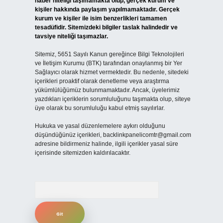
haber niteliği taşımamakta olup, gerçek kurum ve
kişiler hakkında paylaşım yapılmamaktadır. Gerçek
kurum ve kişiler ile isim benzerlikleri tamamen
tesadüfidir. Sitemizdeki bilgiler taslak halindedir ve
tavsiye niteliği taşımazlar.
Sitemiz, 5651 Sayılı Kanun gereğince Bilgi Teknolojileri
ve İletişim Kurumu (BTK) tarafından onaylanmış bir Yer
Sağlayıcı olarak hizmet vermektedir. Bu nedenle, sitedeki
içerikleri proaktif olarak denetleme veya araştırma
yükümlülüğümüz bulunmamaktadır. Ancak, üyelerimiz
yazdıkları içeriklerin sorumluluğunu taşımakta olup, siteye
üye olarak bu sorumluluğu kabul etmiş sayılırlar.
Hukuka ve yasal düzenlemelere aykırı olduğunu
düşündüğünüz içerikleri,
backlinkpanelicomtr@gmail.com
adresine bildirmeniz halinde, ilgili içerikler yasal süre
içerisinde sitemizden kaldırılacaktır.
Arama