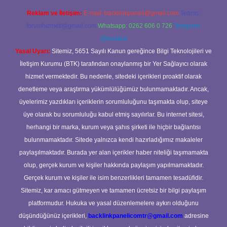
Reklam ve İletişim:
E-mail:
backlinkpaneli@gmail.com
Teams:
forumhizmeti@gmail.com
Whatsapp: 0262 606 0 726
Telegram:
@karabul
Yasal Uyarı:
Sitemiz, 5651 Sayılı Kanun gereğince Bilgi Teknolojileri ve
İletişim Kurumu (BTK) tarafından onaylanmış bir Yer Sağlayıcı olarak
hizmet vermektedir. Bu nedenle, sitedeki içerikleri proaktif olarak
denetleme veya araştırma yükümlülüğümüz bulunmamaktadır. Ancak,
üyelerimiz yazdıkları içeriklerin sorumluluğunu taşımakta olup, siteye
üye olarak bu sorumluluğu kabul etmiş sayılırlar. Bu internet sitesi,
herhangi bir marka, kurum veya şahıs şirketi ile hiçbir bağlantısı
bulunmamaktadır. Sitede yalnızca kendi hazırladığımız makaleler
paylaşılmaktadır. Burada yer alan içerikler haber niteliği taşımamakta
olup, gerçek kurum ve kişiler hakkında paylaşım yapılmamaktadır.
Gerçek kurum ve kişiler ile isim benzerlikleri tamamen tesadüfidir.
Sitemiz, kar amacı gütmeyen ve tamamen ücretsiz bir bilgi paylaşım
platformudur. Hukuka ve yasal düzenlemelere aykırı olduğunu
düşündüğünüz içerikleri,
backlinkpanelicomtr@gmail.com
adresine