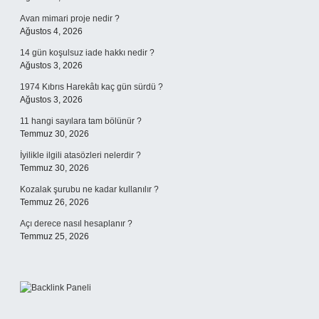
Avan mimari proje nedir ?
Ağustos 4, 2026
14 gün koşulsuz iade hakkı nedir ?
Ağustos 3, 2026
1974 Kıbrıs Harekâtı kaç gün sürdü ?
Ağustos 3, 2026
11 hangi sayılara tam bölünür ?
Temmuz 30, 2026
İyilikle ilgili atasözleri nelerdir ?
Temmuz 30, 2026
Kozalak şurubu ne kadar kullanılır ?
Temmuz 26, 2026
Açı derece nasıl hesaplanır ?
Temmuz 25, 2026