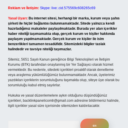
Reklam ve İletişim:
Skype: live:.cid.575569c608265c69
Yasal Uyarı:
Bu internet sitesi, herhangi bir marka, kurum veya şahıs
şirketi ile hiçbir bağlantısı bulunmamaktadır. Sitede yalnızca kendi
hazırladığımız makaleler paylaşılmaktadır. Burada yer alan içerikler
haber niteliği taşımamakta olup, gerçek kurum ve kişiler hakkında
paylaşım yapılmamaktadır. Gerçek kurum ve kişiler ile isim
benzerlikleri tamamen tesadüfidir. Sitemizdeki bilgiler taslak
halindedir ve tavsiye niteliği taşımazlar.
Sitemiz, 5651 Sayılı Kanun gereğince Bilgi Teknolojileri ve İletişim
Kurumu (BTK) tarafından onaylanmış bir Yer Sağlayıcı olarak hizmet
vermektedir. Bu nedenle, sitedeki içerikleri proaktif olarak denetleme
veya araştırma yükümlülüğümüz bulunmamaktadır. Ancak, üyelerimiz
yazdıkları içeriklerin sorumluluğunu taşımakta olup, siteye üye olarak bu
sorumluluğu kabul etmiş sayılırlar.
Hukuka ve yasal düzenlemelere aykırı olduğunu düşündüğünüz
içerikleri,
backlinkpanelicomtr@gmail.com
adresine bildirmeniz halinde,
ilgili içerikler yasal süre içerisinde sitemizden kaldırılacaktır.
Arama