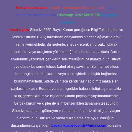
Reklam ve İletişim:
E-mail:
backlinkpaneli@gmail.com
Teams:
forumhizmeti@gmail.com
Whatsapp: 0262 606 0 726
Telegram:
@karabul
Yasal Uyarı:
Sitemiz, 5651 Sayılı Kanun gereğince Bilgi Teknolojileri ve
İletişim Kurumu (BTK) tarafından onaylanmış bir Yer Sağlayıcı olarak
hizmet vermektedir. Bu nedenle, sitedeki içerikleri proaktif olarak
denetleme veya araştırma yükümlülüğümüz bulunmamaktadır. Ancak,
üyelerimiz yazdıkları içeriklerin sorumluluğunu taşımakta olup, siteye
üye olarak bu sorumluluğu kabul etmiş sayılırlar. Bu internet sitesi,
herhangi bir marka, kurum veya şahıs şirketi ile hiçbir bağlantısı
bulunmamaktadır. Sitede yalnızca kendi hazırladığımız makaleler
paylaşılmaktadır. Burada yer alan içerikler haber niteliği taşımamakta
olup, gerçek kurum ve kişiler hakkında paylaşım yapılmamaktadır.
Gerçek kurum ve kişiler ile isim benzerlikleri tamamen tesadüfidir.
Sitemiz, kar amacı gütmeyen ve tamamen ücretsiz bir bilgi paylaşım
platformudur. Hukuka ve yasal düzenlemelere aykırı olduğunu
düşündüğünüz içerikleri,
backlinkpanelicomtr@gmail.com
adresine