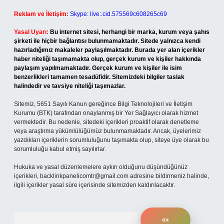
Reklam ve İletişim:
Skype: live:.cid.575569c608265c69
Yasal Uyarı:
Bu internet sitesi, herhangi bir marka, kurum veya şahıs
şirketi ile hiçbir bağlantısı bulunmamaktadır. Sitede yalnızca kendi
hazırladığımız makaleler paylaşılmaktadır. Burada yer alan içerikler
haber niteliği taşımamakta olup, gerçek kurum ve kişiler hakkında
paylaşım yapılmamaktadır. Gerçek kurum ve kişiler ile isim
benzerlikleri tamamen tesadüfidir. Sitemizdeki bilgiler taslak
halindedir ve tavsiye niteliği taşımazlar.
Sitemiz, 5651 Sayılı Kanun gereğince Bilgi Teknolojileri ve İletişim
Kurumu (BTK) tarafından onaylanmış bir Yer Sağlayıcı olarak hizmet
vermektedir. Bu nedenle, sitedeki içerikleri proaktif olarak denetleme
veya araştırma yükümlülüğümüz bulunmamaktadır. Ancak, üyelerimiz
yazdıkları içeriklerin sorumluluğunu taşımakta olup, siteye üye olarak bu
sorumluluğu kabul etmiş sayılırlar.
Hukuka ve yasal düzenlemelere aykırı olduğunu düşündüğünüz
içerikleri,
backlinkpanelicomtr@gmail.com
adresine bildirmeniz halinde,
ilgili içerikler yasal süre içerisinde sitemizden kaldırılacaktır.
Arama