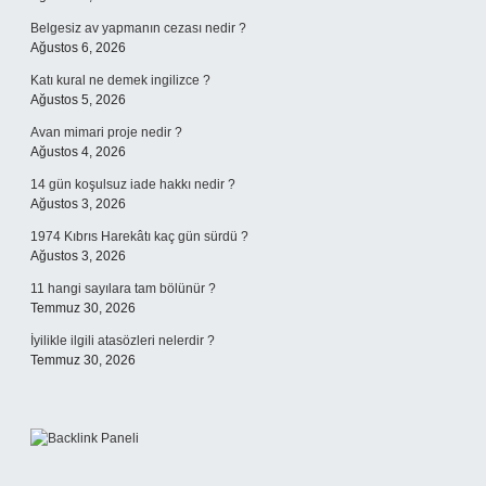
Belgesiz av yapmanın cezası nedir ?
Ağustos 6, 2026
Katı kural ne demek ingilizce ?
Ağustos 5, 2026
Avan mimari proje nedir ?
Ağustos 4, 2026
14 gün koşulsuz iade hakkı nedir ?
Ağustos 3, 2026
1974 Kıbrıs Harekâtı kaç gün sürdü ?
Ağustos 3, 2026
11 hangi sayılara tam bölünür ?
Temmuz 30, 2026
İyilikle ilgili atasözleri nelerdir ?
Temmuz 30, 2026