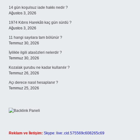
14 gün koşulsuz iade hakkı nedir ?
Ağustos 3, 2026
1974 Kıbrıs Harekâtı kaç gün sürdü ?
Ağustos 3, 2026
11 hangi sayılara tam bölünür ?
Temmuz 30, 2026
İyilikle ilgili atasözleri nelerdir ?
Temmuz 30, 2026
Kozalak şurubu ne kadar kullanılır ?
Temmuz 26, 2026
Açı derece nasıl hesaplanır ?
Temmuz 25, 2026
Reklam ve İletişim:
Skype: live:.cid.575569c608265c69