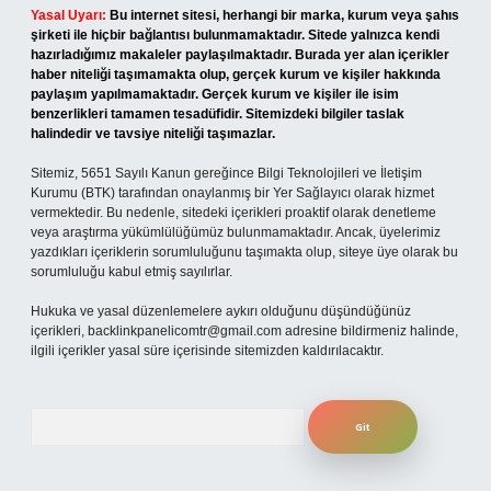
Yasal Uyarı:
Bu internet sitesi, herhangi bir marka, kurum veya şahıs
şirketi ile hiçbir bağlantısı bulunmamaktadır. Sitede yalnızca kendi
hazırladığımız makaleler paylaşılmaktadır. Burada yer alan içerikler
haber niteliği taşımamakta olup, gerçek kurum ve kişiler hakkında
paylaşım yapılmamaktadır. Gerçek kurum ve kişiler ile isim
benzerlikleri tamamen tesadüfidir. Sitemizdeki bilgiler taslak
halindedir ve tavsiye niteliği taşımazlar.
Sitemiz, 5651 Sayılı Kanun gereğince Bilgi Teknolojileri ve İletişim
Kurumu (BTK) tarafından onaylanmış bir Yer Sağlayıcı olarak hizmet
vermektedir. Bu nedenle, sitedeki içerikleri proaktif olarak denetleme
veya araştırma yükümlülüğümüz bulunmamaktadır. Ancak, üyelerimiz
yazdıkları içeriklerin sorumluluğunu taşımakta olup, siteye üye olarak bu
sorumluluğu kabul etmiş sayılırlar.
Hukuka ve yasal düzenlemelere aykırı olduğunu düşündüğünüz
içerikleri,
backlinkpanelicomtr@gmail.com
adresine bildirmeniz halinde,
ilgili içerikler yasal süre içerisinde sitemizden kaldırılacaktır.
Arama