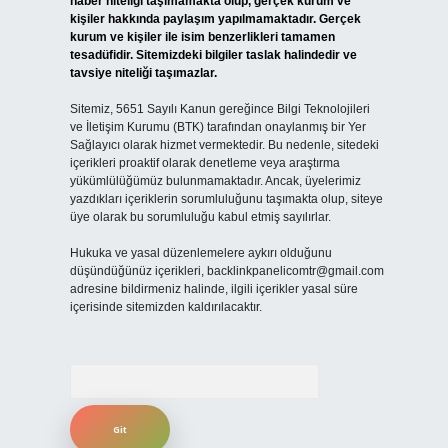
haber niteliği taşımamakta olup, gerçek kurum ve
kişiler hakkında paylaşım yapılmamaktadır. Gerçek
kurum ve kişiler ile isim benzerlikleri tamamen
tesadüfidir. Sitemizdeki bilgiler taslak halindedir ve
tavsiye niteliği taşımazlar.
Sitemiz, 5651 Sayılı Kanun gereğince Bilgi Teknolojileri
ve İletişim Kurumu (BTK) tarafından onaylanmış bir Yer
Sağlayıcı olarak hizmet vermektedir. Bu nedenle, sitedeki
içerikleri proaktif olarak denetleme veya araştırma
yükümlülüğümüz bulunmamaktadır. Ancak, üyelerimiz
yazdıkları içeriklerin sorumluluğunu taşımakta olup, siteye
üye olarak bu sorumluluğu kabul etmiş sayılırlar.
Hukuka ve yasal düzenlemelere aykırı olduğunu
düşündüğünüz içerikleri,
backlinkpanelicomtr@gmail.com
adresine bildirmeniz halinde, ilgili içerikler yasal süre
içerisinde sitemizden kaldırılacaktır.
Arama