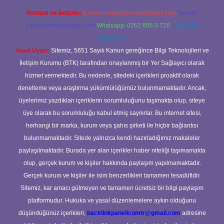
Reklam ve İletişim:
E-mail:
backlinkpaneli@gmail.com
Teams:
forumhizmeti@gmail.com
Whatsapp: 0262 606 0 726
Telegram:
@karabul
Yasal Uyarı:
Sitemiz, 5651 Sayılı Kanun gereğince Bilgi Teknolojileri ve
İletişim Kurumu (BTK) tarafından onaylanmış bir Yer Sağlayıcı olarak
hizmet vermektedir. Bu nedenle, sitedeki içerikleri proaktif olarak
denetleme veya araştırma yükümlülüğümüz bulunmamaktadır. Ancak,
üyelerimiz yazdıkları içeriklerin sorumluluğunu taşımakta olup, siteye
üye olarak bu sorumluluğu kabul etmiş sayılırlar. Bu internet sitesi,
herhangi bir marka, kurum veya şahıs şirketi ile hiçbir bağlantısı
bulunmamaktadır. Sitede yalnızca kendi hazırladığımız makaleler
paylaşılmaktadır. Burada yer alan içerikler haber niteliği taşımamakta
olup, gerçek kurum ve kişiler hakkında paylaşım yapılmamaktadır.
Gerçek kurum ve kişiler ile isim benzerlikleri tamamen tesadüfidir.
Sitemiz, kar amacı gütmeyen ve tamamen ücretsiz bir bilgi paylaşım
platformudur. Hukuka ve yasal düzenlemelere aykırı olduğunu
düşündüğünüz içerikleri,
backlinkpanelicomtr@gmail.com
adresine