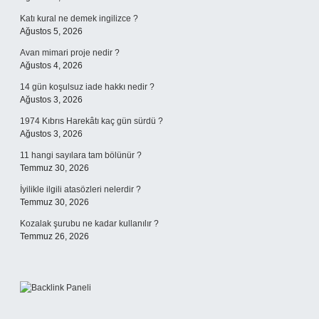
Katı kural ne demek ingilizce ?
Ağustos 5, 2026
Avan mimari proje nedir ?
Ağustos 4, 2026
14 gün koşulsuz iade hakkı nedir ?
Ağustos 3, 2026
1974 Kıbrıs Harekâtı kaç gün sürdü ?
Ağustos 3, 2026
11 hangi sayılara tam bölünür ?
Temmuz 30, 2026
İyilikle ilgili atasözleri nelerdir ?
Temmuz 30, 2026
Kozalak şurubu ne kadar kullanılır ?
Temmuz 26, 2026