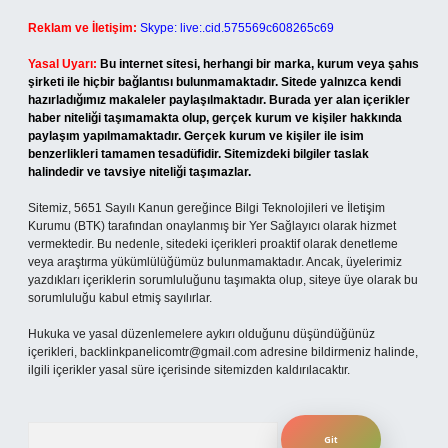
Reklam ve İletişim:
Skype: live:.cid.575569c608265c69
Yasal Uyarı:
Bu internet sitesi, herhangi bir marka, kurum veya şahıs
şirketi ile hiçbir bağlantısı bulunmamaktadır. Sitede yalnızca kendi
hazırladığımız makaleler paylaşılmaktadır. Burada yer alan içerikler
haber niteliği taşımamakta olup, gerçek kurum ve kişiler hakkında
paylaşım yapılmamaktadır. Gerçek kurum ve kişiler ile isim
benzerlikleri tamamen tesadüfidir. Sitemizdeki bilgiler taslak
halindedir ve tavsiye niteliği taşımazlar.
Sitemiz, 5651 Sayılı Kanun gereğince Bilgi Teknolojileri ve İletişim
Kurumu (BTK) tarafından onaylanmış bir Yer Sağlayıcı olarak hizmet
vermektedir. Bu nedenle, sitedeki içerikleri proaktif olarak denetleme
veya araştırma yükümlülüğümüz bulunmamaktadır. Ancak, üyelerimiz
yazdıkları içeriklerin sorumluluğunu taşımakta olup, siteye üye olarak bu
sorumluluğu kabul etmiş sayılırlar.
Hukuka ve yasal düzenlemelere aykırı olduğunu düşündüğünüz
içerikleri,
backlinkpanelicomtr@gmail.com
adresine bildirmeniz halinde,
ilgili içerikler yasal süre içerisinde sitemizden kaldırılacaktır.
Arama