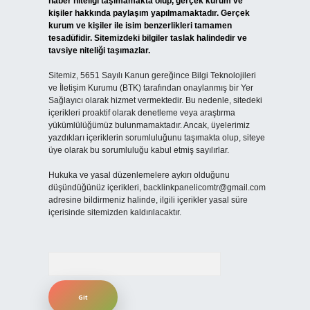
haber niteliği taşımamakta olup, gerçek kurum ve
kişiler hakkında paylaşım yapılmamaktadır. Gerçek
kurum ve kişiler ile isim benzerlikleri tamamen
tesadüfidir. Sitemizdeki bilgiler taslak halindedir ve
tavsiye niteliği taşımazlar.
Sitemiz, 5651 Sayılı Kanun gereğince Bilgi Teknolojileri
ve İletişim Kurumu (BTK) tarafından onaylanmış bir Yer
Sağlayıcı olarak hizmet vermektedir. Bu nedenle, sitedeki
içerikleri proaktif olarak denetleme veya araştırma
yükümlülüğümüz bulunmamaktadır. Ancak, üyelerimiz
yazdıkları içeriklerin sorumluluğunu taşımakta olup, siteye
üye olarak bu sorumluluğu kabul etmiş sayılırlar.
Hukuka ve yasal düzenlemelere aykırı olduğunu
düşündüğünüz içerikleri,
backlinkpanelicomtr@gmail.com
adresine bildirmeniz halinde, ilgili içerikler yasal süre
içerisinde sitemizden kaldırılacaktır.
Arama