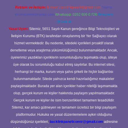
Reklam ve İletişim:
E-mail:
backlinkpaneli@gmail.com
Teams:
forumhizmeti@gmail.com
Whatsapp: 0262 606 0 726
Telegram:
@karabul
Yasal Uyarı:
Sitemiz, 5651 Sayılı Kanun gereğince Bilgi Teknolojileri ve
İletişim Kurumu (BTK) tarafından onaylanmış bir Yer Sağlayıcı olarak
hizmet vermektedir. Bu nedenle, sitedeki içerikleri proaktif olarak
denetleme veya araştırma yükümlülüğümüz bulunmamaktadır. Ancak,
üyelerimiz yazdıkları içeriklerin sorumluluğunu taşımakta olup, siteye
üye olarak bu sorumluluğu kabul etmiş sayılırlar. Bu internet sitesi,
herhangi bir marka, kurum veya şahıs şirketi ile hiçbir bağlantısı
bulunmamaktadır. Sitede yalnızca kendi hazırladığımız makaleler
paylaşılmaktadır. Burada yer alan içerikler haber niteliği taşımamakta
olup, gerçek kurum ve kişiler hakkında paylaşım yapılmamaktadır.
Gerçek kurum ve kişiler ile isim benzerlikleri tamamen tesadüfidir.
Sitemiz, kar amacı gütmeyen ve tamamen ücretsiz bir bilgi paylaşım
platformudur. Hukuka ve yasal düzenlemelere aykırı olduğunu
düşündüğünüz içerikleri,
backlinkpanelicomtr@gmail.com
adresine