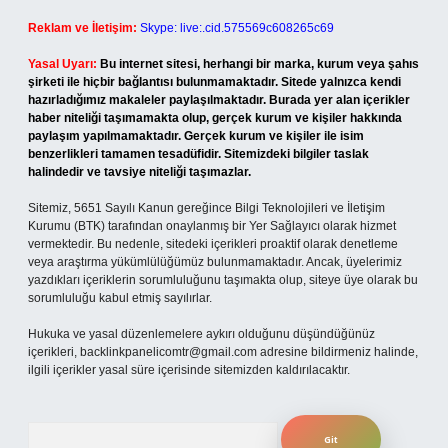
Reklam ve İletişim:
Skype: live:.cid.575569c608265c69
Yasal Uyarı:
Bu internet sitesi, herhangi bir marka, kurum veya şahıs
şirketi ile hiçbir bağlantısı bulunmamaktadır. Sitede yalnızca kendi
hazırladığımız makaleler paylaşılmaktadır. Burada yer alan içerikler
haber niteliği taşımamakta olup, gerçek kurum ve kişiler hakkında
paylaşım yapılmamaktadır. Gerçek kurum ve kişiler ile isim
benzerlikleri tamamen tesadüfidir. Sitemizdeki bilgiler taslak
halindedir ve tavsiye niteliği taşımazlar.
Sitemiz, 5651 Sayılı Kanun gereğince Bilgi Teknolojileri ve İletişim
Kurumu (BTK) tarafından onaylanmış bir Yer Sağlayıcı olarak hizmet
vermektedir. Bu nedenle, sitedeki içerikleri proaktif olarak denetleme
veya araştırma yükümlülüğümüz bulunmamaktadır. Ancak, üyelerimiz
yazdıkları içeriklerin sorumluluğunu taşımakta olup, siteye üye olarak bu
sorumluluğu kabul etmiş sayılırlar.
Hukuka ve yasal düzenlemelere aykırı olduğunu düşündüğünüz
içerikleri,
backlinkpanelicomtr@gmail.com
adresine bildirmeniz halinde,
ilgili içerikler yasal süre içerisinde sitemizden kaldırılacaktır.
Arama