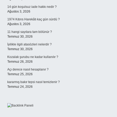
14 gün koşulsuz iade hakkı nedir ?
Ağustos 3, 2026
1974 Kıbrıs Harekâtı kaç gün sürdü ?
Ağustos 3, 2026
11 hangi sayılara tam bölünür ?
Temmuz 30, 2026
İyilikle ilgili atasözleri nelerdir ?
Temmuz 30, 2026
Kozalak şurubu ne kadar kullanılır ?
Temmuz 26, 2026
Açı derece nasıl hesaplanır ?
Temmuz 25, 2026
kararmış bakır tepsi nasıl temizlenir ?
Temmuz 24, 2026