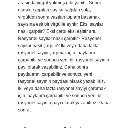
arasında virgül yokmuş gibi yapılır. Sonuç
olarak, çarpılan sayılar sağdan sola,
virgülden sonra yazılan toplam basamak
sayısına eşit bir virgülle ayrılır. Eksi sayılar
nasıl çarpılır? Eksi çarpı eksi eşittir artı.
Rasyonel sayılar nasıl çarpılır? Rasyonel
sayılar nasıl çarpılır? İki veya daha fazla
rasyonel sayıyı çarpmak için, paylarını
çarpabilir ve sonucu yeni bir rasyonel sayının
payı olarak yazabiliriz. Daha sonra
paydalarını çarpabilir ve sonucu yeni
rasyonel sayının paydası olarak yazabiliriz.
İki veya daha fazla rasyonel sayıyı çarpmak
için, paylarını çarpabilir ve sonucu yeni bir
rasyonel sayının payı olarak yazabiliriz. Daha
sonra…