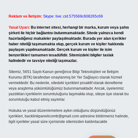
Reklam ve İletişim:
Skype: live:.cid.575569c608265c69
Yasal Uyarı:
Bu internet sitesi, herhangi bir marka, kurum veya şahıs
şirketi ile hiçbir bağlantısı bulunmamaktadır. Sitede yalnızca kendi
hazırladığımız makaleler paylaşılmaktadır. Burada yer alan içerikler
haber niteliği taşımamakta olup, gerçek kurum ve kişiler hakkında
paylaşım yapılmamaktadır. Gerçek kurum ve kişiler ile isim
benzerlikleri tamamen tesadüfidir. Sitemizdeki bilgiler taslak
halindedir ve tavsiye niteliği taşımazlar.
Sitemiz, 5651 Sayılı Kanun gereğince Bilgi Teknolojileri ve İletişim
Kurumu (BTK) tarafından onaylanmış bir Yer Sağlayıcı olarak hizmet
vermektedir. Bu nedenle, sitedeki içerikleri proaktif olarak denetleme
veya araştırma yükümlülüğümüz bulunmamaktadır. Ancak, üyelerimiz
yazdıkları içeriklerin sorumluluğunu taşımakta olup, siteye üye olarak bu
sorumluluğu kabul etmiş sayılırlar.
Hukuka ve yasal düzenlemelere aykırı olduğunu düşündüğünüz
içerikleri,
backlinkpanelicomtr@gmail.com
adresine bildirmeniz halinde,
ilgili içerikler yasal süre içerisinde sitemizden kaldırılacaktır.