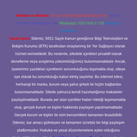
Reklam ve İletişim:
E-mail:
backlinkpaneli@gmail.com
Teams:
forumhizmeti@gmail.com
Whatsapp: 0262 606 0 726
Telegram:
@karabul
Yasal Uyarı:
Sitemiz, 5651 Sayılı Kanun gereğince Bilgi Teknolojileri ve
İletişim Kurumu (BTK) tarafından onaylanmış bir Yer Sağlayıcı olarak
hizmet vermektedir. Bu nedenle, sitedeki içerikleri proaktif olarak
denetleme veya araştırma yükümlülüğümüz bulunmamaktadır. Ancak,
üyelerimiz yazdıkları içeriklerin sorumluluğunu taşımakta olup, siteye
üye olarak bu sorumluluğu kabul etmiş sayılırlar. Bu internet sitesi,
herhangi bir marka, kurum veya şahıs şirketi ile hiçbir bağlantısı
bulunmamaktadır. Sitede yalnızca kendi hazırladığımız makaleler
paylaşılmaktadır. Burada yer alan içerikler haber niteliği taşımamakta
olup, gerçek kurum ve kişiler hakkında paylaşım yapılmamaktadır.
Gerçek kurum ve kişiler ile isim benzerlikleri tamamen tesadüfidir.
Sitemiz, kar amacı gütmeyen ve tamamen ücretsiz bir bilgi paylaşım
platformudur. Hukuka ve yasal düzenlemelere aykırı olduğunu