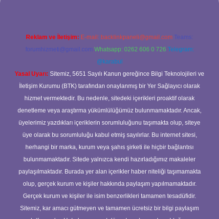
Reklam ve İletişim:
E-mail:
backlinkpaneli@gmail.com
Teams:
forumhizmeti@gmail.com
Whatsapp: 0262 606 0 726
Telegram:
@karabul
Yasal Uyarı:
Sitemiz, 5651 Sayılı Kanun gereğince Bilgi Teknolojileri ve
İletişim Kurumu (BTK) tarafından onaylanmış bir Yer Sağlayıcı olarak
hizmet vermektedir. Bu nedenle, sitedeki içerikleri proaktif olarak
denetleme veya araştırma yükümlülüğümüz bulunmamaktadır. Ancak,
üyelerimiz yazdıkları içeriklerin sorumluluğunu taşımakta olup, siteye
üye olarak bu sorumluluğu kabul etmiş sayılırlar. Bu internet sitesi,
herhangi bir marka, kurum veya şahıs şirketi ile hiçbir bağlantısı
bulunmamaktadır. Sitede yalnızca kendi hazırladığımız makaleler
paylaşılmaktadır. Burada yer alan içerikler haber niteliği taşımamakta
olup, gerçek kurum ve kişiler hakkında paylaşım yapılmamaktadır.
Gerçek kurum ve kişiler ile isim benzerlikleri tamamen tesadüfidir.
Sitemiz, kar amacı gütmeyen ve tamamen ücretsiz bir bilgi paylaşım