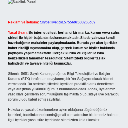
Reklam ve İletişim:
Skype: live:.cid.575569c608265c69
Yasal Uyarı:
Bu internet sitesi, herhangi bir marka, kurum veya şahıs
şirketi ile hiçbir bağlantısı bulunmamaktadır. Sitede yalnızca kendi
hazırladığımız makaleler paylaşılmaktadır. Burada yer alan içerikler
haber niteliği taşımamakta olup, gerçek kurum ve kişiler hakkında
paylaşım yapılmamaktadır. Gerçek kurum ve kişiler ile isim
benzerlikleri tamamen tesadüfidir. Sitemizdeki bilgiler taslak
halindedir ve tavsiye niteliği taşımazlar.
Sitemiz, 5651 Sayılı Kanun gereğince Bilgi Teknolojileri ve İletişim
Kurumu (BTK) tarafından onaylanmış bir Yer Sağlayıcı olarak hizmet
vermektedir. Bu nedenle, sitedeki içerikleri proaktif olarak denetleme
veya araştırma yükümlülüğümüz bulunmamaktadır. Ancak, üyelerimiz
yazdıkları içeriklerin sorumluluğunu taşımakta olup, siteye üye olarak bu
sorumluluğu kabul etmiş sayılırlar.
Hukuka ve yasal düzenlemelere aykırı olduğunu düşündüğünüz
içerikleri,
backlinkpanelicomtr@gmail.com
adresine bildirmeniz halinde,
ilgili içerikler yasal süre içerisinde sitemizden kaldırılacaktır.