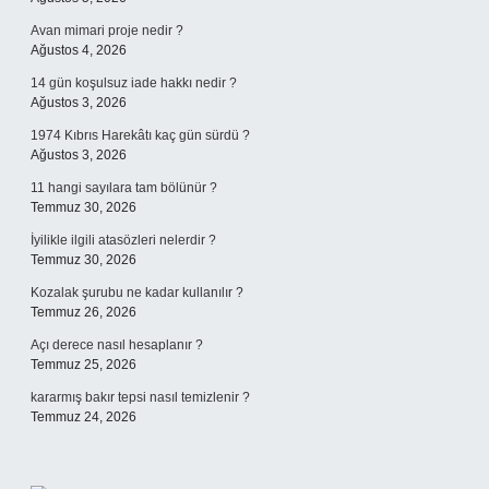
Avan mimari proje nedir ?
Ağustos 4, 2026
14 gün koşulsuz iade hakkı nedir ?
Ağustos 3, 2026
1974 Kıbrıs Harekâtı kaç gün sürdü ?
Ağustos 3, 2026
11 hangi sayılara tam bölünür ?
Temmuz 30, 2026
İyilikle ilgili atasözleri nelerdir ?
Temmuz 30, 2026
Kozalak şurubu ne kadar kullanılır ?
Temmuz 26, 2026
Açı derece nasıl hesaplanır ?
Temmuz 25, 2026
kararmış bakır tepsi nasıl temizlenir ?
Temmuz 24, 2026