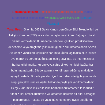
Reklam ve İletişim:
E-mail:
backlinkpaneli@gmail.com
Teams:
forumhizmeti@gmail.com
Whatsapp: 0262 606 0 726
Telegram:
@karabul
Yasal Uyarı:
Sitemiz, 5651 Sayılı Kanun gereğince Bilgi Teknolojileri ve
İletişim Kurumu (BTK) tarafından onaylanmış bir Yer Sağlayıcı olarak
hizmet vermektedir. Bu nedenle, sitedeki içerikleri proaktif olarak
denetleme veya araştırma yükümlülüğümüz bulunmamaktadır. Ancak,
üyelerimiz yazdıkları içeriklerin sorumluluğunu taşımakta olup, siteye
üye olarak bu sorumluluğu kabul etmiş sayılırlar. Bu internet sitesi,
herhangi bir marka, kurum veya şahıs şirketi ile hiçbir bağlantısı
bulunmamaktadır. Sitede yalnızca kendi hazırladığımız makaleler
paylaşılmaktadır. Burada yer alan içerikler haber niteliği taşımamakta
olup, gerçek kurum ve kişiler hakkında paylaşım yapılmamaktadır.
Gerçek kurum ve kişiler ile isim benzerlikleri tamamen tesadüfidir.
Sitemiz, kar amacı gütmeyen ve tamamen ücretsiz bir bilgi paylaşım
platformudur. Hukuka ve yasal düzenlemelere aykırı olduğunu