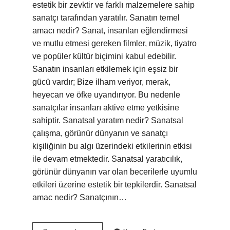
estetik bir zevktir ve farklı malzemelere sahip
sanatçı tarafından yaratılır. Sanatın temel
amacı nedir? Sanat, insanları eğlendirmesi
ve mutlu etmesi gereken filmler, müzik, tiyatro
ve popüler kültür biçimini kabul edebilir.
Sanatın insanları etkilemek için eşsiz bir
gücü vardır; Bize ilham veriyor, merak,
heyecan ve öfke uyandırıyor. Bu nedenle
sanatçılar insanları aktive etme yetkisine
sahiptir. Sanatsal yaratım nedir? Sanatsal
çalışma, görünür dünyanın ve sanatçı
kişiliğinin bu algı üzerindeki etkilerinin etkisi
ile devam etmektedir. Sanatsal yaratıcılık,
görünür dünyanın var olan becerilerle uyumlu
etkileri üzerine estetik bir tepkilerdir. Sanatsal
amac nedir? Sanatçının…