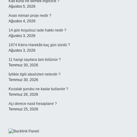
Katı kural ne demek ingilizce ?
Ağustos 5, 2026
Avan mimari proje nedir ?
Ağustos 4, 2026
14 gün koşulsuz iade hakkı nedir ?
Ağustos 3, 2026
1974 Kıbrıs Harekâtı kaç gün sürdü ?
Ağustos 3, 2026
11 hangi sayılara tam bölünür ?
Temmuz 30, 2026
İyilikle ilgili atasözleri nelerdir ?
Temmuz 30, 2026
Kozalak şurubu ne kadar kullanılır ?
Temmuz 26, 2026
Açı derece nasıl hesaplanır ?
Temmuz 25, 2026