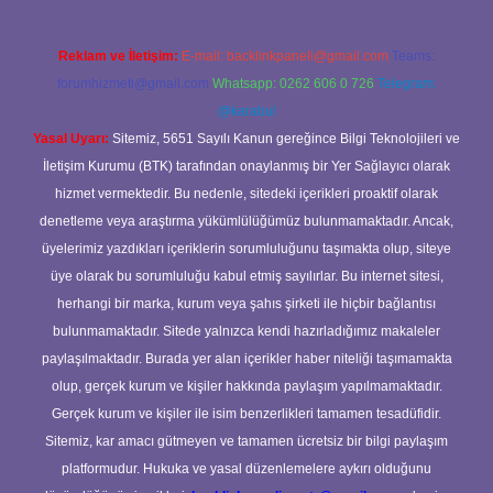
Reklam ve İletişim:
E-mail:
backlinkpaneli@gmail.com
Teams:
forumhizmeti@gmail.com
Whatsapp: 0262 606 0 726
Telegram:
@karabul
Yasal Uyarı:
Sitemiz, 5651 Sayılı Kanun gereğince Bilgi Teknolojileri ve
İletişim Kurumu (BTK) tarafından onaylanmış bir Yer Sağlayıcı olarak
hizmet vermektedir. Bu nedenle, sitedeki içerikleri proaktif olarak
denetleme veya araştırma yükümlülüğümüz bulunmamaktadır. Ancak,
üyelerimiz yazdıkları içeriklerin sorumluluğunu taşımakta olup, siteye
üye olarak bu sorumluluğu kabul etmiş sayılırlar. Bu internet sitesi,
herhangi bir marka, kurum veya şahıs şirketi ile hiçbir bağlantısı
bulunmamaktadır. Sitede yalnızca kendi hazırladığımız makaleler
paylaşılmaktadır. Burada yer alan içerikler haber niteliği taşımamakta
olup, gerçek kurum ve kişiler hakkında paylaşım yapılmamaktadır.
Gerçek kurum ve kişiler ile isim benzerlikleri tamamen tesadüfidir.
Sitemiz, kar amacı gütmeyen ve tamamen ücretsiz bir bilgi paylaşım
platformudur. Hukuka ve yasal düzenlemelere aykırı olduğunu