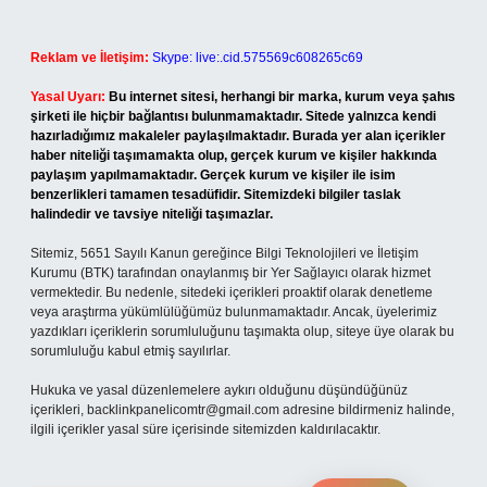
Reklam ve İletişim:
Skype: live:.cid.575569c608265c69
Yasal Uyarı:
Bu internet sitesi, herhangi bir marka, kurum veya şahıs
şirketi ile hiçbir bağlantısı bulunmamaktadır. Sitede yalnızca kendi
hazırladığımız makaleler paylaşılmaktadır. Burada yer alan içerikler
haber niteliği taşımamakta olup, gerçek kurum ve kişiler hakkında
paylaşım yapılmamaktadır. Gerçek kurum ve kişiler ile isim
benzerlikleri tamamen tesadüfidir. Sitemizdeki bilgiler taslak
halindedir ve tavsiye niteliği taşımazlar.
Sitemiz, 5651 Sayılı Kanun gereğince Bilgi Teknolojileri ve İletişim
Kurumu (BTK) tarafından onaylanmış bir Yer Sağlayıcı olarak hizmet
vermektedir. Bu nedenle, sitedeki içerikleri proaktif olarak denetleme
veya araştırma yükümlülüğümüz bulunmamaktadır. Ancak, üyelerimiz
yazdıkları içeriklerin sorumluluğunu taşımakta olup, siteye üye olarak bu
sorumluluğu kabul etmiş sayılırlar.
Hukuka ve yasal düzenlemelere aykırı olduğunu düşündüğünüz
içerikleri,
backlinkpanelicomtr@gmail.com
adresine bildirmeniz halinde,
ilgili içerikler yasal süre içerisinde sitemizden kaldırılacaktır.