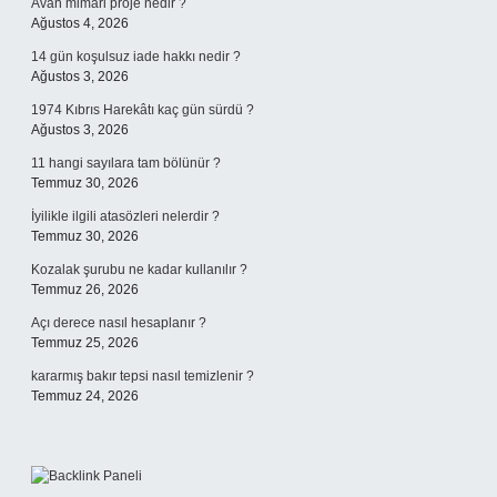
Avan mimari proje nedir ?
Ağustos 4, 2026
14 gün koşulsuz iade hakkı nedir ?
Ağustos 3, 2026
1974 Kıbrıs Harekâtı kaç gün sürdü ?
Ağustos 3, 2026
11 hangi sayılara tam bölünür ?
Temmuz 30, 2026
İyilikle ilgili atasözleri nelerdir ?
Temmuz 30, 2026
Kozalak şurubu ne kadar kullanılır ?
Temmuz 26, 2026
Açı derece nasıl hesaplanır ?
Temmuz 25, 2026
kararmış bakır tepsi nasıl temizlenir ?
Temmuz 24, 2026