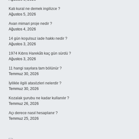
Katı kural ne demek ingilizce ?
Ağustos 5, 2026
Avan mimari proje nedir ?
Ağustos 4, 2026
14 gün koşulsuz iade hakkı nedir ?
Ağustos 3, 2026
1974 Kıbrıs Harekâtı kaç gün sürdü ?
Ağustos 3, 2026
11 hangi sayılara tam bölünür ?
Temmuz 30, 2026
İyilikle ilgili atasözleri nelerdir ?
Temmuz 30, 2026
Kozalak şurubu ne kadar kullanılır ?
Temmuz 26, 2026
Açı derece nasıl hesaplanır ?
Temmuz 25, 2026