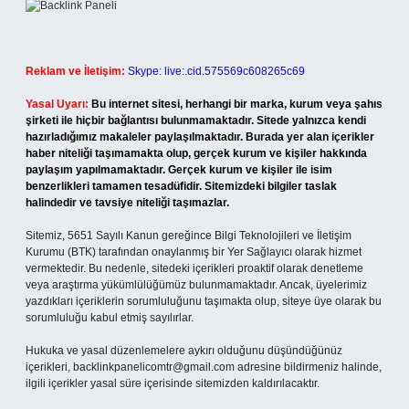
Reklam ve İletişim:
Skype: live:.cid.575569c608265c69
Yasal Uyarı:
Bu internet sitesi, herhangi bir marka, kurum veya şahıs
şirketi ile hiçbir bağlantısı bulunmamaktadır. Sitede yalnızca kendi
hazırladığımız makaleler paylaşılmaktadır. Burada yer alan içerikler
haber niteliği taşımamakta olup, gerçek kurum ve kişiler hakkında
paylaşım yapılmamaktadır. Gerçek kurum ve kişiler ile isim
benzerlikleri tamamen tesadüfidir. Sitemizdeki bilgiler taslak
halindedir ve tavsiye niteliği taşımazlar.
Sitemiz, 5651 Sayılı Kanun gereğince Bilgi Teknolojileri ve İletişim
Kurumu (BTK) tarafından onaylanmış bir Yer Sağlayıcı olarak hizmet
vermektedir. Bu nedenle, sitedeki içerikleri proaktif olarak denetleme
veya araştırma yükümlülüğümüz bulunmamaktadır. Ancak, üyelerimiz
yazdıkları içeriklerin sorumluluğunu taşımakta olup, siteye üye olarak bu
sorumluluğu kabul etmiş sayılırlar.
Hukuka ve yasal düzenlemelere aykırı olduğunu düşündüğünüz
içerikleri,
backlinkpanelicomtr@gmail.com
adresine bildirmeniz halinde,
ilgili içerikler yasal süre içerisinde sitemizden kaldırılacaktır.