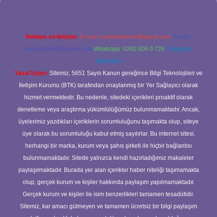
Reklam ve İletişim:
E-mail:
backlinkpaneli@gmail.com
Teams:
forumhizmeti@gmail.com
Whatsapp: 0262 606 0 726
Telegram:
@karabul
Yasal Uyarı:
Sitemiz, 5651 Sayılı Kanun gereğince Bilgi Teknolojileri ve
İletişim Kurumu (BTK) tarafından onaylanmış bir Yer Sağlayıcı olarak
hizmet vermektedir. Bu nedenle, sitedeki içerikleri proaktif olarak
denetleme veya araştırma yükümlülüğümüz bulunmamaktadır. Ancak,
üyelerimiz yazdıkları içeriklerin sorumluluğunu taşımakta olup, siteye
üye olarak bu sorumluluğu kabul etmiş sayılırlar. Bu internet sitesi,
herhangi bir marka, kurum veya şahıs şirketi ile hiçbir bağlantısı
bulunmamaktadır. Sitede yalnızca kendi hazırladığımız makaleler
paylaşılmaktadır. Burada yer alan içerikler haber niteliği taşımamakta
olup, gerçek kurum ve kişiler hakkında paylaşım yapılmamaktadır.
Gerçek kurum ve kişiler ile isim benzerlikleri tamamen tesadüfidir.
Sitemiz, kar amacı gütmeyen ve tamamen ücretsiz bir bilgi paylaşım