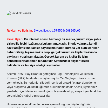
Reklam ve İletişim:
Skype: live:.cid.575569c608265c69
Yasal Uyarı:
Bu internet sitesi, herhangi bir marka, kurum veya şahıs
şirketi ile hiçbir bağlantısı bulunmamaktadır. Sitede yalnızca kendi
hazırladığımız makaleler paylaşılmaktadır. Burada yer alan içerikler
haber niteliği taşımamakta olup, gerçek kurum ve kişiler hakkında
paylaşım yapılmamaktadır. Gerçek kurum ve kişiler ile isim
benzerlikleri tamamen tesadüfidir. Sitemizdeki bilgiler taslak
halindedir ve tavsiye niteliği taşımazlar.
Sitemiz, 5651 Sayılı Kanun gereğince Bilgi Teknolojileri ve İletişim
Kurumu (BTK) tarafından onaylanmış bir Yer Sağlayıcı olarak hizmet
vermektedir. Bu nedenle, sitedeki içerikleri proaktif olarak denetleme
veya araştırma yükümlülüğümüz bulunmamaktadır. Ancak, üyelerimiz
yazdıkları içeriklerin sorumluluğunu taşımakta olup, siteye üye olarak bu
sorumluluğu kabul etmiş sayılırlar.
Hukuka ve yasal düzenlemelere aykırı olduğunu düşündüğünüz