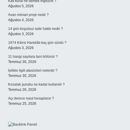
Katı kural ne demek ingilizce ?
Ağustos 5, 2026
Avan mimari proje nedir ?
Ağustos 4, 2026
14 gün koşulsuz iade hakkı nedir ?
Ağustos 3, 2026
1974 Kıbrıs Harekâtı kaç gün sürdü ?
Ağustos 3, 2026
11 hangi sayılara tam bölünür ?
Temmuz 30, 2026
İyilikle ilgili atasözleri nelerdir ?
Temmuz 30, 2026
Kozalak şurubu ne kadar kullanılır ?
Temmuz 26, 2026
Açı derece nasıl hesaplanır ?
Temmuz 25, 2026