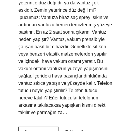
yeterince düz değildir ya da vantuz çok
eskidir. Zemin yeterince düz değil mi?
İpucumuz: Vantuza biraz saç spreyi sıkın ve
ardından vantuzu hemen temizlenmiş yüzeye
bastırın. En az 2 saat sonra çıkarın! Vantuz
neden yapışır? Vantuz, vakum prensibiyle
çalışan basit bir cihazdır. Genellikle silikon
veya benzeri elastik malzemelerden yapılır
ve içindeki hava vakum ortamı yaratır. Bu
vakum ortamı vantuzun yüzeye yapışmasını
sağlar. İçerideki hava basınçlandırıldığında
vantuz sıkıca yapışır ve yüzeyde kalır. Telefon
tutucu neyle yapıştırılır? Telefon tutucu
nereye takılır? Eğer tutucular telefonun
arkasına takılacaksa yapışkan kısmı direkt
takılır ve parmağınıza…