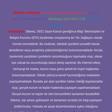
Reklam ve İletişim:
E-mail:
backlinkpaneli@gmail.com
Teams:
forumhizmeti@gmail.com
Whatsapp: 0262 606 0 726
Telegram:
@karabul
Yasal Uyarı:
Sitemiz, 5651 Sayılı Kanun gereğince Bilgi Teknolojileri ve
İletişim Kurumu (BTK) tarafından onaylanmış bir Yer Sağlayıcı olarak
hizmet vermektedir. Bu nedenle, sitedeki içerikleri proaktif olarak
denetleme veya araştırma yükümlülüğümüz bulunmamaktadır. Ancak,
üyelerimiz yazdıkları içeriklerin sorumluluğunu taşımakta olup, siteye
üye olarak bu sorumluluğu kabul etmiş sayılırlar. Bu internet sitesi,
herhangi bir marka, kurum veya şahıs şirketi ile hiçbir bağlantısı
bulunmamaktadır. Sitede yalnızca kendi hazırladığımız makaleler
paylaşılmaktadır. Burada yer alan içerikler haber niteliği taşımamakta
olup, gerçek kurum ve kişiler hakkında paylaşım yapılmamaktadır.
Gerçek kurum ve kişiler ile isim benzerlikleri tamamen tesadüfidir.
Sitemiz, kar amacı gütmeyen ve tamamen ücretsiz bir bilgi paylaşım
platformudur. Hukuka ve yasal düzenlemelere aykırı olduğunu