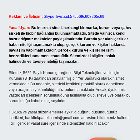
Reklam ve İletişim:
Skype: live:.cid.575569c608265c69
Yasal Uyarı:
Bu internet sitesi, herhangi bir marka, kurum veya şahıs
şirketi ile hiçbir bağlantısı bulunmamaktadır. Sitede yalnızca kendi
hazırladığımız makaleler paylaşılmaktadır. Burada yer alan içerikler
haber niteliği taşımamakta olup, gerçek kurum ve kişiler hakkında
paylaşım yapılmamaktadır. Gerçek kurum ve kişiler ile isim
benzerlikleri tamamen tesadüfidir. Sitemizdeki bilgiler taslak
halindedir ve tavsiye niteliği taşımazlar.
Sitemiz, 5651 Sayılı Kanun gereğince Bilgi Teknolojileri ve İletişim
Kurumu (BTK) tarafından onaylanmış bir Yer Sağlayıcı olarak hizmet
vermektedir. Bu nedenle, sitedeki içerikleri proaktif olarak denetleme
veya araştırma yükümlülüğümüz bulunmamaktadır. Ancak, üyelerimiz
yazdıkları içeriklerin sorumluluğunu taşımakta olup, siteye üye olarak bu
sorumluluğu kabul etmiş sayılırlar.
Hukuka ve yasal düzenlemelere aykırı olduğunu düşündüğünüz
içerikleri,
backlinkpanelicomtr@gmail.com
adresine bildirmeniz halinde,
ilgili içerikler yasal süre içerisinde sitemizden kaldırılacaktır.