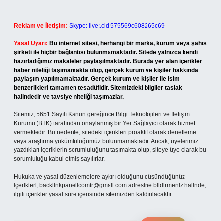
Reklam ve İletişim:
Skype: live:.cid.575569c608265c69
Yasal Uyarı:
Bu internet sitesi, herhangi bir marka, kurum veya şahıs
şirketi ile hiçbir bağlantısı bulunmamaktadır. Sitede yalnızca kendi
hazırladığımız makaleler paylaşılmaktadır. Burada yer alan içerikler
haber niteliği taşımamakta olup, gerçek kurum ve kişiler hakkında
paylaşım yapılmamaktadır. Gerçek kurum ve kişiler ile isim
benzerlikleri tamamen tesadüfidir. Sitemizdeki bilgiler taslak
halindedir ve tavsiye niteliği taşımazlar.
Sitemiz, 5651 Sayılı Kanun gereğince Bilgi Teknolojileri ve İletişim
Kurumu (BTK) tarafından onaylanmış bir Yer Sağlayıcı olarak hizmet
vermektedir. Bu nedenle, sitedeki içerikleri proaktif olarak denetleme
veya araştırma yükümlülüğümüz bulunmamaktadır. Ancak, üyelerimiz
yazdıkları içeriklerin sorumluluğunu taşımakta olup, siteye üye olarak bu
sorumluluğu kabul etmiş sayılırlar.
Hukuka ve yasal düzenlemelere aykırı olduğunu düşündüğünüz
içerikleri,
backlinkpanelicomtr@gmail.com
adresine bildirmeniz halinde,
ilgili içerikler yasal süre içerisinde sitemizden kaldırılacaktır.
Arama