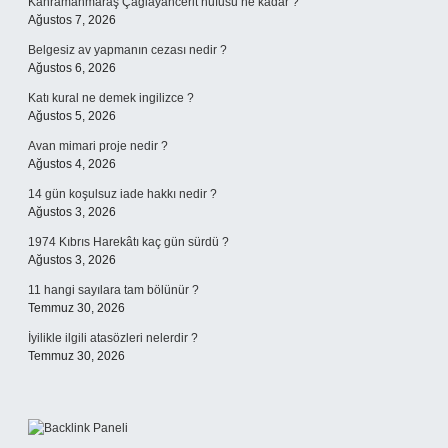
Kahramanmaraş Çağlayancerit nüfusu ne kadar ?
Ağustos 7, 2026
Belgesiz av yapmanın cezası nedir ?
Ağustos 6, 2026
Katı kural ne demek ingilizce ?
Ağustos 5, 2026
Avan mimari proje nedir ?
Ağustos 4, 2026
14 gün koşulsuz iade hakkı nedir ?
Ağustos 3, 2026
1974 Kıbrıs Harekâtı kaç gün sürdü ?
Ağustos 3, 2026
11 hangi sayılara tam bölünür ?
Temmuz 30, 2026
İyilikle ilgili atasözleri nelerdir ?
Temmuz 30, 2026