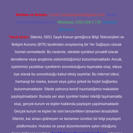
Reklam ve İletişim:
E-mail:
backlinkpaneli@gmail.com
Teams:
forumhizmeti@gmail.com
Whatsapp: 0262 606 0 726
Telegram:
@karabul
Yasal Uyarı:
Sitemiz, 5651 Sayılı Kanun gereğince Bilgi Teknolojileri ve
İletişim Kurumu (BTK) tarafından onaylanmış bir Yer Sağlayıcı olarak
hizmet vermektedir. Bu nedenle, sitedeki içerikleri proaktif olarak
denetleme veya araştırma yükümlülüğümüz bulunmamaktadır. Ancak,
üyelerimiz yazdıkları içeriklerin sorumluluğunu taşımakta olup, siteye
üye olarak bu sorumluluğu kabul etmiş sayılırlar. Bu internet sitesi,
herhangi bir marka, kurum veya şahıs şirketi ile hiçbir bağlantısı
bulunmamaktadır. Sitede yalnızca kendi hazırladığımız makaleler
paylaşılmaktadır. Burada yer alan içerikler haber niteliği taşımamakta
olup, gerçek kurum ve kişiler hakkında paylaşım yapılmamaktadır.
Gerçek kurum ve kişiler ile isim benzerlikleri tamamen tesadüfidir.
Sitemiz, kar amacı gütmeyen ve tamamen ücretsiz bir bilgi paylaşım
platformudur. Hukuka ve yasal düzenlemelere aykırı olduğunu