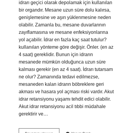
idrarı geçici olarak depolamak için kullanılan
bir organdır. Mesane uzun süre dolu kalırsa,
genişlemesine ve aşırı yüklenmesine neden
olabilir. Zamanla bu, mesane duvarlarının
zayıflamasına ve mesane enfeksiyonlarına
yol açabilir. İdrar en fazla kaç saat tutulur?
kullanılan yönteme göre değişir. Önler. (en az
4 saat) gereklidir. Bunun için idrarın
mesanede mümkün olduğunca uzun süre
kalması gerekir (en az 4 saat). İdrarı tutarsam
ne olur? Zamanında tedavi edilmezse,
mesaneden kalan idrarın böbreklere geri
akması ve hasara yol açması riski vardır. Akut
idrar retansiyonu yaşamı tehdit edici olabilir.
Akut idrar retansiyonu acil tıbbi müdahale
gerektirir ve…