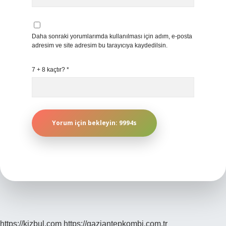
Daha sonraki yorumlarımda kullanılması için adım, e-posta
adresim ve site adresim bu tarayıcıya kaydedilsin.
7 + 8 kaçtır?
*
https://kizbul.com
https://gaziantepkombi.com.tr