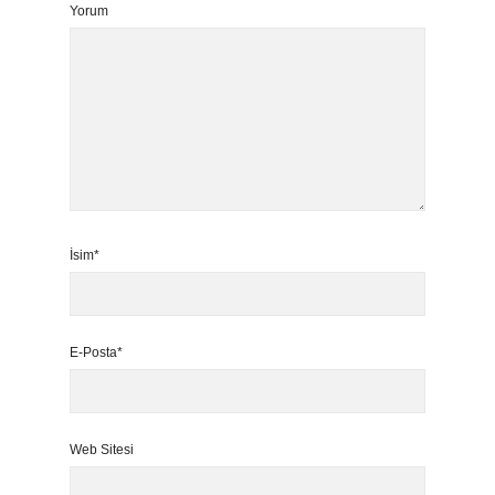
Yorum
İsim*
E-Posta*
Web Sitesi