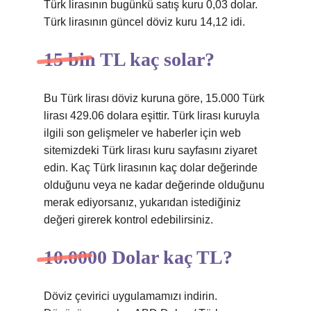
Türk lirasının bugünkü satış kuru 0,03 dolar.
Türk lirasının güncel döviz kuru 14,12 idi.
15 bin TL kaç solar?
Bu Türk lirası döviz kuruna göre, 15.000 Türk
lirası 429.06 dolara eşittir. Türk lirası kuruyla
ilgili son gelişmeler ve haberler için web
sitemizdeki Türk lirası kuru sayfasını ziyaret
edin. Kaç Türk lirasının kaç dolar değerinde
olduğunu veya ne kadar değerinde olduğunu
merak ediyorsanız, yukarıdan istediğiniz
değeri girerek kontrol edebilirsiniz.
10.0000 Dolar kaç TL?
Döviz çevirici uygulamamızı indirin.