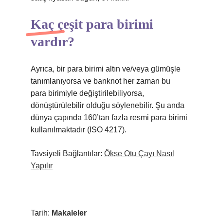
Kaç çeşit para birimi
vardır?
Ayrıca, bir para birimi altın ve/veya gümüşle
tanımlanıyorsa ve banknot her zaman bu
para birimiyle değiştirilebiliyorsa,
dönüştürülebilir olduğu söylenebilir. Şu anda
dünya çapında 160’tan fazla resmi para birimi
kullanılmaktadır (ISO 4217).
Tavsiyeli Bağlantılar:
Ökse Otu Çayı Nasıl
Yapılır
Tarih:
Makaleler