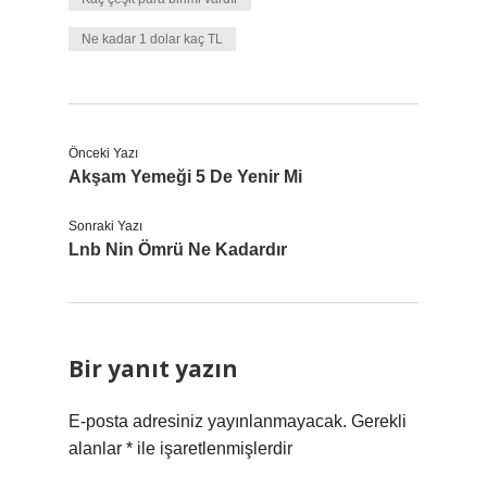
Ne kadar 1 dolar kaç TL
Önceki Yazı
Akşam Yemeği 5 De Yenir Mi
Sonraki Yazı
Lnb Nin Ömrü Ne Kadardır
Bir yanıt yazın
E-posta adresiniz yayınlanmayacak.
Gerekli
alanlar
*
ile işaretlenmişlerdir