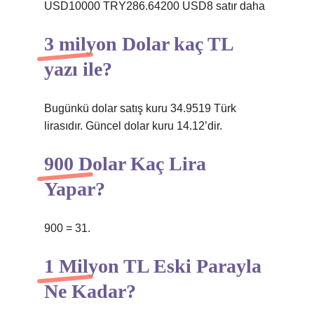
USD10000 TRY286.64200 USD8 satır daha
3 milyon Dolar kaç TL
yazı ile?
Bugünkü dolar satış kuru 34.9519 Türk
lirasıdır. Güncel dolar kuru 14.12’dir.
900 Dolar Kaç Lira
Yapar?
900 = 31.
1 Milyon TL Eski Parayla
Ne Kadar?