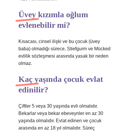
Üvey kızımla oğlum
evlenebilir mi?
Kısacası, cinsel ilişki ve bu çocuk (üvey
baba) olmadığı sürece, Stiefgurm ve Mücked
evlilik sözleşmesi arasında yasak bir neden
olmaz.
Kaç yaşında çocuk evlat
edinilir?
Çiftler 5 veya 30 yaşında evli olmalıdır.
Bekarlar veya bekar ebeveynler en az 30
yaşında olmalıdır. Evlat edinen ve çocuk
arasında en az 18 yıl olmalıdır. Süreç