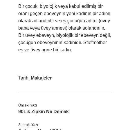
Bir çocuk, biyolojik veya kabul edilmiş bir
oranı geçen ebeveynin yeni kadının bir adımı
olarak adlandırılır ve eş çocuğun adımı (üvey
baba veya üvey annesi) olarak adlandırılır.
Bir üvey ebeveyn, biyolojik bir ebeveyn değil,
çocuğun ebeveyninin kadınıdır. Stiefmother
eş ve üvey anne bir kadın.
Tarih:
Makaleler
Önceki Yazı
90Lık Zıpkın Ne Demek
Sonraki Yazı