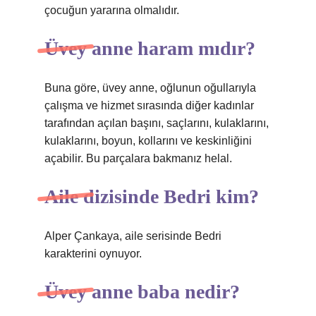
çocuğun yararına olmalıdır.
Üvey anne haram mıdır?
Buna göre, üvey anne, oğlunun oğullarıyla
çalışma ve hizmet sırasında diğer kadınlar
tarafından açılan başını, saçlarını, kulaklarını,
kulaklarını, boyun, kollarını ve keskinliğini
açabilir. Bu parçalara bakmanız helal.
Aile dizisinde Bedri kim?
Alper Çankaya, aile serisinde Bedri
karakterini oynuyor.
Üvey anne baba nedir?