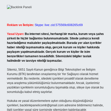
Reklam ve İletişim:
Skype: live:.cid.575569c608265c69
Yasal Uyarı:
Bu internet sitesi, herhangi bir marka, kurum veya şahıs
şirketi ile hiçbir bağlantısı bulunmamaktadır. Sitede yalnızca kendi
hazırladığımız makaleler paylaşılmaktadır. Burada yer alan içerikler
haber niteliği taşımamakta olup, gerçek kurum ve kişiler hakkında
paylaşım yapılmamaktadır. Gerçek kurum ve kişiler ile isim
benzerlikleri tamamen tesadüfidir. Sitemizdeki bilgiler taslak
halindedir ve tavsiye niteliği taşımazlar.
Sitemiz, 5651 Sayılı Kanun gereğince Bilgi Teknolojileri ve İletişim
Kurumu (BTK) tarafından onaylanmış bir Yer Sağlayıcı olarak hizmet
vermektedir. Bu nedenle, sitedeki içerikleri proaktif olarak denetleme
veya araştırma yükümlülüğümüz bulunmamaktadır. Ancak, üyelerimiz
yazdıkları içeriklerin sorumluluğunu taşımakta olup, siteye üye olarak bu
sorumluluğu kabul etmiş sayılırlar.
Hukuka ve yasal düzenlemelere aykırı olduğunu düşündüğünüz
içerikleri,
backlinkpanelicomtr@gmail.com
adresine bildirmeniz halinde,
ilgili içerikler yasal süre içerisinde sitemizden kaldırılacaktır.