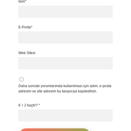
İsim*
E-Posta*
Web Sitesi
Daha sonraki yorumlarımda kullanılması için adım, e-posta
adresim ve site adresim bu tarayıcıya kaydedilsin.
6 + 2 kaçtır?
*