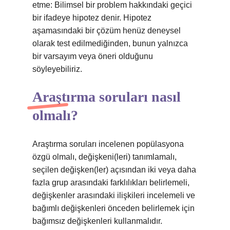
etme: Bilimsel bir problem hakkındaki geçici
bir ifadeye hipotez denir. Hipotez
aşamasındaki bir çözüm henüz deneysel
olarak test edilmediğinden, bunun yalnızca
bir varsayım veya öneri olduğunu
söyleyebiliriz.
Araştırma soruları nasıl
olmalı?
Araştırma soruları incelenen popülasyona
özgü olmalı, değişkeni(leri) tanımlamalı,
seçilen değişken(ler) açısından iki veya daha
fazla grup arasındaki farklılıkları belirlemeli,
değişkenler arasındaki ilişkileri incelemeli ve
bağımlı değişkenleri önceden belirlemek için
bağımsız değişkenleri kullanmalıdır.