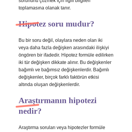
sorununu çözmek için ilgili bilgileri
toplamasına olanak tanır.
Hipotez soru mudur?
Bu bir soru değil, olaylara neden olan iki
veya daha fazla değişken arasındaki ilişkiyi
öngören bir ifadedir. Hipotez formüle edilirken
iki tür değişken dikkate alınır. Bu değişkenler
bağımlı ve bağımsız değişkenlerdir. Bağımlı
değişkenler, birçok farklı faktörün etkisi
altında oluşan değişkenlerdir.
Araştırmanın hipotezi
nedir?
Araştırma soruları veya hipotezler formüle