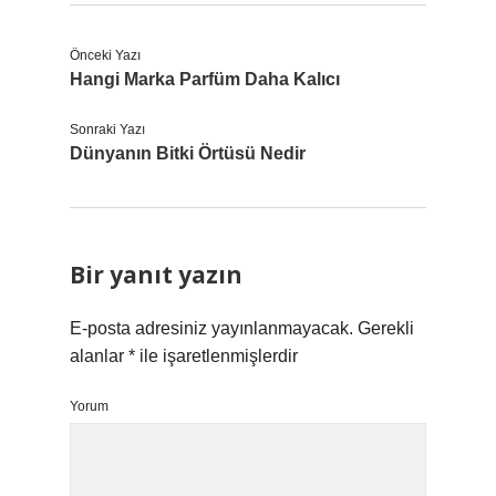
Önceki Yazı
Hangi Marka Parfüm Daha Kalıcı
Sonraki Yazı
Dünyanın Bitki Örtüsü Nedir
Bir yanıt yazın
E-posta adresiniz yayınlanmayacak.
Gerekli
alanlar
*
ile işaretlenmişlerdir
Yorum