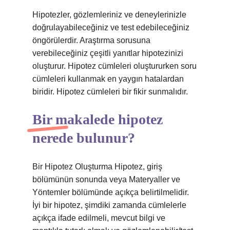
Hipotezler, gözlemleriniz ve deneylerinizle
doğrulayabileceğiniz ve test edebileceğiniz
öngörülerdir. Araştırma sorusuna
verebileceğiniz çeşitli yanıtlar hipotezinizi
oluşturur. Hipotez cümleleri oluştururken soru
cümleleri kullanmak en yaygın hatalardan
biridir. Hipotez cümleleri bir fikir sunmalıdır.
Bir makalede hipotez
nerede bulunur?
Bir Hipotez Oluşturma Hipotez, giriş
bölümünün sonunda veya Materyaller ve
Yöntemler bölümünde açıkça belirtilmelidir.
İyi bir hipotez, şimdiki zamanda cümlelerle
açıkça ifade edilmeli, mevcut bilgi ve