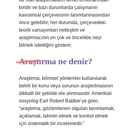
biridir ve bazı durumlarda çalışmanın
kavramsal çerçevesinin tanımlanmasından
önce gelebilir; her durumda, çerçevedeki
teorik varsayımları netleştirir ve
araştırmacının en çok ve öncelikle neyi
bilmek istediğini gösterir.
Araştırma ne denir?
Araştırma, bilimsel yöntemler kullanılarak
belirli bir konu veya sorunun araştırılmasının
dikkatli bir şekilde ele alınmasıdır. Amerikalı
sosyolog Earl Robert Babbie’ye göre,
“araştırma, gözlemlenen olguları tanımlamak,
açıklamak, tahmin etmek ve kontrol etmek
için sistematik bir incelemedir.”