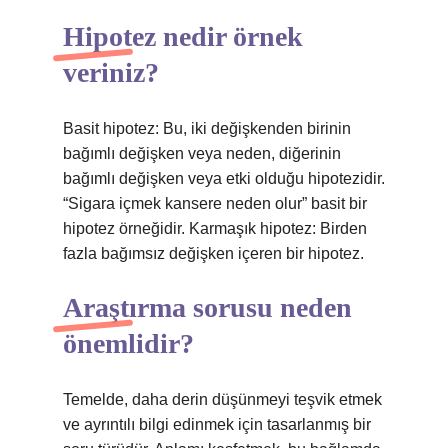
Hipotez nedir örnek
veriniz?
Basit hipotez: Bu, iki değişkenden birinin
bağımlı değişken veya neden, diğerinin
bağımlı değişken veya etki olduğu hipotezidir.
“Sigara içmek kansere neden olur” basit bir
hipotez örneğidir. Karmaşık hipotez: Birden
fazla bağımsız değişken içeren bir hipotez.
Araştırma sorusu neden
önemlidir?
Temelde, daha derin düşünmeyi teşvik etmek
ve ayrıntılı bilgi edinmek için tasarlanmış bir