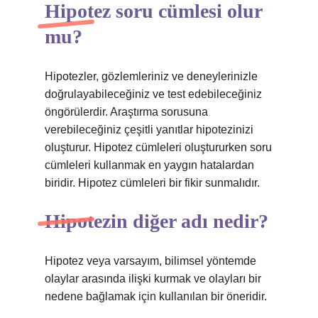
Hipotez soru cümlesi olur
mu?
Hipotezler, gözlemleriniz ve deneylerinizle
doğrulayabileceğiniz ve test edebileceğiniz
öngörülerdir. Araştırma sorusuna
verebileceğiniz çeşitli yanıtlar hipotezinizi
oluşturur. Hipotez cümleleri oluştururken soru
cümleleri kullanmak en yaygın hatalardan
biridir. Hipotez cümleleri bir fikir sunmalıdır.
Hipotezin diğer adı nedir?
Hipotez veya varsayım, bilimsel yöntemde
olaylar arasında ilişki kurmak ve olayları bir
nedene bağlamak için kullanılan bir öneridir.