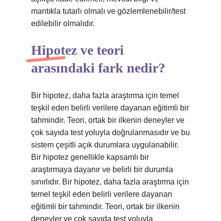
mantıkla tutarlı olmalı ve gözlemlenebilir/test
edilebilir olmalıdır.
Hipotez ve teori
arasındaki fark nedir?
Bir hipotez, daha fazla araştırma için temel
teşkil eden belirli verilere dayanan eğitimli bir
tahmindir. Teori, ortak bir ilkenin deneyler ve
çok sayıda test yoluyla doğrulanmasıdır ve bu
sistem çeşitli açık durumlara uygulanabilir.
Bir hipotez genellikle kapsamlı bir
araştırmaya dayanır ve belirli bir durumla
sınırlıdır. Bir hipotez, daha fazla araştırma için
temel teşkil eden belirli verilere dayanan
eğitimli bir tahmindir. Teori, ortak bir ilkenin
deneyler ve çok sayıda test yoluyla