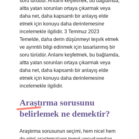
soru türüdür. Anlamı keşfetmek, bu bağlamda,
altta yatan sorunları ortaya çıkarmak veya
daha net, daha kapsamlı bir anlayış elde
etmek için konuyu daha derinlemesine
incelemekle ilgilidir. 3 Temmuz 2023
Temelde, daha derin düşünmeyi teşvik etmek
ve ayrıntılı bilgi edinmek için tasarlanmış bir
soru türüdür. Anlamı keşfetmek, bu bağlamda,
altta yatan sorunları ortaya çıkarmak veya
daha net, daha kapsamlı bir anlayış elde
etmek için konuyu daha derinlemesine
incelemekle ilgilidir.
Araştırma sorusunu
belirlemek ne demektir?
Araştırma sorusunun seçimi, hem nicel hem
de nitel araştırmaların temel unsurlarından