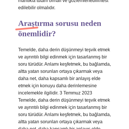
mantıkla tutarlı olmalı ve gözlemlenebilir/test
edilebilir olmalıdır.
Araştırma sorusu neden
önemlidir?
Temelde, daha derin düşünmeyi teşvik etmek
ve ayrıntılı bilgi edinmek için tasarlanmış bir
soru türüdür. Anlamı keşfetmek, bu bağlamda,
altta yatan sorunları ortaya çıkarmak veya
daha net, daha kapsamlı bir anlayış elde
etmek için konuyu daha derinlemesine
incelemekle ilgilidir. 3 Temmuz 2023
Temelde, daha derin düşünmeyi teşvik etmek
ve ayrıntılı bilgi edinmek için tasarlanmış bir
soru türüdür. Anlamı keşfetmek, bu bağlamda,
altta yatan sorunları ortaya çıkarmak veya
daha net, daha kapsamlı bir anlayış elde