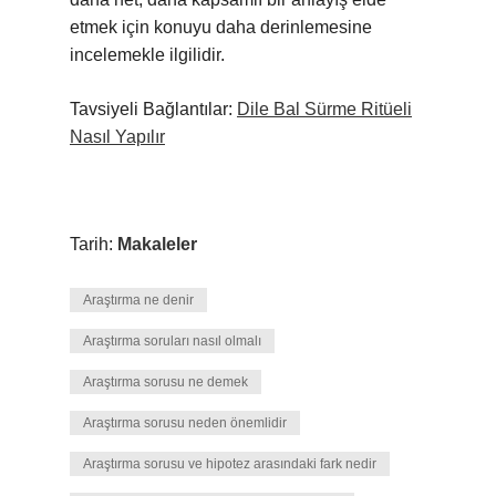
etmek için konuyu daha derinlemesine
incelemekle ilgilidir.
Tavsiyeli Bağlantılar:
Dile Bal Sürme Ritüeli
Nasıl Yapılır
Tarih:
Makaleler
Araştırma ne denir
Araştırma soruları nasıl olmalı
Araştırma sorusu ne demek
Araştırma sorusu neden önemlidir
Araştırma sorusu ve hipotez arasındaki fark nedir