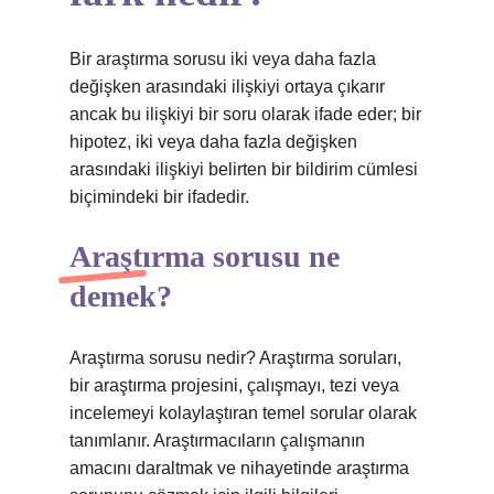
Bir araştırma sorusu iki veya daha fazla
değişken arasındaki ilişkiyi ortaya çıkarır
ancak bu ilişkiyi bir soru olarak ifade eder; bir
hipotez, iki veya daha fazla değişken
arasındaki ilişkiyi belirten bir bildirim cümlesi
biçimindeki bir ifadedir.
Araştırma sorusu ne
demek?
Araştırma sorusu nedir? Araştırma soruları,
bir araştırma projesini, çalışmayı, tezi veya
incelemeyi kolaylaştıran temel sorular olarak
tanımlanır. Araştırmacıların çalışmanın
amacını daraltmak ve nihayetinde araştırma