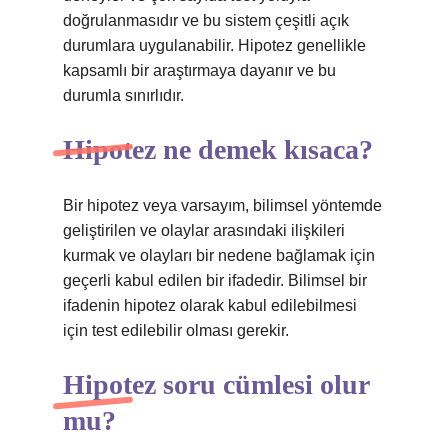
doğrulanmasıdır ve bu sistem çeşitli açık
durumlara uygulanabilir. Hipotez genellikle
kapsamlı bir araştırmaya dayanır ve bu
durumla sınırlıdır.
Hipotez ne demek kısaca?
Bir hipotez veya varsayım, bilimsel yöntemde
geliştirilen ve olaylar arasındaki ilişkileri
kurmak ve olayları bir nedene bağlamak için
geçerli kabul edilen bir ifadedir. Bilimsel bir
ifadenin hipotez olarak kabul edilebilmesi
için test edilebilir olması gerekir.
Hipotez soru cümlesi olur
mu?