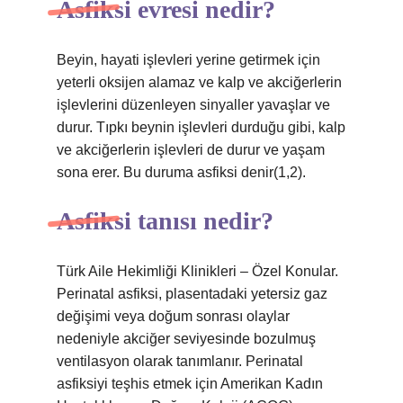
Asfiksi evresi nedir?
Beyin, hayati işlevleri yerine getirmek için
yeterli oksijen alamaz ve kalp ve akciğerlerin
işlevlerini düzenleyen sinyaller yavaşlar ve
durur. Tıpkı beynin işlevleri durduğu gibi, kalp
ve akciğerlerin işlevleri de durur ve yaşam
sona erer. Bu duruma asfiksi denir(1,2).
Asfiksi tanısı nedir?
Türk Aile Hekimliği Klinikleri – Özel Konular.
Perinatal asfiksi, plasentadaki yetersiz gaz
değişimi veya doğum sonrası olaylar
nedeniyle akciğer seviyesinde bozulmuş
ventilasyon olarak tanımlanır. Perinatal
asfiksiyi teşhis etmek için Amerikan Kadın