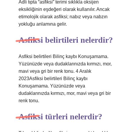
Adli tıpta “asfiksi” terimi sıklıkla oksijen
eksikliğinin eşdeğeri olarak kullanılır. Ancak
etimolojik olarak asfiksi; nabız veya nabzın
yokluğu anlamına gelir.
Asfiksi belirtileri nelerdir?
Asfiksi belirtileri Bilinç kaybı Konuşamama.
Yüzünüzde veya dudaklarınızda kırmızı, mor,
mavi veya gri bir renk tonu. 4 Aralık
2023Asfiksi belirtileri Bilinç kaybı
Konuşamama. Yüzünüzde veya
dudaklarınızda kırmızı, mor, mavi veya gri bir
renk tonu.
Asfiksi türleri nelerdir?