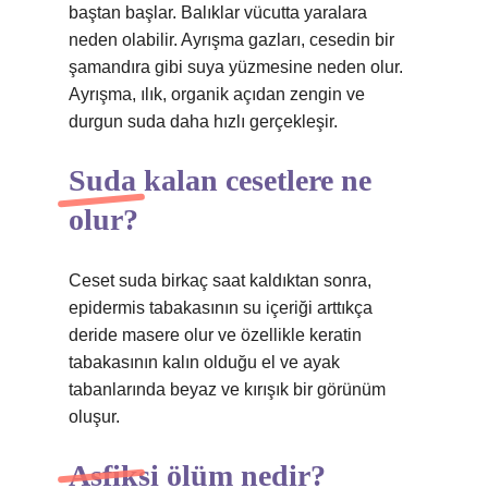
baştan başlar. Balıklar vücutta yaralara
neden olabilir. Ayrışma gazları, cesedin bir
şamandıra gibi suya yüzmesine neden olur.
Ayrışma, ılık, organik açıdan zengin ve
durgun suda daha hızlı gerçekleşir.
Suda kalan cesetlere ne
olur?
Ceset suda birkaç saat kaldıktan sonra,
epidermis tabakasının su içeriği arttıkça
deride masere olur ve özellikle keratin
tabakasının kalın olduğu el ve ayak
tabanlarında beyaz ve kırışık bir görünüm
oluşur.
Asfiksi ölüm nedir?