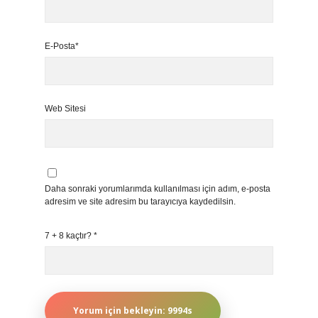
E-Posta*
Web Sitesi
Daha sonraki yorumlarımda kullanılması için adım, e-posta
adresim ve site adresim bu tarayıcıya kaydedilsin.
7 + 8 kaçtır?
*