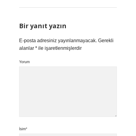
Bir yanıt yazın
E-posta adresiniz yayınlanmayacak.
Gerekli
alanlar
*
ile işaretlenmişlerdir
Yorum
İsim*