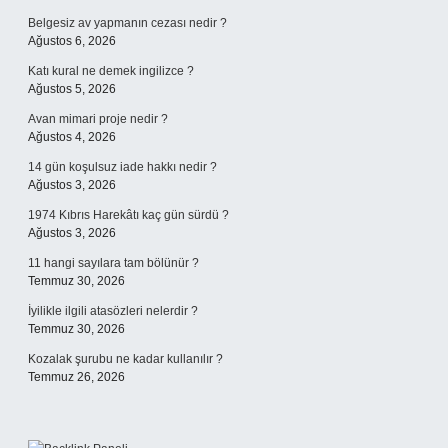
Belgesiz av yapmanın cezası nedir ?
Ağustos 6, 2026
Katı kural ne demek ingilizce ?
Ağustos 5, 2026
Avan mimari proje nedir ?
Ağustos 4, 2026
14 gün koşulsuz iade hakkı nedir ?
Ağustos 3, 2026
1974 Kıbrıs Harekâtı kaç gün sürdü ?
Ağustos 3, 2026
11 hangi sayılara tam bölünür ?
Temmuz 30, 2026
İyilikle ilgili atasözleri nelerdir ?
Temmuz 30, 2026
Kozalak şurubu ne kadar kullanılır ?
Temmuz 26, 2026