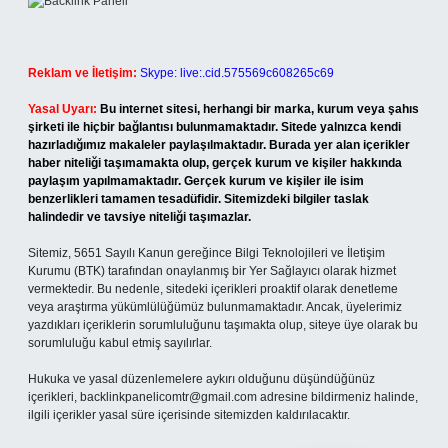
Reklam ve İletişim:
Skype: live:.cid.575569c608265c69
Yasal Uyarı:
Bu internet sitesi, herhangi bir marka, kurum veya şahıs
şirketi ile hiçbir bağlantısı bulunmamaktadır. Sitede yalnızca kendi
hazırladığımız makaleler paylaşılmaktadır. Burada yer alan içerikler
haber niteliği taşımamakta olup, gerçek kurum ve kişiler hakkında
paylaşım yapılmamaktadır. Gerçek kurum ve kişiler ile isim
benzerlikleri tamamen tesadüfidir. Sitemizdeki bilgiler taslak
halindedir ve tavsiye niteliği taşımazlar.
Sitemiz, 5651 Sayılı Kanun gereğince Bilgi Teknolojileri ve İletişim
Kurumu (BTK) tarafından onaylanmış bir Yer Sağlayıcı olarak hizmet
vermektedir. Bu nedenle, sitedeki içerikleri proaktif olarak denetleme
veya araştırma yükümlülüğümüz bulunmamaktadır. Ancak, üyelerimiz
yazdıkları içeriklerin sorumluluğunu taşımakta olup, siteye üye olarak bu
sorumluluğu kabul etmiş sayılırlar.
Hukuka ve yasal düzenlemelere aykırı olduğunu düşündüğünüz
içerikleri,
backlinkpanelicomtr@gmail.com
adresine bildirmeniz halinde,
ilgili içerikler yasal süre içerisinde sitemizden kaldırılacaktır.