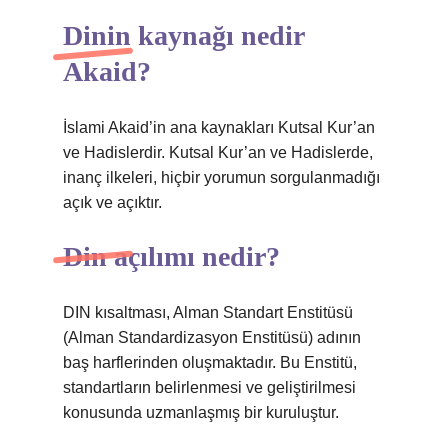
Dinin kaynağı nedir
Akaid?
İslami Akaid’in ana kaynakları Kutsal Kur’an
ve Hadislerdir. Kutsal Kur’an ve Hadislerde,
inanç ilkeleri, hiçbir yorumun sorgulanmadığı
açık ve açıktır.
Din açılımı nedir?
DIN kısaltması, Alman Standart Enstitüsü
(Alman Standardizasyon Enstitüsü) adının
baş harflerinden oluşmaktadır. Bu Enstitü,
standartların belirlenmesi ve geliştirilmesi
konusunda uzmanlaşmış bir kuruluştur.