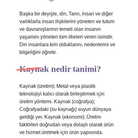
Başka bir deyişle, din, Tanrı, insan ve diğer
varlıklarla insan ilişkilerini yöneten ve tutum
ve davranışlarının temeli olan insanın
yaşamını yöneten tüm ilkeleri veren isimdir.
Din insanlara kim olduklarını, nedenlerini ve
bilgeliğini öğretir.
Kaynak nedir tanimi?
Kaynak (üretim); Metal veya plastik
teknolojiyi kalıcı olarak birleştirmek için
üretim yöntemi. Kaynak (coğrafya);
Coğrafyadaki (su kaynağı) suyun dünyaya
geldiği yer. Kaynak (ekonomi); Üretim
faktörleri doğrudan veya dolaylı olarak ürün
ve hizmet üretmek için ürün yapısında.