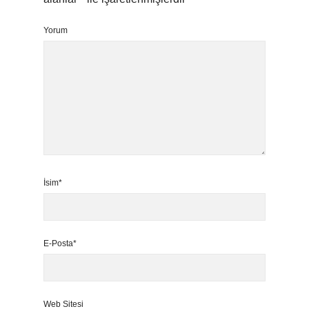
Yorum
İsim*
E-Posta*
Web Sitesi