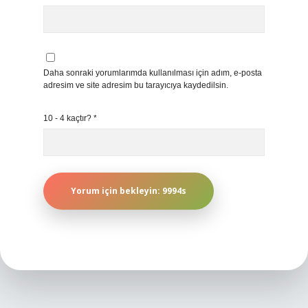
Daha sonraki yorumlarımda kullanılması için adım, e-posta
adresim ve site adresim bu tarayıcıya kaydedilsin.
10 - 4 kaçtır?
*