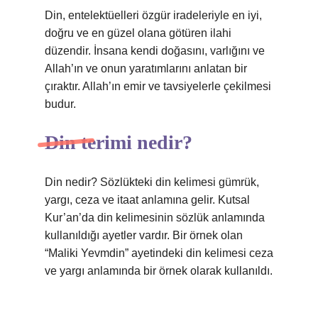
Din, entelektüelleri özgür iradeleriyle en iyi,
doğru ve en güzel olana götüren ilahi
düzendir. İnsana kendi doğasını, varlığını ve
Allah’ın ve onun yaratımlarını anlatan bir
çıraktır. Allah’ın emir ve tavsiyelerle çekilmesi
budur.
Din terimi nedir?
Din nedir? Sözlükteki din kelimesi gümrük,
yargı, ceza ve itaat anlamına gelir. Kutsal
Kur’an’da din kelimesinin sözlük anlamında
kullanıldığı ayetler vardır. Bir örnek olan
“Maliki Yevmdin” ayetindeki din kelimesi ceza
ve yargı anlamında bir örnek olarak kullanıldı.