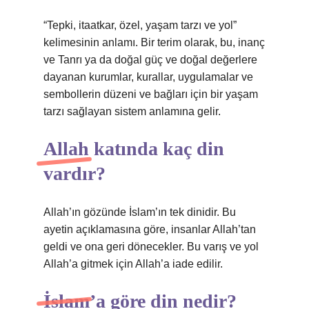
“Tepki, itaatkar, özel, yaşam tarzı ve yol”
kelimesinin anlamı. Bir terim olarak, bu, inanç
ve Tanrı ya da doğal güç ve doğal değerlere
dayanan kurumlar, kurallar, uygulamalar ve
sembollerin düzeni ve bağları için bir yaşam
tarzı sağlayan sistem anlamına gelir.
Allah katında kaç din
vardır?
Allah’ın gözünde İslam’ın tek dinidir. Bu
ayetin açıklamasına göre, insanlar Allah’tan
geldi ve ona geri dönecekler. Bu varış ve yol
Allah’a gitmek için Allah’a iade edilir.
İslam’a göre din nedir?