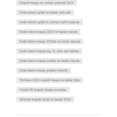
Engelli maaşı ne zaman yatacak 2024
Evde bakım aylığı ne kadar zam aldı
Evde bakım aylığı ne zaman zamlı yatacak
Evde bakım maaşı 2024 ne kadar olacak
Evde bakım maaşı 2025te ne kadar olacak
Evde bakım maaşı kaç TL oldu son dakika
Evde bakım maaşı ocakta ne kadar olacak
Evde bakım maaşı şartları nelerdir
Temmuz 2024 engelli maaşı ne kadar oldu
Yüzde 90 engelli maaşı ne kadar
Zihinsel engelli aylığı ne kadar 2024