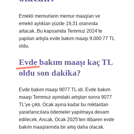
Emekli memurların memur maaşları ve
emekli aylıkları yüzde 19,31 oranında
artacak. Bu kapsamda Temmuz 2024’te
yapılan artışla evde bakım maaşı 9.000 77 TL
oldu.
Evde bakım maaşı kaç TL
oldu son dakika?
Evde bakım maaşı 9077 TL idi. Evde bakım
maaşı Temmuz ayındaki artıştan sonra 9077
TL’ye çıktı. Ocak ayına kadar bu miktardan
yararlanıcılara ödemeler yapılmaya devam
edilecek. Ancak, Ocak 2025’ten itibaren evde
bakım maaşlarında bir artış daha olacak.