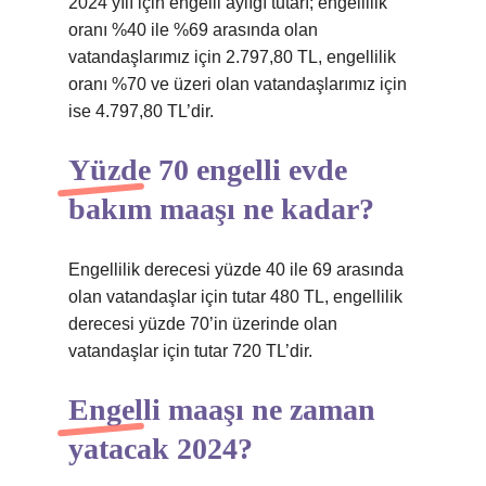
2024 yılı için engelli aylığı tutarı; engellilik
oranı %40 ile %69 arasında olan
vatandaşlarımız için 2.797,80 TL, engellilik
oranı %70 ve üzeri olan vatandaşlarımız için
ise 4.797,80 TL’dir.
Yüzde 70 engelli evde
bakım maaşı ne kadar?
Engellilik derecesi yüzde 40 ile 69 arasında
olan vatandaşlar için tutar 480 TL, engellilik
derecesi yüzde 70’in üzerinde olan
vatandaşlar için tutar 720 TL’dir.
Engelli maaşı ne zaman
yatacak 2024?