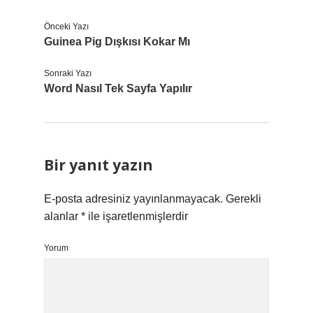
Önceki Yazı
Guinea Pig Dışkısı Kokar Mı
Sonraki Yazı
Word Nasıl Tek Sayfa Yapılır
Bir yanıt yazın
E-posta adresiniz yayınlanmayacak.
Gerekli
alanlar
*
ile işaretlenmişlerdir
Yorum