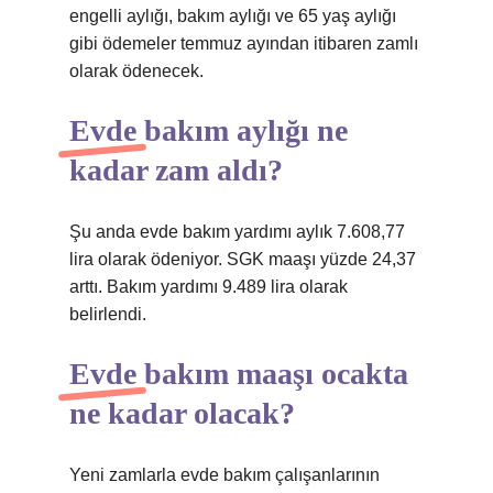
engelli aylığı, bakım aylığı ve 65 yaş aylığı
gibi ödemeler temmuz ayından itibaren zamlı
olarak ödenecek.
Evde bakım aylığı ne
kadar zam aldı?
Şu anda evde bakım yardımı aylık 7.608,77
lira olarak ödeniyor. SGK maaşı yüzde 24,37
arttı. Bakım yardımı 9.489 lira olarak
belirlendi.
Evde bakım maaşı ocakta
ne kadar olacak?
Yeni zamlarla evde bakım çalışanlarının