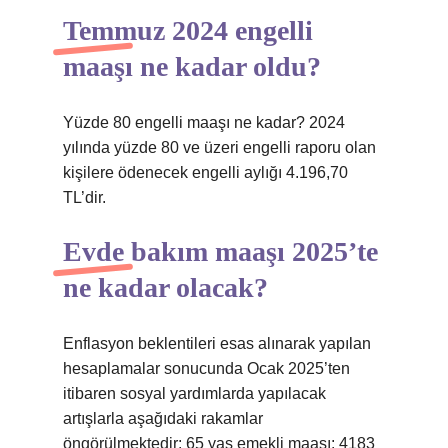
Temmuz 2024 engelli
maaşı ne kadar oldu?
Yüzde 80 engelli maaşı ne kadar? 2024
yılında yüzde 80 ve üzeri engelli raporu olan
kişilere ödenecek engelli aylığı 4.196,70
TL’dir.
Evde bakım maaşı 2025’te
ne kadar olacak?
Enflasyon beklentileri esas alınarak yapılan
hesaplamalar sonucunda Ocak 2025’ten
itibaren sosyal yardımlarda yapılacak
artışlarla aşağıdaki rakamlar
öngörülmektedir: 65 yaş emekli maaşı: 4183