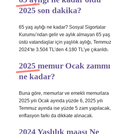
2025 son dakika?
65 yaş aylığı ne kadar? Sosyal Sigortalar
Kurumu’ndan gelir ve aylık almayan 65 yaş
üstü vatandaşlar için yaşlılık aylığı, Temmuz
2024’te 3.504 TL’den 4.180 TL’ye çıkarıldı.
2025 memur Ocak zammı
ne kadar?
Buna göre, memurlar ve emekli memurlara
2025 yılı Ocak ayında yüzde 6, 2025 yılı
Temmuz ayında ise yüzde 5 zam yapılacak,
enflasyon farkı da dikkate alınacak.
2024 Yaşlılık maaşı Ne