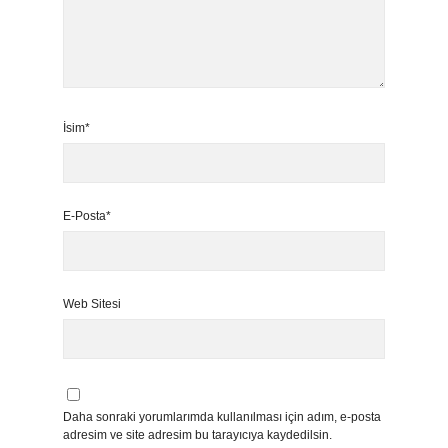
İsim*
E-Posta*
Web Sitesi
Daha sonraki yorumlarımda kullanılması için adım, e-posta
adresim ve site adresim bu tarayıcıya kaydedilsin.