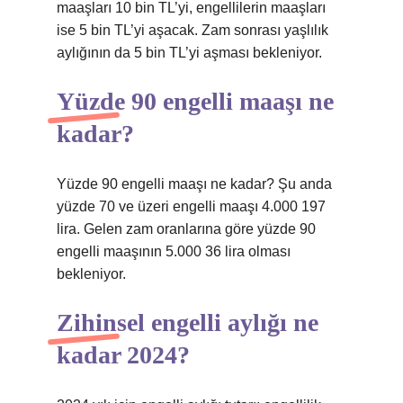
maaşları 10 bin TL’yi, engellilerin maaşları
ise 5 bin TL’yi aşacak. Zam sonrası yaşlılık
aylığının da 5 bin TL’yi aşması bekleniyor.
Yüzde 90 engelli maaşı ne
kadar?
Yüzde 90 engelli maaşı ne kadar? Şu anda
yüzde 70 ve üzeri engelli maaşı 4.000 197
lira. Gelen zam oranlarına göre yüzde 90
engelli maaşının 5.000 36 lira olması
bekleniyor.
Zihinsel engelli aylığı ne
kadar 2024?