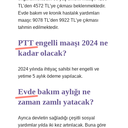
TL’den 4572 TL’ye çıkması beklenmektedir.
Evde bakım ve kronik hastalık yardımları
maaşı: 9078 TL’den 9922 TL’ye çıkması
tahmin edilmektedir.
PTT engelli maaşı 2024 ne
kadar olacak?
2024 yılında ihtiyaç sahibi her engelli ve
yetime 5 aylık ödeme yapılacak.
Evde bakım aylığı ne
zaman zamlı yatacak?
Ayrıca devletin sağladığı çeşitli sosyal
yardımlar yılda iki kez artırılacak. Buna göre