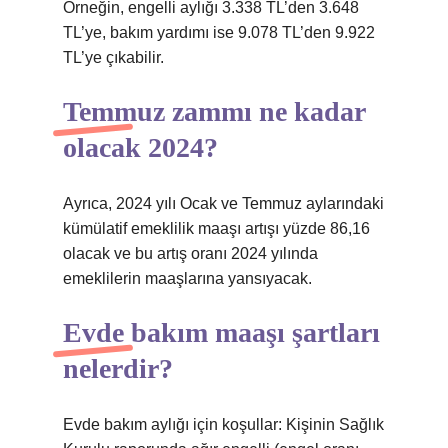
Örneğin, engelli aylığı 3.338 TL’den 3.648
TL’ye, bakım yardımı ise 9.078 TL’den 9.922
TL’ye çıkabilir.
Temmuz zammı ne kadar
olacak 2024?
Ayrıca, 2024 yılı Ocak ve Temmuz aylarındaki
kümülatif emeklilik maaşı artışı yüzde 86,16
olacak ve bu artış oranı 2024 yılında
emeklilerin maaşlarına yansıyacak.
Evde bakım maaşı şartları
nelerdir?
Evde bakım aylığı için koşullar: Kişinin Sağlık