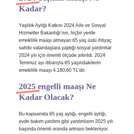
Kadar?
Yaşlılık Aylığı Katkısı 2024 Aile ve Sosyal
Hizmetler Bakanlığı’nın, hiçbir yerde
emeklilik maaşı almayan 65 yaş üstü ihtiyaç
sahibi vatandaşlara yaptığı sosyal yardımlar
2024 yılı için önemli ölçüde artırıldı. 2024
Temmuz ayı itibarıyla 65 yaşındakilerin
emeklilik maaşı 4.180,60 TL’dir.
2025 engelli maaşı Ne
Kadar Olacak?
Bu kapsamda 65 yaş aylığı, engelli aylığı,
evde bakım yardımı gibi yardımların 2025 yılı
başında önemli oranda artması bekleniyor.