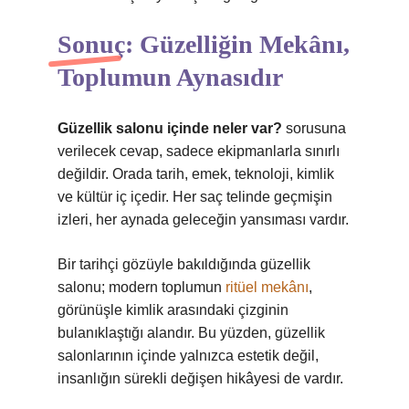
Sonuç: Güzelliğin Mekânı,
Toplumun Aynasıdır
Güzellik salonu içinde neler var?
sorusuna
verilecek cevap, sadece ekipmanlarla sınırlı
değildir. Orada tarih, emek, teknoloji, kimlik
ve kültür iç içedir. Her saç telinde geçmişin
izleri, her aynada geleceğin yansıması vardır.
Bir tarihçi gözüyle bakıldığında güzellik
salonu; modern toplumun
ritüel mekânı
,
görünüşle kimlik arasındaki çizginin
bulanıklaştığı alandır. Bu yüzden, güzellik
salonlarının içinde yalnızca estetik değil,
insanlığın sürekli değişen hikâyesi de vardır.