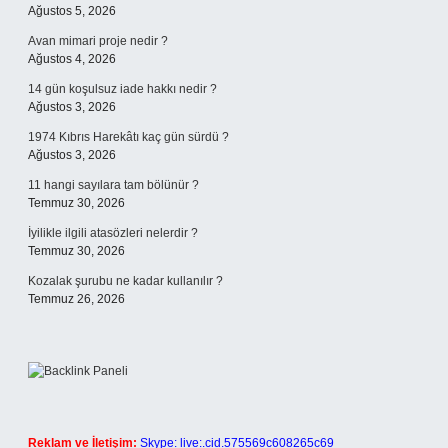
Ağustos 5, 2026
Avan mimari proje nedir ?
Ağustos 4, 2026
14 gün koşulsuz iade hakkı nedir ?
Ağustos 3, 2026
1974 Kıbrıs Harekâtı kaç gün sürdü ?
Ağustos 3, 2026
11 hangi sayılara tam bölünür ?
Temmuz 30, 2026
İyilikle ilgili atasözleri nelerdir ?
Temmuz 30, 2026
Kozalak şurubu ne kadar kullanılır ?
Temmuz 26, 2026
Reklam ve İletişim:
Skype: live:.cid.575569c608265c69