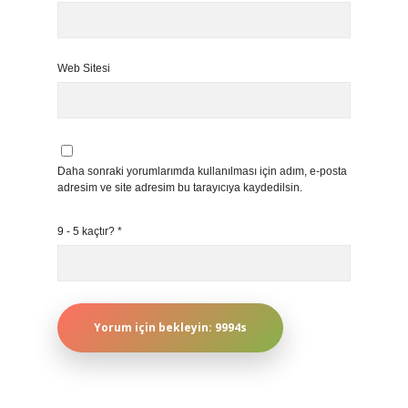
Web Sitesi
Daha sonraki yorumlarımda kullanılması için adım, e-posta
adresim ve site adresim bu tarayıcıya kaydedilsin.
9 - 5 kaçtır?
*