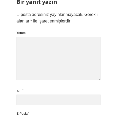
Bir yanıt yazın
E-posta adresiniz yayınlanmayacak.
Gerekli
alanlar
*
ile işaretlenmişlerdir
Yorum
İsim*
E-Posta*