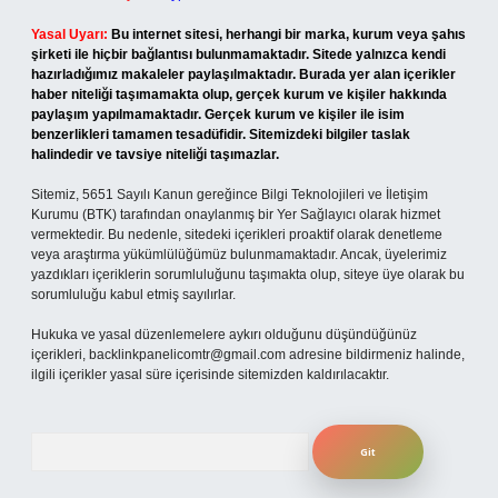
Yasal Uyarı:
Bu internet sitesi, herhangi bir marka, kurum veya şahıs
şirketi ile hiçbir bağlantısı bulunmamaktadır. Sitede yalnızca kendi
hazırladığımız makaleler paylaşılmaktadır. Burada yer alan içerikler
haber niteliği taşımamakta olup, gerçek kurum ve kişiler hakkında
paylaşım yapılmamaktadır. Gerçek kurum ve kişiler ile isim
benzerlikleri tamamen tesadüfidir. Sitemizdeki bilgiler taslak
halindedir ve tavsiye niteliği taşımazlar.
Sitemiz, 5651 Sayılı Kanun gereğince Bilgi Teknolojileri ve İletişim
Kurumu (BTK) tarafından onaylanmış bir Yer Sağlayıcı olarak hizmet
vermektedir. Bu nedenle, sitedeki içerikleri proaktif olarak denetleme
veya araştırma yükümlülüğümüz bulunmamaktadır. Ancak, üyelerimiz
yazdıkları içeriklerin sorumluluğunu taşımakta olup, siteye üye olarak bu
sorumluluğu kabul etmiş sayılırlar.
Hukuka ve yasal düzenlemelere aykırı olduğunu düşündüğünüz
içerikleri,
backlinkpanelicomtr@gmail.com
adresine bildirmeniz halinde,
ilgili içerikler yasal süre içerisinde sitemizden kaldırılacaktır.
Arama