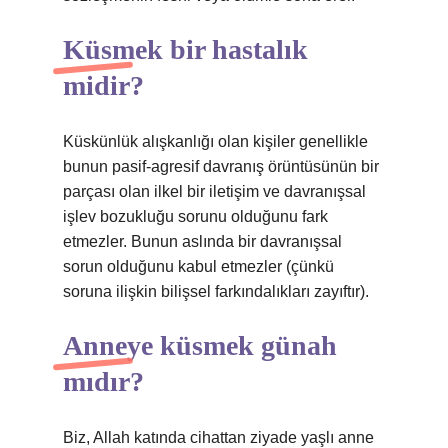
Küsmek bir hastalık
midir?
Küskünlük alışkanlığı olan kişiler genellikle
bunun pasif-agresif davranış örüntüsünün bir
parçası olan ilkel bir iletişim ve davranışsal
işlev bozukluğu sorunu olduğunu fark
etmezler. Bunun aslında bir davranışsal
sorun olduğunu kabul etmezler (çünkü
soruna ilişkin bilişsel farkındalıkları zayıftır).
Anneye küsmek günah
mıdır?
Biz, Allah katında cihattan ziyade yaşlı anne