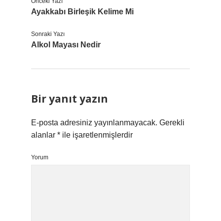
Önceki Yazı
Ayakkabı Birleşik Kelime Mi
Sonraki Yazı
Alkol Mayası Nedir
Bir yanıt yazın
E-posta adresiniz yayınlanmayacak.
Gerekli
alanlar
*
ile işaretlenmişlerdir
Yorum