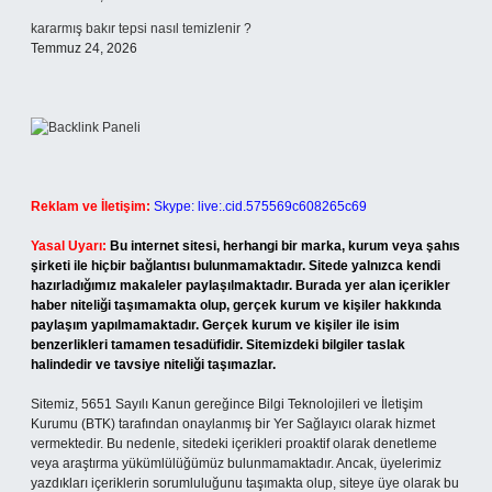
kararmış bakır tepsi nasıl temizlenir ?
Temmuz 24, 2026
Reklam ve İletişim:
Skype: live:.cid.575569c608265c69
Yasal Uyarı:
Bu internet sitesi, herhangi bir marka, kurum veya şahıs
şirketi ile hiçbir bağlantısı bulunmamaktadır. Sitede yalnızca kendi
hazırladığımız makaleler paylaşılmaktadır. Burada yer alan içerikler
haber niteliği taşımamakta olup, gerçek kurum ve kişiler hakkında
paylaşım yapılmamaktadır. Gerçek kurum ve kişiler ile isim
benzerlikleri tamamen tesadüfidir. Sitemizdeki bilgiler taslak
halindedir ve tavsiye niteliği taşımazlar.
Sitemiz, 5651 Sayılı Kanun gereğince Bilgi Teknolojileri ve İletişim
Kurumu (BTK) tarafından onaylanmış bir Yer Sağlayıcı olarak hizmet
vermektedir. Bu nedenle, sitedeki içerikleri proaktif olarak denetleme
veya araştırma yükümlülüğümüz bulunmamaktadır. Ancak, üyelerimiz
yazdıkları içeriklerin sorumluluğunu taşımakta olup, siteye üye olarak bu