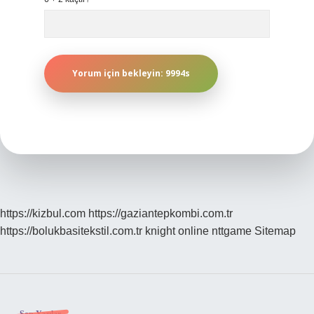
https://kizbul.com
https://gaziantepkombi.com.tr
https://bolukbasitekstil.com.tr
knight online
nttgame
Sitemap