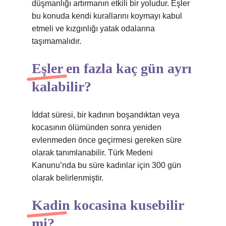
düşmanlığı artırmanın etkili bir yoludur. Eşler
bu konuda kendi kurallarını koymayı kabul
etmeli ve kızgınlığı yatak odalarına
taşımamalıdır.
Eşler en fazla kaç gün ayrı
kalabilir?
İddat süresi, bir kadının boşandıktan veya
kocasının ölümünden sonra yeniden
evlenmeden önce geçirmesi gereken süre
olarak tanımlanabilir. Türk Medeni
Kanunu’nda bu süre kadınlar için 300 gün
olarak belirlenmiştir.
Kadin kocasina kusebilir
mi?