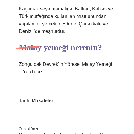
Kaçamak veya mamaliga, Balkan, Kafkas ve
Türk mutfağında kullanılan mısır unundan
yapılan bir yemektir. Edirne, Çanakkale ve
Denizli’de meşhurdur.
Malay yemeği nerenin?
Zonguldak Devrek’in Yöresel Malay Yemeği
– YouTube.
Tarih:
Makaleler
Önceki Yazı