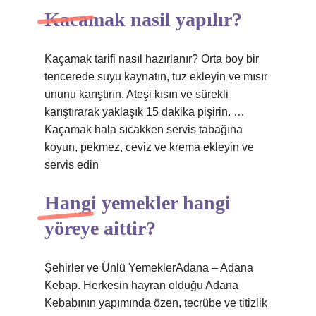
Kacamak nasil yapılır?
Kaçamak tarifi nasıl hazırlanır? Orta boy bir
tencerede suyu kaynatın, tuz ekleyin ve mısır
ununu karıştırın. Ateşi kısın ve sürekli
karıştırarak yaklaşık 15 dakika pişirin. …
Kaçamak hala sıcakken servis tabağına
koyun, pekmez, ceviz ve krema ekleyin ve
servis edin
Hangi yemekler hangi
yöreye aittir?
Şehirler ve Ünlü YemeklerAdana – Adana
Kebap. Herkesin hayran olduğu Adana
Kebabının yapımında özen, tecrübe ve titizlik