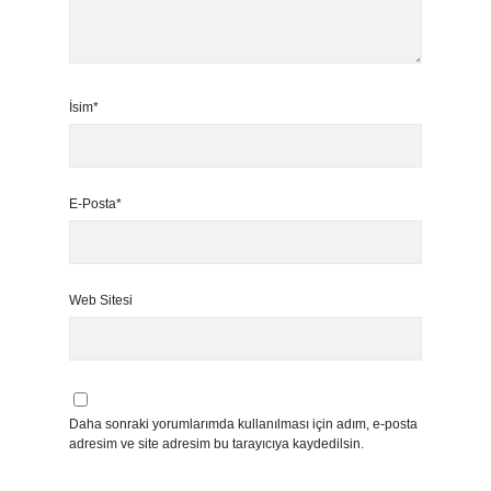
İsim*
E-Posta*
Web Sitesi
Daha sonraki yorumlarımda kullanılması için adım, e-posta
adresim ve site adresim bu tarayıcıya kaydedilsin.