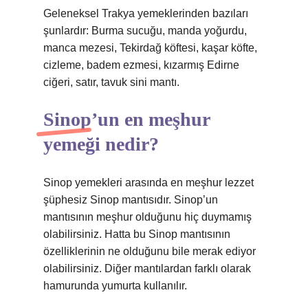
Geleneksel Trakya yemeklerinden bazıları
şunlardır: Burma sucuğu, manda yoğurdu,
manca mezesi, Tekirdağ köftesi, kaşar köfte,
cizleme, badem ezmesi, kızarmış Edirne
ciğeri, satır, tavuk sini mantı.
Sinop’un en meşhur
yemeği nedir?
Sinop yemekleri arasında en meşhur lezzet
şüphesiz Sinop mantısıdır. Sinop’un
mantısının meşhur olduğunu hiç duymamış
olabilirsiniz. Hatta bu Sinop mantısının
özelliklerinin ne olduğunu bile merak ediyor
olabilirsiniz. Diğer mantılardan farklı olarak
hamurunda yumurta kullanılır.