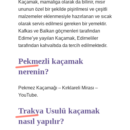
Kaçamak, mamaliga olarak da bilinir, mısır
ununun özel bir şekilde pişirilmesi ve çeşitli
malzemeler eklenmesiyle hazırlanan ve sıcak
olarak servis edilmesi gereken bir yemektir.
Kafkas ve Balkan göçmenleri tarafından
Edirne’ye yayılan Kaçamak, Edirneliler
tarafından kahvaltıda da tercih edilmektedir.
Pekmezli kaçamak
nerenin?
Pekmez Kaçamağı – Kırklareli Mirası –
YouTube.
Trakya Usulü kaçamak
nasıl yapılır?