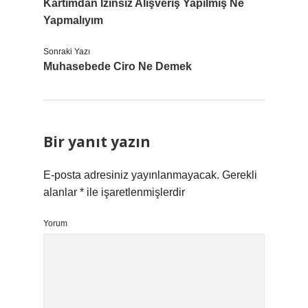
Kartımdan Izinsiz Alışveriş Yapılmış Ne
Yapmalıyım
Sonraki Yazı
Muhasebede Ciro Ne Demek
Bir yanıt yazın
E-posta adresiniz yayınlanmayacak.
Gerekli
alanlar
*
ile işaretlenmişlerdir
Yorum