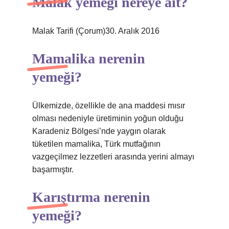
Malak yemeği nereye ait?
Malak Tarifi (Çorum)30. Aralık 2016
Mamalika nerenin
yemeği?
Ülkemizde, özellikle de ana maddesi mısır
olması nedeniyle üretiminin yoğun olduğu
Karadeniz Bölgesi’nde yaygın olarak
tüketilen mamalika, Türk mutfağının
vazgeçilmez lezzetleri arasında yerini almayı
başarmıştır.
Karıştırma nerenin
yemeği?