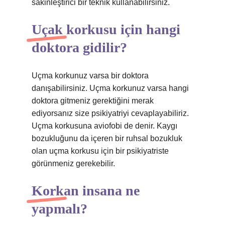
sakinleştirici bir teknik kullanabilirsiniz.
Uçak korkusu için hangi
doktora gidilir?
Uçma korkunuz varsa bir doktora
danışabilirsiniz. Uçma korkunuz varsa hangi
doktora gitmeniz gerektiğini merak
ediyorsanız size psikiyatriyi cevaplayabiliriz.
Uçma korkusuna aviofobi de denir. Kaygı
bozukluğunu da içeren bir ruhsal bozukluk
olan uçma korkusu için bir psikiyatriste
görünmeniz gerekebilir.
Korkan insana ne
yapmalı?