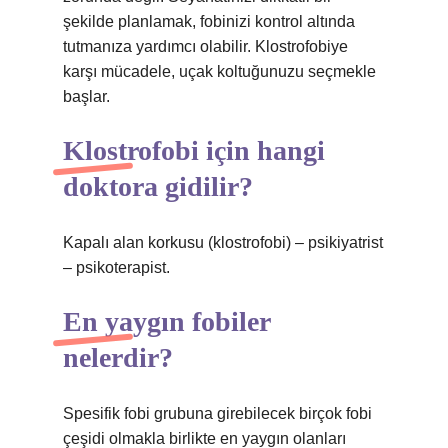
şekilde planlamak, fobinizi kontrol altında
tutmanıza yardımcı olabilir. Klostrofobiye
karşı mücadele, uçak koltuğunuzu seçmekle
başlar.
Klostrofobi için hangi
doktora gidilir?
Kapalı alan korkusu (klostrofobi) – psikiyatrist
– psikoterapist.
En yaygın fobiler
nelerdir?
Spesifik fobi grubuna girebilecek birçok fobi
çeşidi olmakla birlikte en yaygın olanları