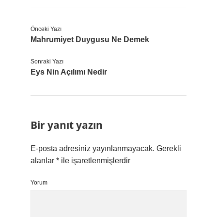
Önceki Yazı
Mahrumiyet Duygusu Ne Demek
Sonraki Yazı
Eys Nin Açılımı Nedir
Bir yanıt yazın
E-posta adresiniz yayınlanmayacak.
Gerekli
alanlar
*
ile işaretlenmişlerdir
Yorum