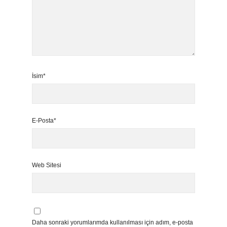
İsim*
E-Posta*
Web Sitesi
Daha sonraki yorumlarımda kullanılması için adım, e-posta