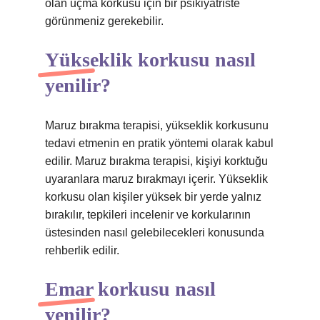
olan uçma korkusu için bir psikiyatriste
görünmeniz gerekebilir.
Yükseklik korkusu nasıl
yenilir?
Maruz bırakma terapisi, yükseklik korkusunu
tedavi etmenin en pratik yöntemi olarak kabul
edilir. Maruz bırakma terapisi, kişiyi korktuğu
uyaranlara maruz bırakmayı içerir. Yükseklik
korkusu olan kişiler yüksek bir yerde yalnız
bırakılır, tepkileri incelenir ve korkularının
üstesinden nasıl gelebilecekleri konusunda
rehberlik edilir.
Emar korkusu nasıl
yenilir?