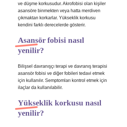
ve düşme korkusudur. Akrofobisi olan kişiler
asansöre binmekten veya hatta merdiven
çıkmaktan korkarlar. Yükseklik korkusu
kendini farklı derecelerde gösterir.
Asansör fobisi nasıl
yenilir?
Bilişsel davranışçı terapi ve davranış terapisi
asansör fobisi ve diğer fobileri tedavi etmek
için kullanılır. Semptomları kontrol etmek için
ilaçlar da kullanılabilir.
Yükseklik korkusu nasıl
yenilir?