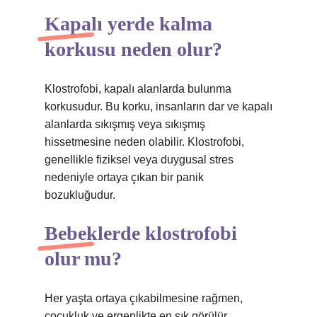
Kapalı yerde kalma
korkusu neden olur?
Klostrofobi, kapalı alanlarda bulunma
korkusudur. Bu korku, insanların dar ve kapalı
alanlarda sıkışmış veya sıkışmış
hissetmesine neden olabilir. Klostrofobi,
genellikle fiziksel veya duygusal stres
nedeniyle ortaya çıkan bir panik
bozukluğudur.
Bebeklerde klostrofobi
olur mu?
Her yaşta ortaya çıkabilmesine rağmen,
çocukluk ve ergenlikte en sık görülür.