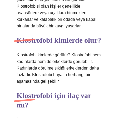
Klostrofobisi olan kişiler genellikle
asansörlere veya uçaklara binmekten
korkarlar ve kalabalık bir odada veya kapalı
bir alanda büyük bir kaygı yaşarlar.
Klostrofobi kimlerde olur?
Klostrofobi kimlerde görülür? Klostrofobi hem
kadınlarda hem de erkeklerde görülebilir.
Kadınlarda görülme sıklığı erkeklerden daha
fazladır. Klostrofobi hayatın herhangi bir
aşamasında gelişebilir.
Klostrofobi için ilaç var
mı?