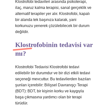
Klostrofobi tedavileri arasında psikoterapi,
ilaç, maruz kalma terapisi, sanal gerçeklik ve
alternatif terapiler yer alır. Klostrofobi, kapalı
bir alanda tek başınıza kalarak, yani
korkunuzu yenerek çözülebilecek bir durum
değildir.
Klostrofobinin tedavisi var
mı?
Klostrofobi Tedavisi Klostrofobi tedavi
edilebilir bir durumdur ve bir dizi etkili tedavi
seçeneği mevcuttur. Bu tedavilerden bazıları
şunları içerebilir: Bilişsel Davranışçı Terapi
(BDT): BDT, bir kişinin korku ve kaygıyla
başa çıkmasına yardımcı olan bir terapi
türüdür.