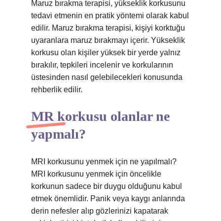
Maruz bırakma terapisi, yükseklik korkusunu
tedavi etmenin en pratik yöntemi olarak kabul
edilir. Maruz bırakma terapisi, kişiyi korktuğu
uyaranlara maruz bırakmayı içerir. Yükseklik
korkusu olan kişiler yüksek bir yerde yalnız
bırakılır, tepkileri incelenir ve korkularının
üstesinden nasıl gelebilecekleri konusunda
rehberlik edilir.
MR korkusu olanlar ne
yapmalı?
MRI korkusunu yenmek için ne yapılmalı?
MRI korkusunu yenmek için öncelikle
korkunun sadece bir duygu olduğunu kabul
etmek önemlidir. Panik veya kaygı anlarında
derin nefesler alıp gözlerinizi kapatarak