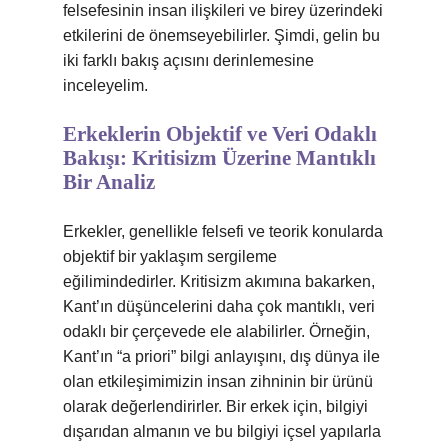
felsefesinin insan ilişkileri ve birey üzerindeki
etkilerini de önemseyebilirler. Şimdi, gelin bu
iki farklı bakış açısını derinlemesine
inceleyelim.
Erkeklerin Objektif ve Veri Odaklı
Bakışı: Kritisizm Üzerine Mantıklı
Bir Analiz
Erkekler, genellikle felsefi ve teorik konularda
objektif bir yaklaşım sergileme
eğilimindedirler. Kritisizm akımına bakarken,
Kant’ın düşüncelerini daha çok mantıklı, veri
odaklı bir çerçevede ele alabilirler. Örneğin,
Kant’ın “a priori” bilgi anlayışını, dış dünya ile
olan etkileşimimizin insan zihninin bir ürünü
olarak değerlendirirler. Bir erkek için, bilgiyi
dışarıdan almanın ve bu bilgiyi içsel yapılarla