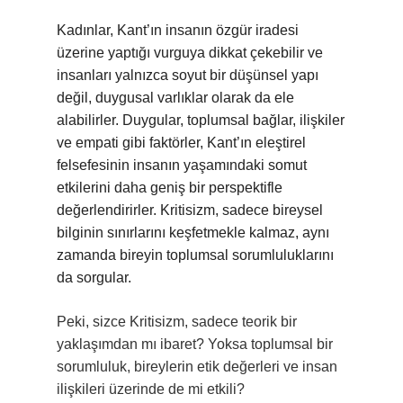
Kadınlar, Kant’ın insanın özgür iradesi
üzerine yaptığı vurguya dikkat çekebilir ve
insanları yalnızca soyut bir düşünsel yapı
değil, duygusal varlıklar olarak da ele
alabilirler. Duygular, toplumsal bağlar, ilişkiler
ve empati gibi faktörler, Kant’ın eleştirel
felsefesinin insanın yaşamındaki somut
etkilerini daha geniş bir perspektifle
değerlendirirler. Kritisizm, sadece bireysel
bilginin sınırlarını keşfetmekle kalmaz, aynı
zamanda bireyin toplumsal sorumluluklarını
da sorgular.
Peki, sizce Kritisizm, sadece teorik bir
yaklaşımdan mı ibaret? Yoksa toplumsal bir
sorumluluk, bireylerin etik değerleri ve insan
ilişkileri üzerinde de mi etkili?