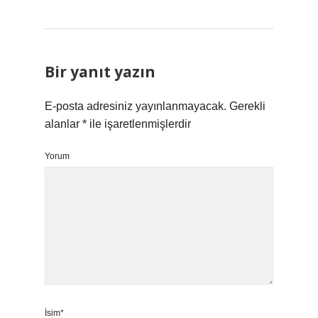
Bir yanıt yazın
E-posta adresiniz yayınlanmayacak.
Gerekli
alanlar
*
ile işaretlenmişlerdir
Yorum
İsim*