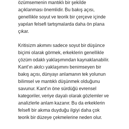
özümsemenin mantıklı bir şekilde
açıklanması önemlidir. Bu bakış açısı,
genellikle soyut ve teorik bir çerçeve içinde
yapılan felsefi tartışmalarda daha ön plana
çıkar.
Kritisizm akımını sadece soyut bir düşünce
biçimi olarak görmek, erkeklerin genellikle
çözüm odaklı yaklaşımından kaynaklanabilir.
Kant’ın akılcı yaklaşımını benimseyen bir
bakış açısı, dünyayı anlamanın tek yolunun
bilimsel ve mantıklı düşünmek olduğunu
savunur. Kant’ın öne sürdüğü evrensel
kategoriler, veriye dayalı olarak gözlemler ve
analizlerle anlam kazanır. Bu da erkeklerin
felsefi bir akıma duyduğu ilgiyi daha çok
teorik bir düzeye çekmelerine neden olur.