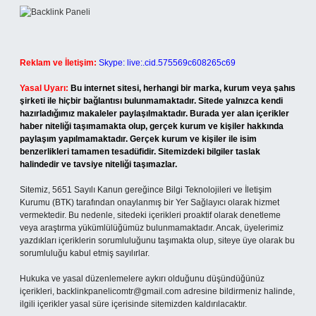
Reklam ve İletişim:
Skype: live:.cid.575569c608265c69
Yasal Uyarı:
Bu internet sitesi, herhangi bir marka, kurum veya şahıs
şirketi ile hiçbir bağlantısı bulunmamaktadır. Sitede yalnızca kendi
hazırladığımız makaleler paylaşılmaktadır. Burada yer alan içerikler
haber niteliği taşımamakta olup, gerçek kurum ve kişiler hakkında
paylaşım yapılmamaktadır. Gerçek kurum ve kişiler ile isim
benzerlikleri tamamen tesadüfidir. Sitemizdeki bilgiler taslak
halindedir ve tavsiye niteliği taşımazlar.
Sitemiz, 5651 Sayılı Kanun gereğince Bilgi Teknolojileri ve İletişim
Kurumu (BTK) tarafından onaylanmış bir Yer Sağlayıcı olarak hizmet
vermektedir. Bu nedenle, sitedeki içerikleri proaktif olarak denetleme
veya araştırma yükümlülüğümüz bulunmamaktadır. Ancak, üyelerimiz
yazdıkları içeriklerin sorumluluğunu taşımakta olup, siteye üye olarak bu
sorumluluğu kabul etmiş sayılırlar.
Hukuka ve yasal düzenlemelere aykırı olduğunu düşündüğünüz
içerikleri,
backlinkpanelicomtr@gmail.com
adresine bildirmeniz halinde,
ilgili içerikler yasal süre içerisinde sitemizden kaldırılacaktır.