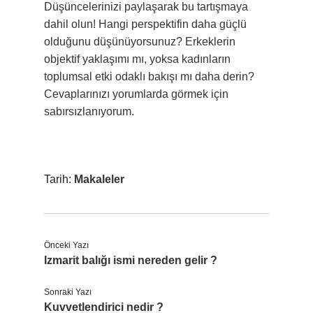
Düşüncelerinizi paylaşarak bu tartışmaya
dahil olun! Hangi perspektifin daha güçlü
olduğunu düşünüyorsunuz? Erkeklerin
objektif yaklaşımı mı, yoksa kadınların
toplumsal etki odaklı bakışı mı daha derin?
Cevaplarınızı yorumlarda görmek için
sabırsızlanıyorum.
Tarih:
Makaleler
Önceki Yazı
Izmarit balığı ismi nereden gelir ?
Sonraki Yazı
Kuvvetlendirici nedir ?