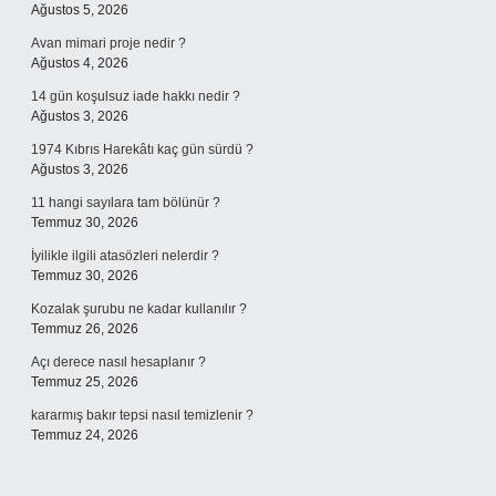
Ağustos 5, 2026
Avan mimari proje nedir ?
Ağustos 4, 2026
14 gün koşulsuz iade hakkı nedir ?
Ağustos 3, 2026
1974 Kıbrıs Harekâtı kaç gün sürdü ?
Ağustos 3, 2026
11 hangi sayılara tam bölünür ?
Temmuz 30, 2026
İyilikle ilgili atasözleri nelerdir ?
Temmuz 30, 2026
Kozalak şurubu ne kadar kullanılır ?
Temmuz 26, 2026
Açı derece nasıl hesaplanır ?
Temmuz 25, 2026
kararmış bakır tepsi nasıl temizlenir ?
Temmuz 24, 2026