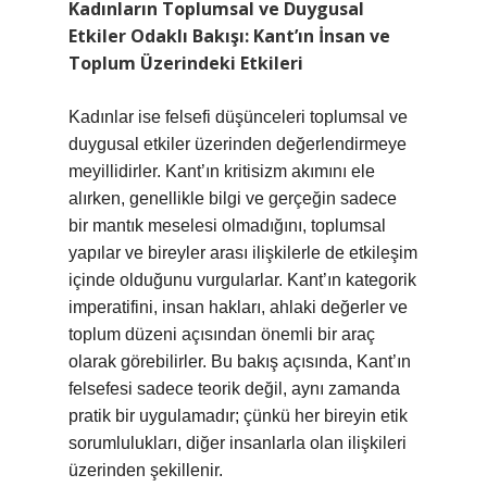
Kadınların Toplumsal ve Duygusal
Etkiler Odaklı Bakışı: Kant’ın İnsan ve
Toplum Üzerindeki Etkileri
Kadınlar ise felsefi düşünceleri toplumsal ve
duygusal etkiler üzerinden değerlendirmeye
meyillidirler. Kant’ın kritisizm akımını ele
alırken, genellikle bilgi ve gerçeğin sadece
bir mantık meselesi olmadığını, toplumsal
yapılar ve bireyler arası ilişkilerle de etkileşim
içinde olduğunu vurgularlar. Kant’ın kategorik
imperatifini, insan hakları, ahlaki değerler ve
toplum düzeni açısından önemli bir araç
olarak görebilirler. Bu bakış açısında, Kant’ın
felsefesi sadece teorik değil, aynı zamanda
pratik bir uygulamadır; çünkü her bireyin etik
sorumlulukları, diğer insanlarla olan ilişkileri
üzerinden şekillenir.