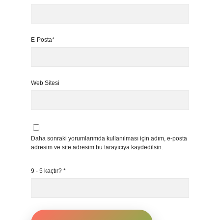
E-Posta*
Web Sitesi
Daha sonraki yorumlarımda kullanılması için adım, e-posta
adresim ve site adresim bu tarayıcıya kaydedilsin.
9 - 5 kaçtır?
*