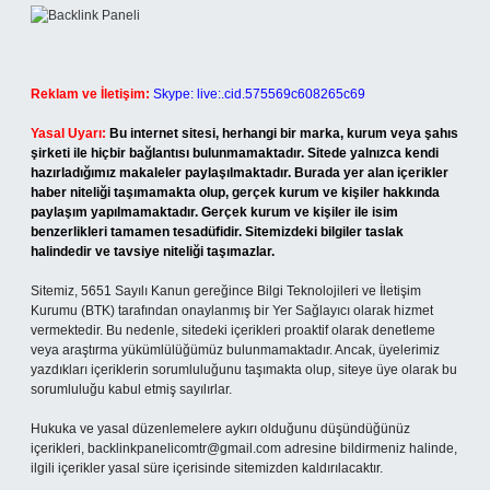
Reklam ve İletişim:
Skype: live:.cid.575569c608265c69
Yasal Uyarı:
Bu internet sitesi, herhangi bir marka, kurum veya şahıs
şirketi ile hiçbir bağlantısı bulunmamaktadır. Sitede yalnızca kendi
hazırladığımız makaleler paylaşılmaktadır. Burada yer alan içerikler
haber niteliği taşımamakta olup, gerçek kurum ve kişiler hakkında
paylaşım yapılmamaktadır. Gerçek kurum ve kişiler ile isim
benzerlikleri tamamen tesadüfidir. Sitemizdeki bilgiler taslak
halindedir ve tavsiye niteliği taşımazlar.
Sitemiz, 5651 Sayılı Kanun gereğince Bilgi Teknolojileri ve İletişim
Kurumu (BTK) tarafından onaylanmış bir Yer Sağlayıcı olarak hizmet
vermektedir. Bu nedenle, sitedeki içerikleri proaktif olarak denetleme
veya araştırma yükümlülüğümüz bulunmamaktadır. Ancak, üyelerimiz
yazdıkları içeriklerin sorumluluğunu taşımakta olup, siteye üye olarak bu
sorumluluğu kabul etmiş sayılırlar.
Hukuka ve yasal düzenlemelere aykırı olduğunu düşündüğünüz
içerikleri,
backlinkpanelicomtr@gmail.com
adresine bildirmeniz halinde,
ilgili içerikler yasal süre içerisinde sitemizden kaldırılacaktır.