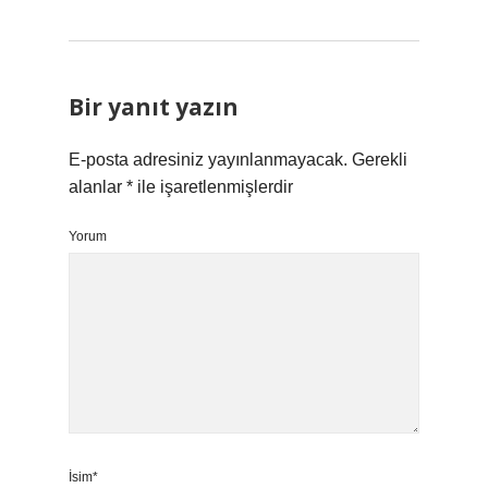
Bir yanıt yazın
E-posta adresiniz yayınlanmayacak.
Gerekli
alanlar
*
ile işaretlenmişlerdir
Yorum
İsim*