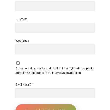
E-Posta*
Web Sitesi
Daha sonraki yorumlarımda kullanılması için adım, e-posta
adresim ve site adresim bu tarayıcıya kaydedilsin.
5 + 3 kaçtır?
*