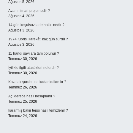
Ağustos 5, 2026
Avan mimari proje nedir ?
Ağustos 4, 2026
14 gün koşulsuz iade hakkı nedir ?
Ağustos 3, 2026
1974 Kıbrıs Harekâtı kaç gün sürdü ?
Ağustos 3, 2026
11 hangi sayılara tam bölünür ?
Temmuz 30, 2026
İyilikle ilgili atasözleri nelerdir ?
Temmuz 30, 2026
Kozalak şurubu ne kadar kullanılır ?
Temmuz 26, 2026
Açı derece nasıl hesaplanır ?
Temmuz 25, 2026
kararmış bakır tepsi nasıl temizlenir ?
Temmuz 24, 2026