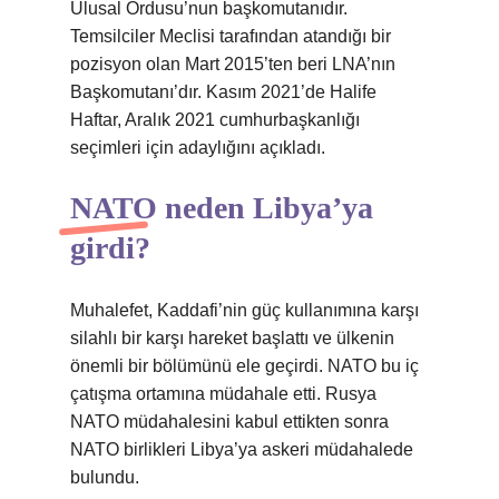
Ulusal Ordusu’nun başkomutanıdır.
Temsilciler Meclisi tarafından atandığı bir
pozisyon olan Mart 2015’ten beri LNA’nın
Başkomutanı’dır. Kasım 2021’de Halife
Haftar, Aralık 2021 cumhurbaşkanlığı
seçimleri için adaylığını açıkladı.
NATO neden Libya’ya
girdi?
Muhalefet, Kaddafi’nin güç kullanımına karşı
silahlı bir karşı hareket başlattı ve ülkenin
önemli bir bölümünü ele geçirdi. NATO bu iç
çatışma ortamına müdahale etti. Rusya
NATO müdahalesini kabul ettikten sonra
NATO birlikleri Libya’ya askeri müdahalede
bulundu.