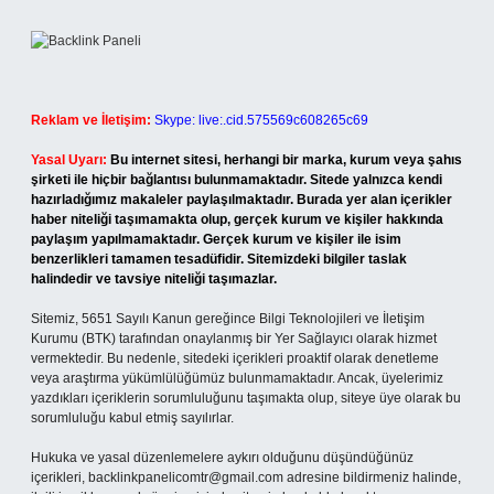
Reklam ve İletişim:
Skype: live:.cid.575569c608265c69
Yasal Uyarı:
Bu internet sitesi, herhangi bir marka, kurum veya şahıs
şirketi ile hiçbir bağlantısı bulunmamaktadır. Sitede yalnızca kendi
hazırladığımız makaleler paylaşılmaktadır. Burada yer alan içerikler
haber niteliği taşımamakta olup, gerçek kurum ve kişiler hakkında
paylaşım yapılmamaktadır. Gerçek kurum ve kişiler ile isim
benzerlikleri tamamen tesadüfidir. Sitemizdeki bilgiler taslak
halindedir ve tavsiye niteliği taşımazlar.
Sitemiz, 5651 Sayılı Kanun gereğince Bilgi Teknolojileri ve İletişim
Kurumu (BTK) tarafından onaylanmış bir Yer Sağlayıcı olarak hizmet
vermektedir. Bu nedenle, sitedeki içerikleri proaktif olarak denetleme
veya araştırma yükümlülüğümüz bulunmamaktadır. Ancak, üyelerimiz
yazdıkları içeriklerin sorumluluğunu taşımakta olup, siteye üye olarak bu
sorumluluğu kabul etmiş sayılırlar.
Hukuka ve yasal düzenlemelere aykırı olduğunu düşündüğünüz
içerikleri,
backlinkpanelicomtr@gmail.com
adresine bildirmeniz halinde,