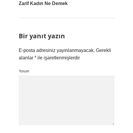
Zarif Kadın Ne Demek
Bir yanıt yazın
E-posta adresiniz yayınlanmayacak.
Gerekli
alanlar
*
ile işaretlenmişlerdir
Yorum