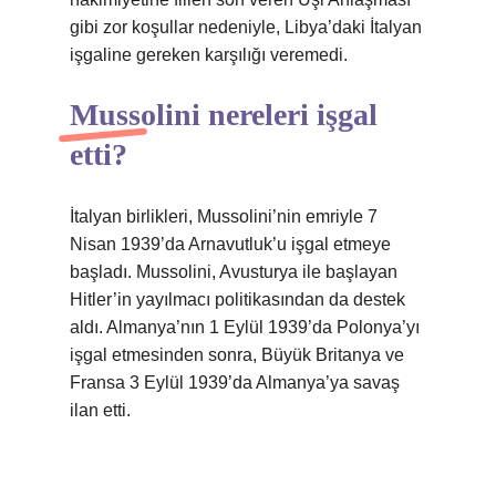
gibi zor koşullar nedeniyle, Libya’daki İtalyan
işgaline gereken karşılığı veremedi.
Mussolini nereleri işgal
etti?
İtalyan birlikleri, Mussolini’nin emriyle 7
Nisan 1939’da Arnavutluk’u işgal etmeye
başladı. Mussolini, Avusturya ile başlayan
Hitler’in yayılmacı politikasından da destek
aldı. Almanya’nın 1 Eylül 1939’da Polonya’yı
işgal etmesinden sonra, Büyük Britanya ve
Fransa 3 Eylül 1939’da Almanya’ya savaş
ilan etti.