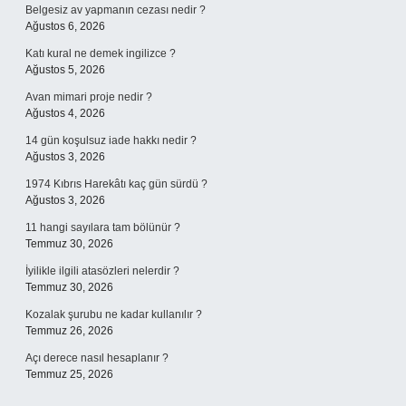
Belgesiz av yapmanın cezası nedir ?
Ağustos 6, 2026
Katı kural ne demek ingilizce ?
Ağustos 5, 2026
Avan mimari proje nedir ?
Ağustos 4, 2026
14 gün koşulsuz iade hakkı nedir ?
Ağustos 3, 2026
1974 Kıbrıs Harekâtı kaç gün sürdü ?
Ağustos 3, 2026
11 hangi sayılara tam bölünür ?
Temmuz 30, 2026
İyilikle ilgili atasözleri nelerdir ?
Temmuz 30, 2026
Kozalak şurubu ne kadar kullanılır ?
Temmuz 26, 2026
Açı derece nasıl hesaplanır ?
Temmuz 25, 2026