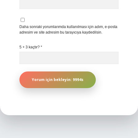
Daha sonraki yorumlarımda kullanılması için adım, e-posta
adresim ve site adresim bu tarayıcıya kaydedilsin.
5 + 3 kaçtır?
*