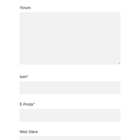
Yorum
İsim*
E-Posta*
Web Sitesi