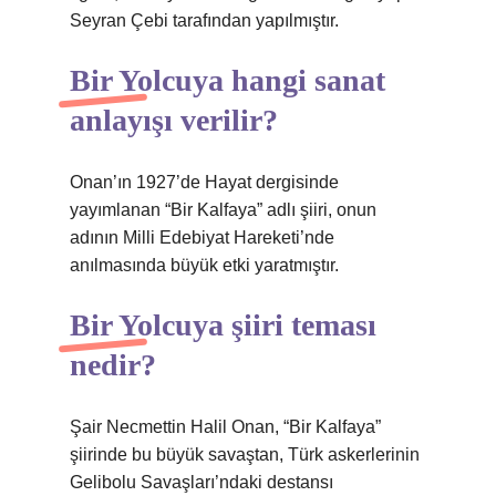
Seyran Çebi tarafından yapılmıştır.
Bir Yolcuya hangi sanat
anlayışı verilir?
Onan’ın 1927’de Hayat dergisinde
yayımlanan “Bir Kalfaya” adlı şiiri, onun
adının Milli Edebiyat Hareketi’nde
anılmasında büyük etki yaratmıştır.
Bir Yolcuya şiiri teması
nedir?
Şair Necmettin Halil Onan, “Bir Kalfaya”
şiirinde bu büyük savaştan, Türk askerlerinin
Gelibolu Savaşları’ndaki destansı