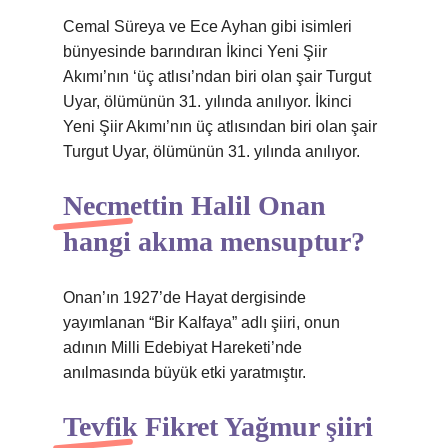
Cemal Süreya ve Ece Ayhan gibi isimleri
bünyesinde barındıran İkinci Yeni Şiir
Akımı’nın ‘üç atlısı’ndan biri olan şair Turgut
Uyar, ölümünün 31. yılında anılıyor. İkinci
Yeni Şiir Akımı’nın üç atlısından biri olan şair
Turgut Uyar, ölümünün 31. yılında anılıyor.
Necmettin Halil Onan
hangi akıma mensuptur?
Onan’ın 1927’de Hayat dergisinde
yayımlanan “Bir Kalfaya” adlı şiiri, onun
adının Milli Edebiyat Hareketi’nde
anılmasında büyük etki yaratmıştır.
Tevfik Fikret Yağmur şiiri