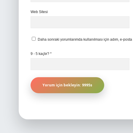
Web Sitesi
Daha sonraki yorumlarımda kullanılması için adım, e-posta 
9 - 5 kaçtır?
*