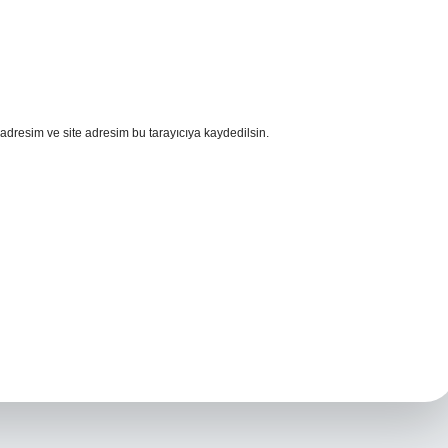
adresim ve site adresim bu tarayıcıya kaydedilsin.