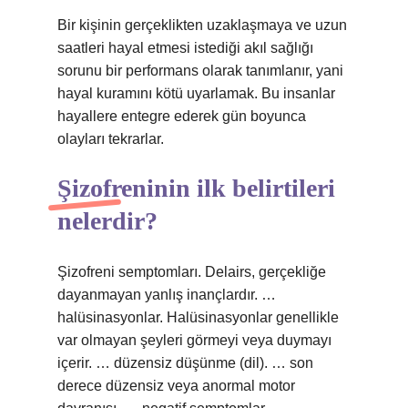
Bir kişinin gerçeklikten uzaklaşmaya ve uzun
saatleri hayal etmesi istediği akıl sağlığı
sorunu bir performans olarak tanımlanır, yani
hayal kuramını kötü uyarlamak. Bu insanlar
hayallere entegre ederek gün boyunca
olayları tekrarlar.
Şizofreninin ilk belirtileri
nelerdir?
Şizofreni semptomları. Delairs, gerçekliğe
dayanmayan yanlış inançlardır. …
halüsinasyonlar. Halüsinasyonlar genellikle
var olmayan şeyleri görmeyi veya duymayı
içerir. … düzensiz düşünme (dil). … son
derece düzensiz veya anormal motor