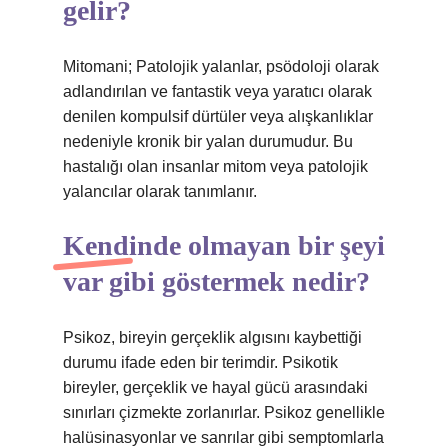
gelir?
Mitomani; Patolojik yalanlar, psödoloji olarak
adlandırılan ve fantastik veya yaratıcı olarak
denilen kompulsif dürtüler veya alışkanlıklar
nedeniyle kronik bir yalan durumudur. Bu
hastalığı olan insanlar mitom veya patolojik
yalancılar olarak tanımlanır.
Kendinde olmayan bir şeyi
var gibi göstermek nedir?
Psikoz, bireyin gerçeklik algısını kaybettiği
durumu ifade eden bir terimdir. Psikotik
bireyler, gerçeklik ve hayal gücü arasındaki
sınırları çizmekte zorlanırlar. Psikoz genellikle
halüsinasyonlar ve sanrılar gibi semptomlarla