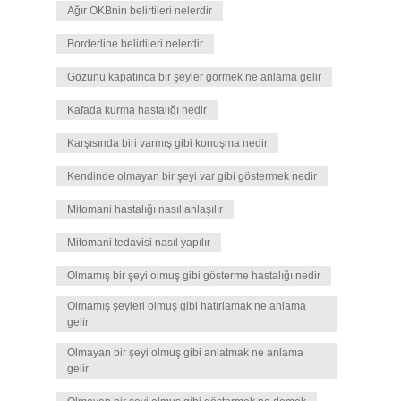
Ağır OKBnin belirtileri nelerdir
Borderline belirtileri nelerdir
Gözünü kapatınca bir şeyler görmek ne anlama gelir
Kafada kurma hastalığı nedir
Karşısında biri varmış gibi konuşma nedir
Kendinde olmayan bir şeyi var gibi göstermek nedir
Mitomani hastalığı nasıl anlaşılır
Mitomani tedavisi nasıl yapılır
Olmamış bir şeyi olmuş gibi gösterme hastalığı nedir
Olmamış şeyleri olmuş gibi hatırlamak ne anlama
gelir
Olmayan bir şeyi olmuş gibi anlatmak ne anlama
gelir