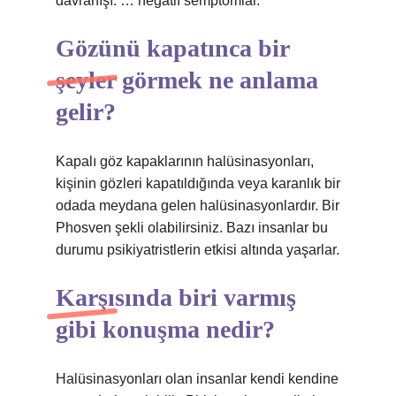
davranışı. … negatif semptomlar.
Gözünü kapatınca bir
şeyler görmek ne anlama
gelir?
Kapalı göz kapaklarının halüsinasyonları,
kişinin gözleri kapatıldığında veya karanlık bir
odada meydana gelen halüsinasyonlardır. Bir
Phosven şekli olabilirsiniz. Bazı insanlar bu
durumu psikiyatristlerin etkisi altında yaşarlar.
Karşısında biri varmış
gibi konuşma nedir?
Halüsinasyonları olan insanlar kendi kendine