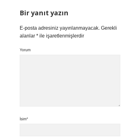
Bir yanıt yazın
E-posta adresiniz yayınlanmayacak.
Gerekli
alanlar
*
ile işaretlenmişlerdir
Yorum
İsim*