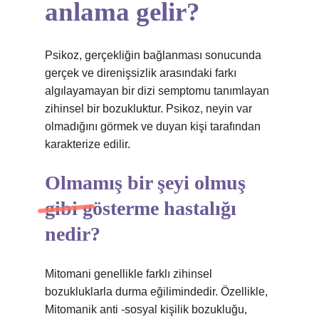
anlama gelir?
Psikoz, gerçekliğin bağlanması sonucunda
gerçek ve direnişsizlik arasındaki farkı
algılayamayan bir dizi semptomu tanımlayan
zihinsel bir bozukluktur. Psikoz, neyin var
olmadığını görmek ve duyan kişi tarafından
karakterize edilir.
Olmamış bir şeyi olmuş
gibi gösterme hastalığı
nedir?
Mitomani genellikle farklı zihinsel
bozukluklarla durma eğilimindedir. Özellikle,
Mitomanik anti -sosyal kişilik bozukluğu,