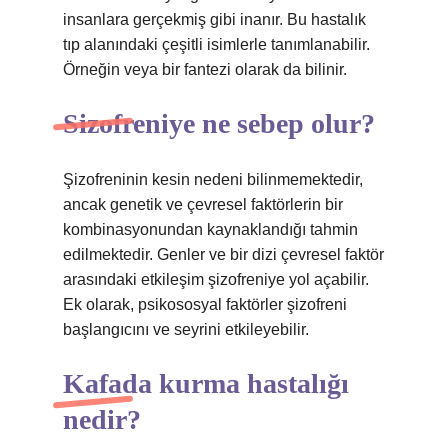
insanlara gerçekmiş gibi inanır. Bu hastalık
tıp alanındaki çeşitli isimlerle tanımlanabilir.
Örneğin veya bir fantezi olarak da bilinir.
Sizofreniye ne sebep olur?
Şizofreninin kesin nedeni bilinmemektedir,
ancak genetik ve çevresel faktörlerin bir
kombinasyonundan kaynaklandığı tahmin
edilmektedir. Genler ve bir dizi çevresel faktör
arasındaki etkileşim şizofreniye yol açabilir.
Ek olarak, psikososyal faktörler şizofreni
başlangıcını ve seyrini etkileyebilir.
Kafada kurma hastalığı
nedir?