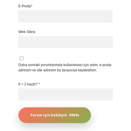
E-Posta*
Web Sitesi
Daha sonraki yorumlarımda kullanılması için adım, e-posta
adresim ve site adresim bu tarayıcıya kaydedilsin.
6 + 2 kaçtır?
*