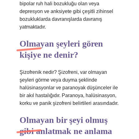
bipolar ruh hali bozukluğu olan veya
depresyon ve anksiyete gibi çeşitli zihinsel
bozukluklarda davranışlarda davranış
yatmaktadır.
Olmayan şeyleri gören
kişiye ne denir?
Şizofrenik nedir? Şizofreni, var olmayan
şeyleri görme veya duyma şeklinde
halüsinasyonlar ve paranoyak düşünceler ile
bir akıl hastalığıdır. Paranoya, halüsinasyon,
korku ve panik şizofreni belirtileri arasındadır.
Olmayan bir şeyi olmuş
gibi anlatmak ne anlama