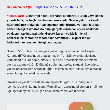
Reklam ve İletişim:
Skype: live:.cid.575569c608265c69
Yasal Uyarı:
Bu internet sitesi, herhangi bir marka, kurum veya şahıs
şirketi ile hiçbir bağlantısı bulunmamaktadır. Sitede yalnızca kendi
hazırladığımız makaleler paylaşılmaktadır. Burada yer alan içerikler
haber niteliği taşımamakta olup, gerçek kurum ve kişiler hakkında
paylaşım yapılmamaktadır. Gerçek kurum ve kişiler ile isim
benzerlikleri tamamen tesadüfidir. Sitemizdeki bilgiler taslak
halindedir ve tavsiye niteliği taşımazlar.
Sitemiz, 5651 Sayılı Kanun gereğince Bilgi Teknolojileri ve İletişim
Kurumu (BTK) tarafından onaylanmış bir Yer Sağlayıcı olarak hizmet
vermektedir. Bu nedenle, sitedeki içerikleri proaktif olarak denetleme
veya araştırma yükümlülüğümüz bulunmamaktadır. Ancak, üyelerimiz
yazdıkları içeriklerin sorumluluğunu taşımakta olup, siteye üye olarak bu
sorumluluğu kabul etmiş sayılırlar.
Hukuka ve yasal düzenlemelere aykırı olduğunu düşündüğünüz
içerikleri,
backlinkpanelicomtr@gmail.com
adresine bildirmeniz halinde,
ilgili içerikler yasal süre içerisinde sitemizden kaldırılacaktır.
Arama