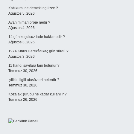
Katı kural ne demek ingilizce ?
Ağustos 5, 2026
Avan mimari proje nedir ?
Ağustos 4, 2026
14 gün koşulsuz iade hakkı nedir ?
Ağustos 3, 2026
1974 Kıbrıs Harekâtı kaç gün sürdü ?
Ağustos 3, 2026
11 hangi sayılara tam bölünür ?
Temmuz 30, 2026
İyilikle ilgili atasözleri nelerdir ?
Temmuz 30, 2026
Kozalak şurubu ne kadar kullanılır ?
Temmuz 26, 2026