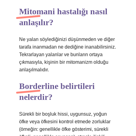
Mitomani hastalığı nasıl
anlaşılır?
Ne yalan söylediğinizi düşünmeden ve diğer
tarafa inanmadan ne dediğine inanabilirsiniz.
Tekrarlayan yalanlar ve bunların ortaya
çıkmasıyla, kişinin bir mitomanizm olduğu
anlaşılmalıdır.
Borderline belirtileri
nelerdir?
Sürekli bir boşluk hissi, uygunsuz, yoğun
öfke veya öfkesini kontrol etmede zorluklar
(örneğin: genellikle öfke gösterimi, sürekli