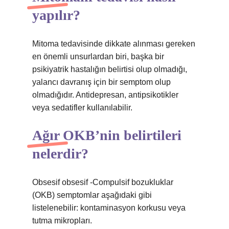
yapılır?
Mitoma tedavisinde dikkate alınması gereken
en önemli unsurlardan biri, başka bir
psikiyatrik hastalığın belirtisi olup olmadığı,
yalancı davranış için bir semptom olup
olmadığıdır. Antidepresan, antipsikotikler
veya sedatifler kullanılabilir.
Ağır OKB’nin belirtileri
nelerdir?
Obsesif obsesif -Compulsif bozukluklar
(OKB) semptomlar aşağıdaki gibi
listelenebilir: kontaminasyon korkusu veya
tutma mikropları.