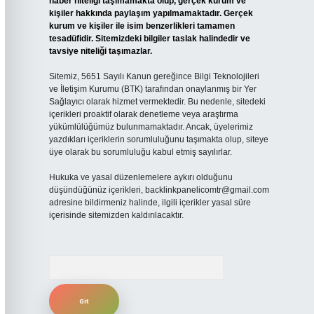
haber niteliği taşımamakta olup, gerçek kurum ve
kişiler hakkında paylaşım yapılmamaktadır. Gerçek
kurum ve kişiler ile isim benzerlikleri tamamen
tesadüfidir. Sitemizdeki bilgiler taslak halindedir ve
tavsiye niteliği taşımazlar.
Sitemiz, 5651 Sayılı Kanun gereğince Bilgi Teknolojileri
ve İletişim Kurumu (BTK) tarafından onaylanmış bir Yer
Sağlayıcı olarak hizmet vermektedir. Bu nedenle, sitedeki
içerikleri proaktif olarak denetleme veya araştırma
yükümlülüğümüz bulunmamaktadır. Ancak, üyelerimiz
yazdıkları içeriklerin sorumluluğunu taşımakta olup, siteye
üye olarak bu sorumluluğu kabul etmiş sayılırlar.
Hukuka ve yasal düzenlemelere aykırı olduğunu
düşündüğünüz içerikleri,
backlinkpanelicomtr@gmail.com
adresine bildirmeniz halinde, ilgili içerikler yasal süre
içerisinde sitemizden kaldırılacaktır.
Arama