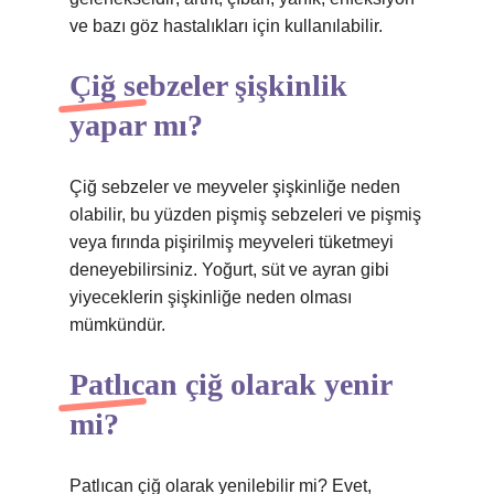
ve bazı göz hastalıkları için kullanılabilir.
Çiğ sebzeler şişkinlik
yapar mı?
Çiğ sebzeler ve meyveler şişkinliğe neden
olabilir, bu yüzden pişmiş sebzeleri ve pişmiş
veya fırında pişirilmiş meyveleri tüketmeyi
deneyebilirsiniz. Yoğurt, süt ve ayran gibi
yiyeceklerin şişkinliğe neden olması
mümkündür.
Patlıcan çiğ olarak yenir
mi?
Patlıcan çiğ olarak yenilebilir mi? Evet,