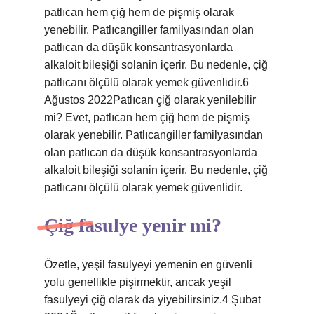
patlıcan hem çiğ hem de pişmiş olarak
yenebilir. Patlıcangiller familyasından olan
patlıcan da düşük konsantrasyonlarda
alkaloit bileşiği solanin içerir. Bu nedenle, çiğ
patlıcanı ölçülü olarak yemek güvenlidir.6
Ağustos 2022Patlıcan çiğ olarak yenilebilir
mi? Evet, patlıcan hem çiğ hem de pişmiş
olarak yenebilir. Patlıcangiller familyasından
olan patlıcan da düşük konsantrasyonlarda
alkaloit bileşiği solanin içerir. Bu nedenle, çiğ
patlıcanı ölçülü olarak yemek güvenlidir.
Çiğ fasulye yenir mi?
Özetle, yeşil fasulyeyi yemenin en güvenli
yolu genellikle pişirmektir, ancak yeşil
fasulyeyi çiğ olarak da yiyebilirsiniz.4 Şubat