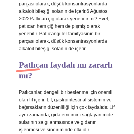
parçası olarak, düşük konsantrasyonlarda
alkaloit bileşiği solanin de içerir.6 Ağustos
2022Patlıcan çiğ olarak yenebilir mi? Evet,
patlıcan hem çiğ hem de pişmiş olarak
yenebilir. Patlıcangiller familyasının bir
parçası olarak, düşük konsantrasyonlarda
alkaloit bileşiği solanin de içerir.
Patlıcan faydalı mı zararlı
mı?
Patlıcanlar, dengeli bir beslenme için önemli
olan lif içerir. Lif, gastrointestinal sistemin ve
bağırsakların düzenliliği için çok faydalıdır. Lif
aynı zamanda, gıda emilimini sağlayan mide
sularının salgılanmasında ve gıdanın
işlenmesi ve sindiriminde etkilidir.