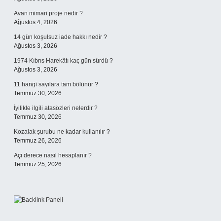
Avan mimari proje nedir ?
Ağustos 4, 2026
14 gün koşulsuz iade hakkı nedir ?
Ağustos 3, 2026
1974 Kıbrıs Harekâtı kaç gün sürdü ?
Ağustos 3, 2026
11 hangi sayılara tam bölünür ?
Temmuz 30, 2026
İyilikle ilgili atasözleri nelerdir ?
Temmuz 30, 2026
Kozalak şurubu ne kadar kullanılır ?
Temmuz 26, 2026
Açı derece nasıl hesaplanır ?
Temmuz 25, 2026