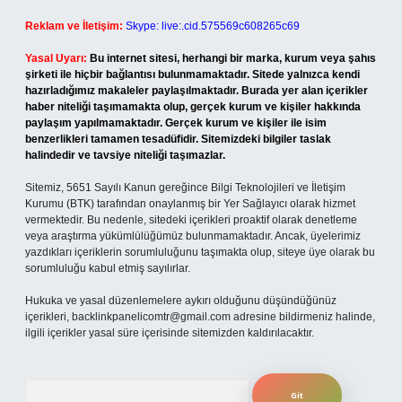
Reklam ve İletişim:
Skype: live:.cid.575569c608265c69
Yasal Uyarı:
Bu internet sitesi, herhangi bir marka, kurum veya şahıs
şirketi ile hiçbir bağlantısı bulunmamaktadır. Sitede yalnızca kendi
hazırladığımız makaleler paylaşılmaktadır. Burada yer alan içerikler
haber niteliği taşımamakta olup, gerçek kurum ve kişiler hakkında
paylaşım yapılmamaktadır. Gerçek kurum ve kişiler ile isim
benzerlikleri tamamen tesadüfidir. Sitemizdeki bilgiler taslak
halindedir ve tavsiye niteliği taşımazlar.
Sitemiz, 5651 Sayılı Kanun gereğince Bilgi Teknolojileri ve İletişim
Kurumu (BTK) tarafından onaylanmış bir Yer Sağlayıcı olarak hizmet
vermektedir. Bu nedenle, sitedeki içerikleri proaktif olarak denetleme
veya araştırma yükümlülüğümüz bulunmamaktadır. Ancak, üyelerimiz
yazdıkları içeriklerin sorumluluğunu taşımakta olup, siteye üye olarak bu
sorumluluğu kabul etmiş sayılırlar.
Hukuka ve yasal düzenlemelere aykırı olduğunu düşündüğünüz
içerikleri,
backlinkpanelicomtr@gmail.com
adresine bildirmeniz halinde,
ilgili içerikler yasal süre içerisinde sitemizden kaldırılacaktır.
Arama