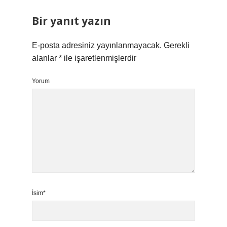
Bir yanıt yazın
E-posta adresiniz yayınlanmayacak.
Gerekli
alanlar
*
ile işaretlenmişlerdir
Yorum
İsim*