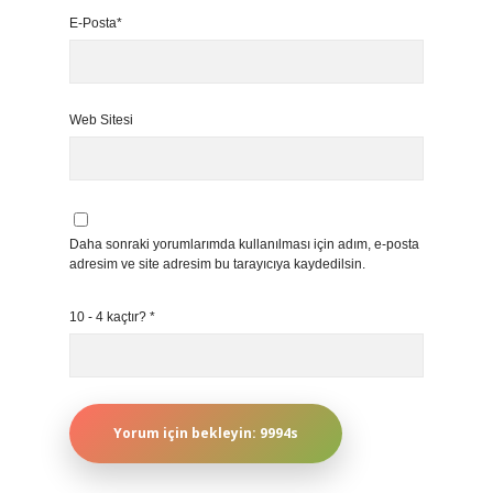
E-Posta*
Web Sitesi
Daha sonraki yorumlarımda kullanılması için adım, e-posta
adresim ve site adresim bu tarayıcıya kaydedilsin.
10 - 4 kaçtır?
*