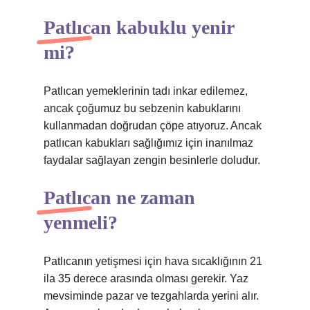
Patlıcan kabuklu yenir
mi?
Patlıcan yemeklerinin tadı inkar edilemez,
ancak çoğumuz bu sebzenin kabuklarını
kullanmadan doğrudan çöpe atıyoruz. Ancak
patlıcan kabukları sağlığımız için inanılmaz
faydalar sağlayan zengin besinlerle doludur.
Patlıcan ne zaman
yenmeli?
Patlıcanın yetişmesi için hava sıcaklığının 21
ila 35 derece arasında olması gerekir. Yaz
mevsiminde pazar ve tezgahlarda yerini alır.