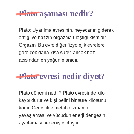
Plato aşaması nedir?
Plato: Uyarılma evresinin, heyecanın giderek
arttığı ve hazzın orgazma ulaştığı kısmıdır.
Orgazm: Bu evre diğer fizyolojik evrelere
göre çok daha kısa sürer, ancak haz
açısından en yoğun olanıdır.
Plato evresi nedir diyet?
Plato dönemi nedir? Plato evresinde kilo
kaybı durur ve kişi belirli bir süre kilosunu
korur. Genellikle metabolizmanın
yavaşlaması ve vücudun enerji dengesini
ayarlaması nedeniyle oluşur.