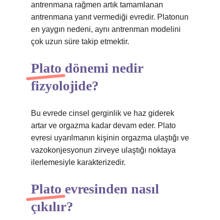
antrenmana rağmen artık tamamlanan
antrenmana yanıt vermediği evredir. Platonun
en yaygın nedeni, aynı antrenman modelini
çok uzun süre takip etmektir.
Plato dönemi nedir
fizyolojide?
Bu evrede cinsel gerginlik ve haz giderek
artar ve orgazma kadar devam eder. Plato
evresi uyarılmanın kişinin orgazma ulaştığı ve
vazokonjesyonun zirveye ulaştığı noktaya
ilerlemesiyle karakterizedir.
Plato evresinden nasıl
çıkılır?