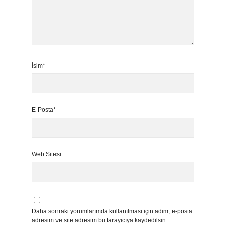
İsim*
E-Posta*
Web Sitesi
Daha sonraki yorumlarımda kullanılması için adım, e-posta
adresim ve site adresim bu tarayıcıya kaydedilsin.