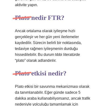
aktivite yapın.
Plato nedir FTR?
Ancak ortalama olarak iyileşme hızlı
gerçekleşir ve her gün yeni ilerlemeler
kaydedilir. Sürecin belirli bir noktasında,
tedaviye rağmen iyileşmenin durduğu
hissedilebilir. Bu durum tıbbi literatürde
“plato” olarak adlandırılır.
Plato etkisi nedir?
Plato etkisi bir savunma mekanizması olarak
da tanımlanabilir. Eğer günde sadece 5
dakika araba kullanabiliyorsanız, ancak trafik
nedeniyle yolculuğu tamamlamak için