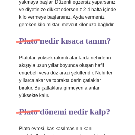
yakmaya başlar. Düzenli egzersiz yaparsanız
ve diyetinize dikkat ederseniz 2-4 hafta içinde
kilo vermeye başlarsınız. Ayda vermeniz
gereken kilo miktarı mevcut kilonuza bağlıdır.
Plato nedir kısaca tanım?
Platolar, yüksek rakımlı alanlarda nehirlerin
akışıyla uzun yıllar boyunca oluşan hafif
engebeli veya düz arazi şekilleridir. Nehirler
yıllarca akar ve toprakta derin çatlaklar
bırakır. Bu çatlaklara girmeyen alanlar
yüksekte kalır.
Plato dönemi nedir kalp?
Plato evresi, kas kasılmasının kanı