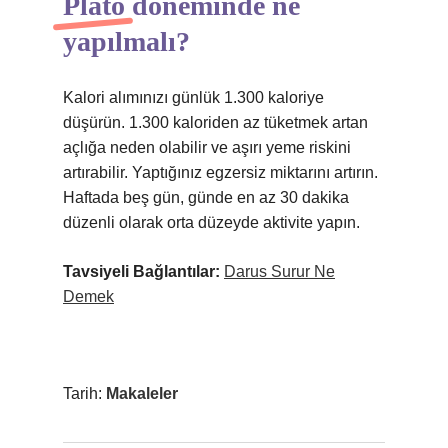
Plato döneminde ne
yapılmalı?
Kalori alımınızı günlük 1.300 kaloriye
düşürün. 1.300 kaloriden az tüketmek artan
açlığa neden olabilir ve aşırı yeme riskini
artırabilir. Yaptığınız egzersiz miktarını artırın.
Haftada beş gün, günde en az 30 dakika
düzenli olarak orta düzeyde aktivite yapın.
Tavsiyeli Bağlantılar:
Darus Surur Ne
Demek
Tarih:
Makaleler