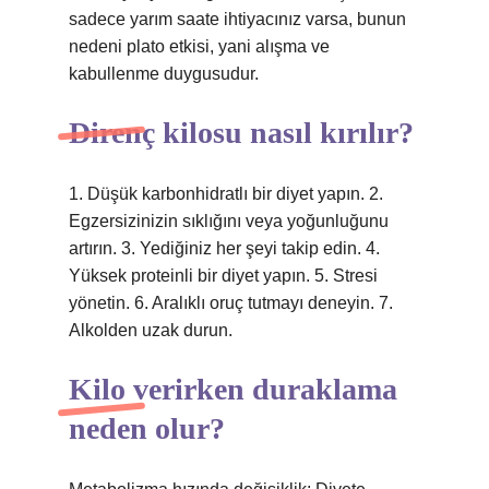
sadece yarım saate ihtiyacınız varsa, bunun
nedeni plato etkisi, yani alışma ve
kabullenme duygusudur.
Direnç kilosu nasıl kırılır?
1. Düşük karbonhidratlı bir diyet yapın. 2.
Egzersizinizin sıklığını veya yoğunluğunu
artırın. 3. Yediğiniz her şeyi takip edin. 4.
Yüksek proteinli bir diyet yapın. 5. Stresi
yönetin. 6. Aralıklı oruç tutmayı deneyin. 7.
Alkolden uzak durun.
Kilo verirken duraklama
neden olur?