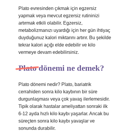
Plato evresinden çıkmak için egzersiz
yapmak veya mevcut egzersiz rutininizi
artırmak etkili olabilir. Egzersiz,
metabolizmanızı uyardığı için her gün ihtiyaç
duyduğunuz kalori miktarını artırır. Bu şekilde
tekrar kalori açığı elde edebilir ve kilo
vermeye devam edebilirsiniz.
Plato dönemi ne demek?
Plato dönemi nedir? Plato, bariatrik
cerrahiden sonra kilo kaybının bir süre
durgunlaşması veya çok yavaş ilerlemesidir.
Tipik olarak hastalar ameliyattan sonraki ilk
6-12 ayda hızlı kilo kaybı yaşarlar. Ancak bu
süreçten sonra kilo kaybı yavaşlar ve
sonunda durabilir.