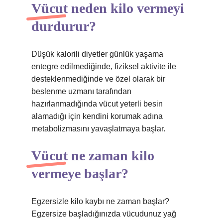
Vücut neden kilo vermeyi
durdurur?
Düşük kalorili diyetler günlük yaşama
entegre edilmediğinde, fiziksel aktivite ile
desteklenmediğinde ve özel olarak bir
beslenme uzmanı tarafından
hazırlanmadığında vücut yeterli besin
alamadığı için kendini korumak adına
metabolizmasını yavaşlatmaya başlar.
Vücut ne zaman kilo
vermeye başlar?
Egzersizle kilo kaybı ne zaman başlar?
Egzersize başladığınızda vücudunuz yağ