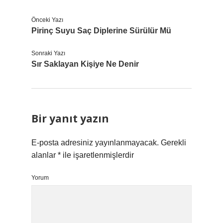
Önceki Yazı
Pirinç Suyu Saç Diplerine Sürülür Mü
Sonraki Yazı
Sır Saklayan Kişiye Ne Denir
Bir yanıt yazın
E-posta adresiniz yayınlanmayacak.
Gerekli
alanlar
*
ile işaretlenmişlerdir
Yorum