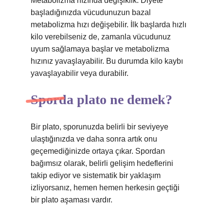
Metabolizma hızında değişiklik: Diyete
başladığınızda vücudunuzun bazal
metabolizma hızı değişebilir. İlk başlarda hızlı
kilo verebilseniz de, zamanla vücudunuz
uyum sağlamaya başlar ve metabolizma
hızınız yavaşlayabilir. Bu durumda kilo kaybı
yavaşlayabilir veya durabilir.
Sporda plato ne demek?
Bir plato, sporunuzda belirli bir seviyeye
ulaştığınızda ve daha sonra artık onu
geçemediğinizde ortaya çıkar. Spordan
bağımsız olarak, belirli gelişim hedeflerini
takip ediyor ve sistematik bir yaklaşım
izliyorsanız, hemen hemen herkesin geçtiği
bir plato aşaması vardır.