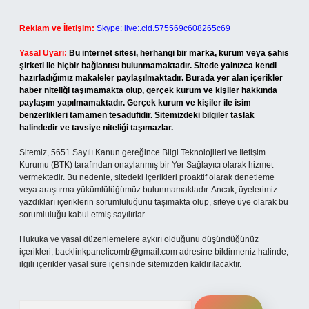
Reklam ve İletişim:
Skype: live:.cid.575569c608265c69
Yasal Uyarı:
Bu internet sitesi, herhangi bir marka, kurum veya şahıs
şirketi ile hiçbir bağlantısı bulunmamaktadır. Sitede yalnızca kendi
hazırladığımız makaleler paylaşılmaktadır. Burada yer alan içerikler
haber niteliği taşımamakta olup, gerçek kurum ve kişiler hakkında
paylaşım yapılmamaktadır. Gerçek kurum ve kişiler ile isim
benzerlikleri tamamen tesadüfidir. Sitemizdeki bilgiler taslak
halindedir ve tavsiye niteliği taşımazlar.
Sitemiz, 5651 Sayılı Kanun gereğince Bilgi Teknolojileri ve İletişim
Kurumu (BTK) tarafından onaylanmış bir Yer Sağlayıcı olarak hizmet
vermektedir. Bu nedenle, sitedeki içerikleri proaktif olarak denetleme
veya araştırma yükümlülüğümüz bulunmamaktadır. Ancak, üyelerimiz
yazdıkları içeriklerin sorumluluğunu taşımakta olup, siteye üye olarak bu
sorumluluğu kabul etmiş sayılırlar.
Hukuka ve yasal düzenlemelere aykırı olduğunu düşündüğünüz
içerikleri,
backlinkpanelicomtr@gmail.com
adresine bildirmeniz halinde,
ilgili içerikler yasal süre içerisinde sitemizden kaldırılacaktır.
Arama