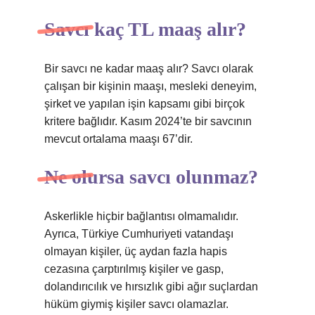
Savcı kaç TL maaş alır?
Bir savcı ne kadar maaş alır? Savcı olarak
çalışan bir kişinin maaşı, mesleki deneyim,
şirket ve yapılan işin kapsamı gibi birçok
kritere bağlıdır. Kasım 2024’te bir savcının
mevcut ortalama maaşı 67’dir.
Ne olursa savcı olunmaz?
Askerlikle hiçbir bağlantısı olmamalıdır.
Ayrıca, Türkiye Cumhuriyeti vatandaşı
olmayan kişiler, üç aydan fazla hapis
cezasına çarptırılmış kişiler ve gasp,
dolandırıcılık ve hırsızlık gibi ağır suçlardan
hüküm giymiş kişiler savcı olamazlar.