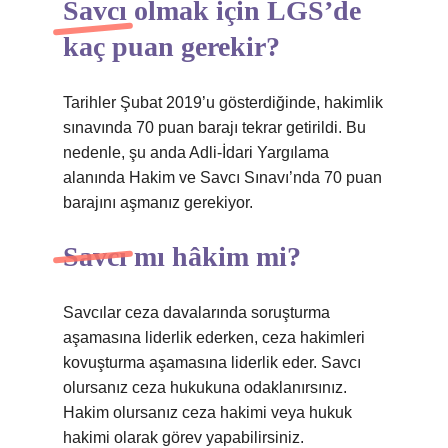
Savcı olmak için LGS’de
kaç puan gerekir?
Tarihler Şubat 2019’u gösterdiğinde, hakimlik
sınavında 70 puan barajı tekrar getirildi. Bu
nedenle, şu anda Adli-İdari Yargılama
alanında Hakim ve Savcı Sınavı’nda 70 puan
barajını aşmanız gerekiyor.
Savcı mı hâkim mi?
Savcılar ceza davalarında soruşturma
aşamasına liderlik ederken, ceza hakimleri
kovuşturma aşamasına liderlik eder. Savcı
olursanız ceza hukukuna odaklanırsınız.
Hakim olursanız ceza hakimi veya hukuk
hakimi olarak görev yapabilirsiniz.