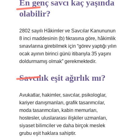
En genç savcı kaç yaşında
olabilir?
2802 sayılı Hâkimler ve Savcılar Kanununun
8 inci maddesinin (b) fıkrasına göre, hâkimlik
sınavlarına girebilmek için “görev yaptığı yılın
ocak ayının birinci günü itibarıyla 35 yaşını
doldurmamış olmak” gerekmektedir.
Savcılık eşit ağırlık mı?
Avukatlar, hakimler, savcılar, psikologlar,
kariyer danışmanları, grafik tasarımcılar,
moda tasarımcıları, kabin memurları,
hostesler, uluslararası ilişkiler uzmanları,
siyaset bilimciler ve daha birçok meslek
grubu eşit haklara sahiptir.