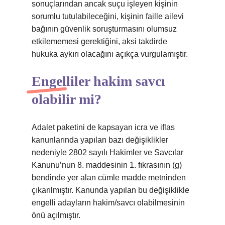
sonuçlarından ancak suçu işleyen kişinin
sorumlu tutulabileceğini, kişinin faille ailevi
bağının güvenlik soruşturmasını olumsuz
etkilememesi gerektiğini, aksi takdirde
hukuka aykırı olacağını açıkça vurgulamıştır.
Engelliler hakim savcı
olabilir mi?
Adalet paketini de kapsayan icra ve iflas
kanunlarında yapılan bazı değişiklikler
nedeniyle 2802 sayılı Hakimler ve Savcılar
Kanunu’nun 8. maddesinin 1. fıkrasının (g)
bendinde yer alan cümle madde metninden
çıkarılmıştır. Kanunda yapılan bu değişiklikle
engelli adayların hakim/savcı olabilmesinin
önü açılmıştır.