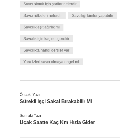
Savcı olmak için şartlar nelerdir
Savcı rütbeleri nelerdir
Savcılığı kimler yapabilir
Savcılık eşit ağırlık mı
Savcılık için kaç net gerekir
Savcılıkta hangi dersler var
Yara izleri savcı olmaya engel mi
Önceki Yazı
Sürekli Işçi Sakal Bırakabilir Mi
Sonraki Yazı
Uçak Saatte Kaç Km Hızla Gider