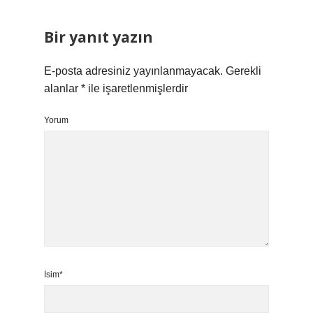
Bir yanıt yazın
E-posta adresiniz yayınlanmayacak.
Gerekli
alanlar
*
ile işaretlenmişlerdir
Yorum
İsim*