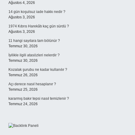
Ağustos 4, 2026
14 gün koşulsuz iade hakkı nedir ?
Ağustos 3, 2026
1974 Kıbrıs Harekâtı kaç gün sürdü ?
Ağustos 3, 2026
11 hangi sayılara tam bölünür ?
Temmuz 30, 2026
İyilikle ilgili atasözleri nelerdir ?
Temmuz 30, 2026
Kozalak şurubu ne kadar kullanılır ?
Temmuz 26, 2026
Açı derece nasıl hesaplanır ?
Temmuz 25, 2026
kararmış bakır tepsi nasıl temizlenir ?
Temmuz 24, 2026