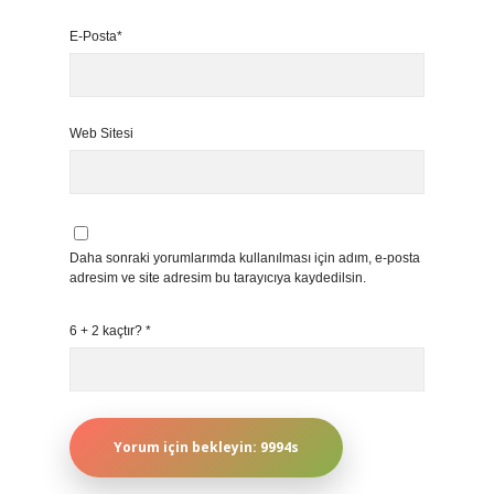
E-Posta*
Web Sitesi
Daha sonraki yorumlarımda kullanılması için adım, e-posta
adresim ve site adresim bu tarayıcıya kaydedilsin.
6 + 2 kaçtır?
*