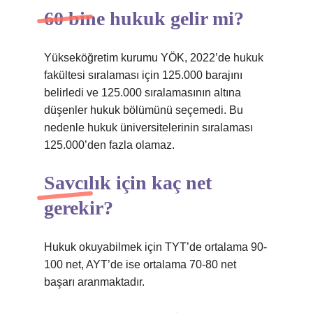
60 bine hukuk gelir mi?
Yükseköğretim kurumu YÖK, 2022’de hukuk
fakültesi sıralaması için 125.000 barajını
belirledi ve 125.000 sıralamasının altına
düşenler hukuk bölümünü seçemedi. Bu
nedenle hukuk üniversitelerinin sıralaması
125.000’den fazla olamaz.
Savcılık için kaç net
gerekir?
Hukuk okuyabilmek için TYT’de ortalama 90-
100 net, AYT’de ise ortalama 70-80 net
başarı aranmaktadır.