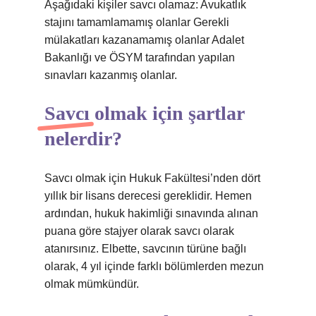
Aşağıdaki kişiler savcı olamaz: Avukatlık
stajını tamamlamamış olanlar Gerekli
mülakatları kazanamamış olanlar Adalet
Bakanlığı ve ÖSYM tarafından yapılan
sınavları kazanmış olanlar.
Savcı olmak için şartlar
nelerdir?
Savcı olmak için Hukuk Fakültesi’nden dört
yıllık bir lisans derecesi gereklidir. Hemen
ardından, hukuk hakimliği sınavında alınan
puana göre stajyer olarak savcı olarak
atanırsınız. Elbette, savcının türüne bağlı
olarak, 4 yıl içinde farklı bölümlerden mezun
olmak mümkündür.