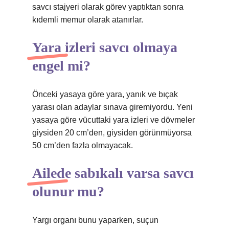
savcı stajyeri olarak görev yaptıktan sonra
kıdemli memur olarak atanırlar.
Yara izleri savcı olmaya
engel mi?
Önceki yasaya göre yara, yanık ve bıçak
yarası olan adaylar sınava giremiyordu. Yeni
yasaya göre vücuttaki yara izleri ve dövmeler
giysiden 20 cm’den, giysiden görünmüyorsa
50 cm’den fazla olmayacak.
Ailede sabıkalı varsa savcı
olunur mu?
Yargı organı bunu yaparken, suçun