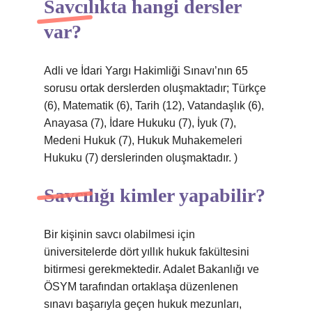
Savcılıkta hangi dersler
var?
Adli ve İdari Yargı Hakimliği Sınavı’nın 65
sorusu ortak derslerden oluşmaktadır; Türkçe
(6), Matematik (6), Tarih (12), Vatandaşlık (6),
Anayasa (7), İdare Hukuku (7), İyuk (7),
Medeni Hukuk (7), Hukuk Muhakemeleri
Hukuku (7) derslerinden oluşmaktadır. )
Savcılığı kimler yapabilir?
Bir kişinin savcı olabilmesi için
üniversitelerde dört yıllık hukuk fakültesini
bitirmesi gerekmektedir. Adalet Bakanlığı ve
ÖSYM tarafından ortaklaşa düzenlenen
sınavı başarıyla geçen hukuk mezunları,